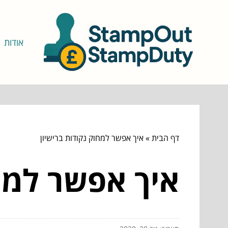
אודות
דף הבית
»
איך אפשר למחוק נקודות ברישיון
איך אפשר למחו