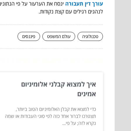
עורך דין תעבורה
ינסח את הערעור על פי הנתונים 
לנהגים רגילים עם קצת נקודות.
טכנולוגיה
עולם המשפט
פיננסים
המשך לעוד מאמרים שיוכלו לעז
איך למצוא קבלני אלומיניום
אמינים
כדי למצוא את קבלן האלומיניום הטוב ביותר,
תצטרכו לברור אחד כזה לפי סוגי העבודות או שמה
נקרא לזה; על פי...