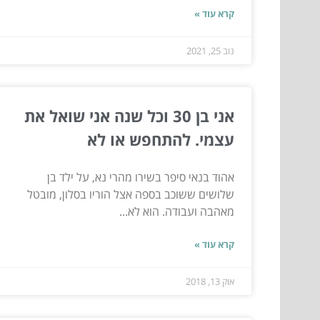
קרא עוד »
נוב 25, 2021
אני בן 30 וכל שנה אני שואל את
עצמי. להתחפש או לא
אהוד בנאי סיפר בשירו מהרי נא, על ילד בן
שלושים ששוכב בספה אצל הוריו בסלון, מובטל
מאהבה ועבודה. הוא לא...
קרא עוד »
אוק 13, 2018