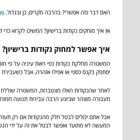
האם דבר כזה אפשרי? בהרבה מקרים, כן ובגדול.
אפ
אז איך מוחקים נקודות ברישיון? המשיכו לקרוא כדי 
איך אפשר למחוק נקודות ברישיון?
המשטרה מחלקת נקודות כפי ראות עיניה על פי חומ
יסתפק בקנס כספי או אפילו אזהרה, אבל כשעבירת 
לאחר שהנקודות האלו מצטברות, המשטרה שוללת את 
תעבורה מוצהר שביצע הרבה עבירות תנועה חמורות
אבל אתם יכולים לבטל חלק מהנקודות אם רק תעזרו 
המעשה לא מתועד ואפשר לבטל את זה על ידי הגש