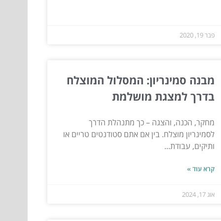
פבר 19, 2020
מבנה סמינריון: המסלול המוצלח
בדרך למצגת מושלמת
מחקר, הכנה, והצגה – כך מתנהלת הדרך
לסמינריון מוצלח. בין אם אתם סטודנטים טריים או
ותיקים, עבודת...
קרא עוד »
אוג 17, 2024