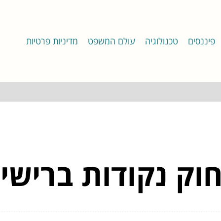
פיננסים
טכנולוגיה
עולם המשפט
מדיניות פרטיות
ק נקודות ברישיו