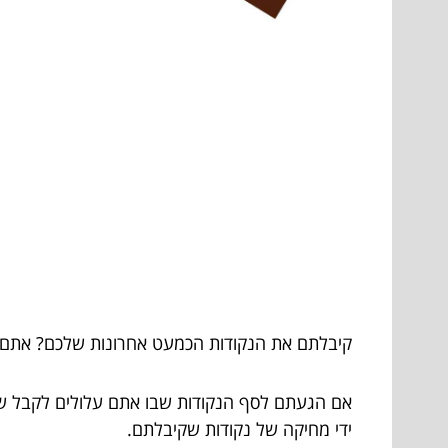
קיבלתם את הנקודות הכמעט אחרונות שלכם? אתם ח
אם הגעתם לסף הנקודות שבו אתם עלולים לקבל שלילה
ידי מחיקה של נקודות שקיבלתם.