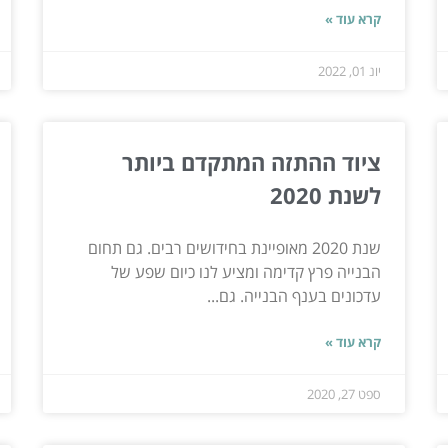
קרא עוד »
יונ 01, 2022
ציוד ההתזה המתקדם ביותר
לשנת 2020
שנת 2020 מאופיינת בחידושים רבים. גם תחום
הבנייה פרץ קדימה ומציע לנו כיום שפע של
עדכונים בענף הבנייה. גם...
קרא עוד »
ספט 27, 2020