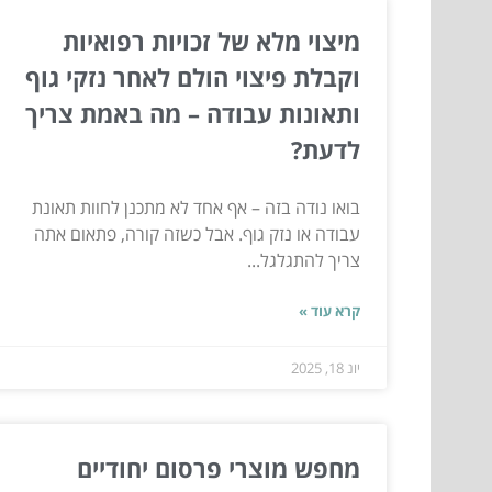
מיצוי מלא של זכויות רפואיות
וקבלת פיצוי הולם לאחר נזקי גוף
ותאונות עבודה – מה באמת צריך
לדעת?
בואו נודה בזה – אף אחד לא מתכנן לחוות תאונת
עבודה או נזק גוף. אבל כשזה קורה, פתאום אתה
צריך להתגלגל...
קרא עוד »
יונ 18, 2025
מחפש מוצרי פרסום יחודיים