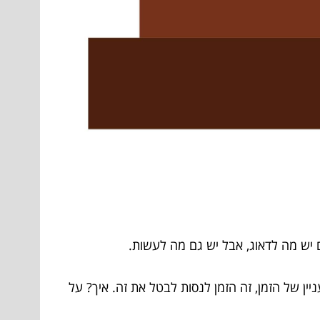
יש מה לדאוג, אבל יש גם מה לעשות.
ין של הזמן, זה הזמן לנסות לבטל את זה. איך? על