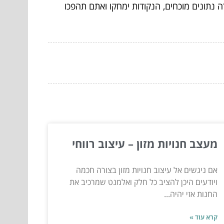
 נתונים מוכחים, הנקודות ימחקו ואתם תהפכו
מעצב חנויות מזון – עיצוב רווחי
אם ניגשים אל עיצוב חנויות מזון בצורה חכמה
ויודעים היכן להציב כל חלק ואלמנט שמרכיב את
החנות אזי יהיה...
קרא עוד »