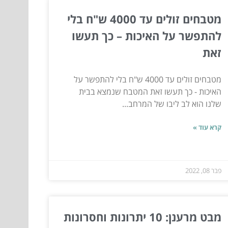
מטבחים זולים עד 4000 ש"ח בלי
להתפשר על האיכות – כך תעשו
זאת
מטבחים זולים עד 4000 ש"ח בלי להתפשר על
האיכות - כך תעשו זאת המטבח שנמצא בבית
שלנו הוא לב ליבו של המרחב...
קרא עוד »
פבר 08, 2022
מבט מרענן: 10 יתרונות וחסרונות