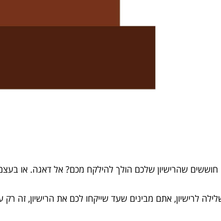
וששים שהרישיון שלכם הולך להילקח מכם? אל דאגה. או בעצם 
 לרישיון, אתם מבינים שעד שייקחו לכם את הרישיון, זה רק עני