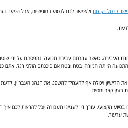
שר לבטל נקודות
ולאפשר לכם לנסוע בחופשיות, אבל הפעם בזהי
לדעת.
רת העבירה. כאשר עברתם עבירת תנועה ונתפסתם על ידי שוטר, 
התנועה הייתה חמורה, בטח ובטח אם סיכנתם הולכי רגל, אתם כנ
הרישיון ויכולה אף להעמיד למשפט את הנהג העבריין. לדעת ה
 בזמן קצר יחסית.
בסיוע מקצועי. עורך דין לענייני תעבורה יוכל להראות לכם אי
ת ערעור.