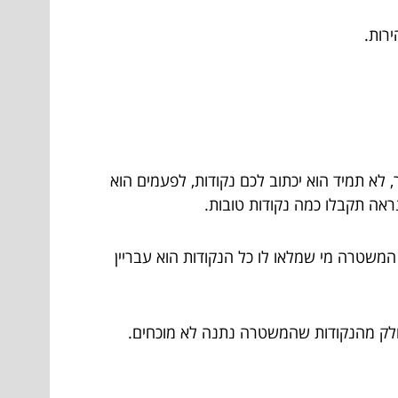
רות.
לא תמיד הוא יכתוב לכם נקודות, לפעמים הוא
ראה תקבלו כמה נקודות טובות.
משטרה מי שמלאו לו כל הנקודות הוא עבריין
ך חלק מהנקודות שהמשטרה נתנה לא מוכחים.