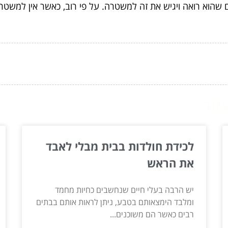
שהוא רואה ויגיש את זה למשטרה. על פי רוב, כאשר אין למשטרה
ור...
לכידת חולדות בבית מבלי לאבד
את הראש
יש הרבה בעלי חיים שנחשבים כחיות מחמד
ומלבד הימצאותם בטבע, ניתן לראות אותם בבתים
רבים כאשר הם משוכנים...