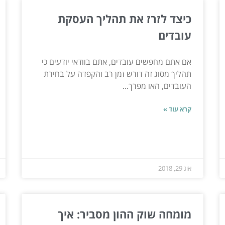
כיצד לזרז את תהליך העסקת
עובדים
אם אתם מחפשים עובדים, אתם בוודאי יודעים כי
תהליך מסוג זה דורש זמן רב והקפדה על בחירת
העובדים, האו מפרך...
קרא עוד »
אוג 29, 2018
מומחה שוק ההון מסביר: איך