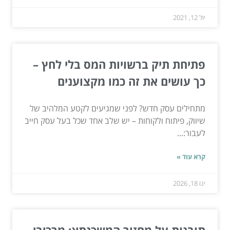
יול 12, 2021
פתיחת תיק ברשויות המס בלי לחץ –
כך עושים את זה כמו מקצוענים
מתחילים עסק חדש? לפני שמגיעים לקטע המלהיב של
שיווק, פיתוח ולקוחות – יש שלב אחד שכל בעל עסק חייב
לעבור:...
קרא עוד »
ינו 18, 2026