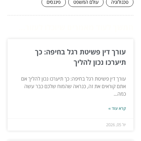
טכנולוגיה
עולם המשפט
פיננסים
המשך לעוד מאמרים שיוכלו לעזור...
עורך דין פשיטת רגל בחיפה: כך
תיערכו נכון להליך
עורך דין פשיטת רגל בחיפה: כך תיערכו נכון להליך אם
אתם קוראים את זה, כנראה שהמוח שלכם כבר עשה
כמה...
קרא עוד »
יול 05, 2026