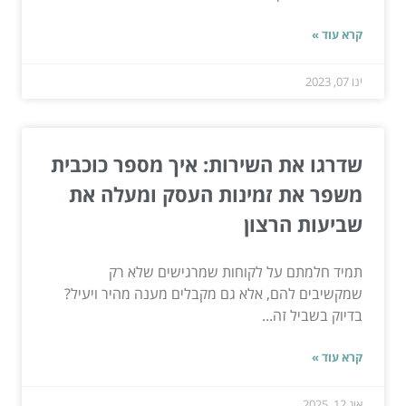
קרא עוד »
ינו 07, 2023
שדרגו את השירות: איך מספר כוכבית
משפר את זמינות העסק ומעלה את
שביעות הרצון
תמיד חלמתם על לקוחות שמרגישים שלא רק
שמקשיבים להם, אלא גם מקבלים מענה מהיר ויעיל?
בדיוק בשביל זה...
קרא עוד »
אוג 12, 2025