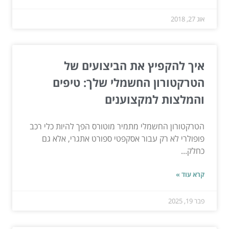
אוג 27, 2018
איך להקפיץ את הביצועים של
הטרקטורון החשמלי שלך: טיפים
והמלצות למקצוענים
הטרקטורון החשמלי מתמיר מוטורס הפך להיות כלי רכב
פופולרי לא רק עבור אסקפטי ספורט אתגרי, אלא גם
כחלק...
קרא עוד »
פבר 19, 2025