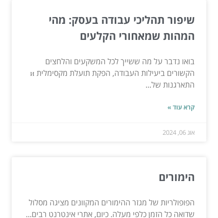
שיפור תהליכי עבודה בעסק: מהי
המהות שמאחורי הקלעים
בואו נדבר על מה ששייך לכל המשקעים והלחצים
הקשורים ביעילות העבודה, הפקת תועלת מקסימלית и
התארגנות של...
קרא עוד »
אוג 06, 2024
הימורים
הפופולריות של מגזר ההימורים המקוונים מציגה מסלול
שדואה כל הזמן כלפי מעלה. כיום, אתרי אינטרנט רבים...