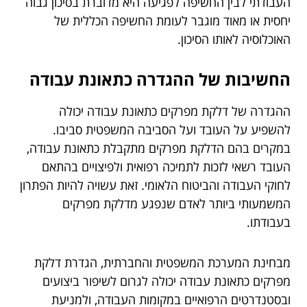
העבודתי לבין החשיפה לפגיעה היא מדוברת בסיכון גבוה
יחסית או מאוד מוגבר לעומת החשיפה הכללית של
האוכלוסיה לאותו הסיכון.
החשיבות של ההגדרה כתאונת עבודה
ההגדרה של דלקת מפרקים כתאונת עבודה יכולה
להשפיע על העובד ועל הסביבה המשפטית סביבו.
במקרים בהם הדלקת מפרקים מתקבלת כתאונת עבודה,
העובד רשאי לזכות לתמיכה רפואית ולפיצויים בהתאם
לחוקי העבודה והביטוח הלאומי. זאת עשויה להיות הפתרון
המשמעותי ביותר לאדם שנפגע מדלקת מפרקים
בעבודתו.
מבחינת המערכת המשפטית והחברתית, הגדרת דלקת
מפרקים כתאונת עבודה יכולה לגרום לשיפור ביצועים
ובסטנדרטים הרפואיים במקומות העבודה, ולמניעת