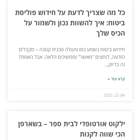
כל מה שצריך לדעת על חידוש פוליסת
ביטוח: איך להשוות נכון ולשמור על
הכיס שלך
חידוש ביטוח נשמע כמו פעולה טכנית קטנה – מקבלים
הודעה, לוחצים "מאשר" וממשיכים הלאה. אבל האמת?
זה בדיוק...
קרא עוד »
אוק 22, 2025
ילקוט אורטופדי לבית ספר – בשארפן
הכי שווה לקנות