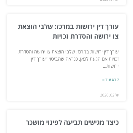
עורך דין ירושות במרכז: שלבי הוצאת
צו ירושה והסדרת זכויות
עורך דין ירושות במרכז: שלבי הוצאת צו ירושה והסדרת
זכויות אם הגעת לכאן, כנראה שהביטוי ״עורך דין
ירושות...
קרא עוד »
יול 02, 2026
כיצד מגישים תביעה לפינוי מושכר