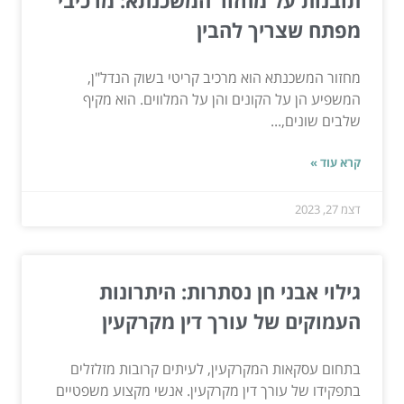
תובנות על מחזור המשכנתא: מרכיבי
מפתח שצריך להבין
מחזור המשכנתא הוא מרכיב קריטי בשוק הנדל"ן,
המשפיע הן על הקונים והן על המלווים. הוא מקיף
שלבים שונים,...
קרא עוד »
דצמ 27, 2023
גילוי אבני חן נסתרות: היתרונות
העמוקים של עורך דין מקרקעין
בתחום עסקאות המקרקעין, לעיתים קרובות מזלזלים
בתפקידו של עורך דין מקרקעין. אנשי מקצוע משפטיים