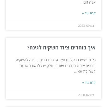
אלה הם...
קרא עוד »
דצמ 09, 2023
איך בוחרים ציוד השקיה לגינה?
כל מי שיש בבעלותו חצר פרטית בביתו, ירצה להשקיע
ולטפח אותה בדרכים שונות. חלק יינצלו את האדמה
לשתילת עצי...
קרא עוד »
דצמ 02, 2020