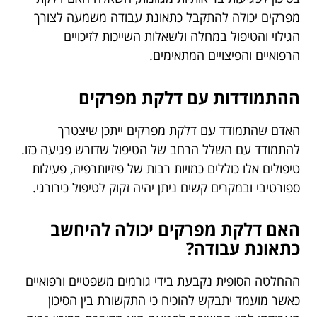
מפרקים יכולה להתקבל כתאונת עבודה משמעה לצורך
הגילוי והטיפול במחלה ולשאלות השייכות לזיכויים
הרפואיים והפיצויים המתאימים.
ההתמודדות עם דלקת מפרקים
האדם שהתמודד עם דלקת מפרקים ייתכן שיצטרך
להתמודד עם השלל הרחב של הטיפול שדורש פגיעה כזו.
טיפולים אלו כוללים כמויות רבות של פיזיותרפיה, פעילות
ספורטיבי ובמקרים קשים ניתן יהיה זקוק לטיפול כירורגי.
האם דלקת מפרקים יכולה להיחשב
כתאונת עבודה?
ההחלטה הסופית נקבעת בידי גורמים משפטיים ורפואיים
כאשר מועמד יתבקש להוכיח כי התקשורת בין הסיכון