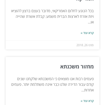
בכל הנוגע לחלום האמריקאי, מדובר בעצם ברצון להוציא
ויזת אזרח לארצות הברית משמע: קבלת אשרת שהייה
או...
קרא עוד »
ספט 26, 2018
מחזור משכנתא
פעמים רבות אנו מוצאים כי המשכנתא שלקחנו שנים
קודם עבור הדירה שלנו כבר אינה משתלמת יותר. פעמים
אחרות...
קרא עוד »