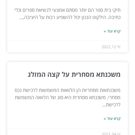
תיקי בית ספר הם יותר מסתם אמצעי לנשיאת ספרים וכלי
כתיבה. הילקוט הנכון יכול להשפיע רבות על היציבה,...
קרא עוד »
יול 12, 2023
משכנתא מסחרית על קצה המזלג
משכנתאות מסחריות הן הלוואות המשמשות לרכישת נכס
מסחרי. משכנתא מסחרית היא סוג של הלוואה המשמשת
לרכישת...
קרא עוד »
ינו 04, 2023