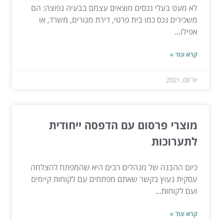
לא מעט בעלי נכסים מוצאים עצמם בבעיה נפוצה: הם
משכירים נכס כמו בית פרטי, דירת מגורים, משרד, או
אפילו...
קרא עוד »
יול 08, 2021
מוצרי פרסום עם הדפסה ייחודית
לתערוכות
כיום ההבנה של מנהלים רבים היא שהמפתח להצלחה
עסקית נעוץ בקשר שאתם מפתחים עם לקוחות קיימים
ועם לקוחות...
קרא עוד »