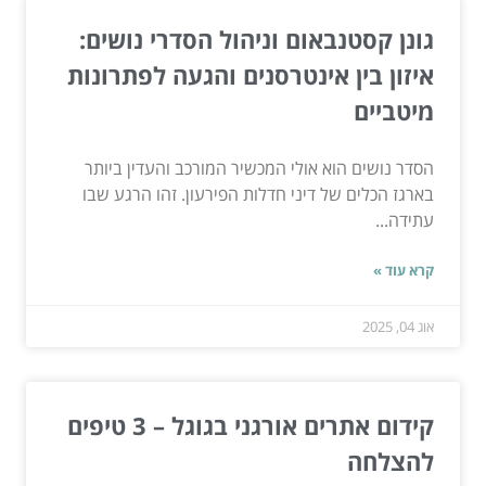
גונן קסטנבאום וניהול הסדרי נושים:
איזון בין אינטרסנים והגעה לפתרונות
מיטביים
הסדר נושים הוא אולי המכשיר המורכב והעדין ביותר
בארגז הכלים של דיני חדלות הפירעון. זהו הרגע שבו
עתידה...
קרא עוד »
אוג 04, 2025
קידום אתרים אורגני בגוגל – 3 טיפים
להצלחה