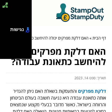
נגישות
דף הבית
»
האם דלקת מפרקים יכולה להיחשב כתאונת עבודה?
האם דלקת מפרקים יכולה
להיחשב כתאונת עבודה?
תאריך: ספט 14, 2023
דלקת מפרקים
והתעסקות בשאלת האם ניתן להגדיר
אותה כתאונת עבודה היא נגיעה חשובה בעולם הביטחון
והרווחה בישראל. כאשר מדובר בבעלי מקצוע שנמצאים
בסיכון לפגיעות בריאותיות מגוונות, השאלה האם דלקת