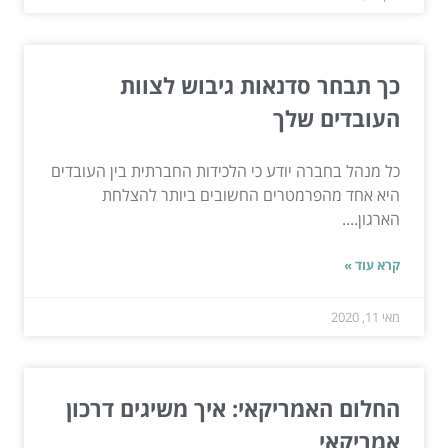
כך תבחר סדנאות גיבוש לצוות
העובדים שלך
כל מנהל בחברה יודע כי הלכידות החברתית בין העובדים
היא אחד מהפרמטרים החשובים ביותר להצלחת
הארגון....
קרא עוד »
מאי 11, 2020
החלום האמריקאי: איך משיגים דרכון
אמריקאי