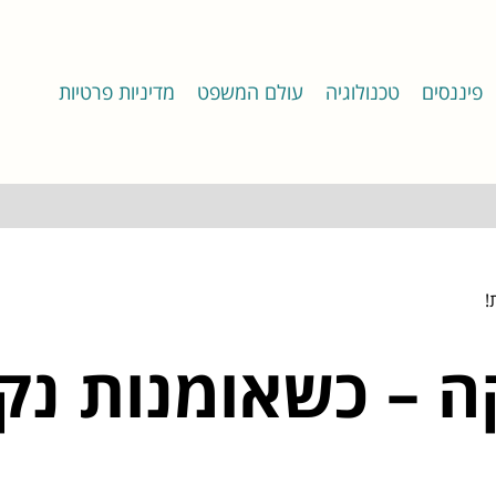
פיננסים
טכנולוגיה
עולם המשפט
מדיניות פרטיות
!
קה – כשאומנות נ