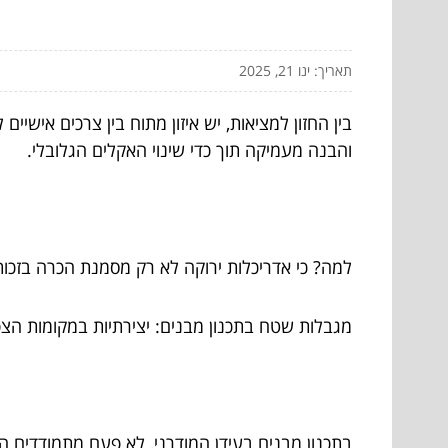
תאריך: ינו 21, 2025
בין החזון למציאות, יש איזון מתוח בין צרכים אישי
והבנה מעמיקה תוך כדי שינוי האקלים הגלובלי.
למה? כי אדריכלות ירוקה לא רק מסמנת הכרה בזכות 
מגבלות שטח בתכנון מבנים: יצירתיות במקומות הצ
בתכנון מבנים בעידן המודרני, לא פעם מתמודדים