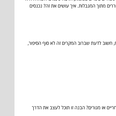
רים מתוך המגבלות. איך עושים את זה? נכנסים
ח, חשוב לדעת שברוב המקרים זה לא סוף הסיפור,
ים או מגורים? הבנה זו תוכל לעצב את הדרך