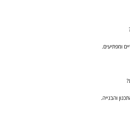
ים ומפתיעים.
?
כנון והבנייה.