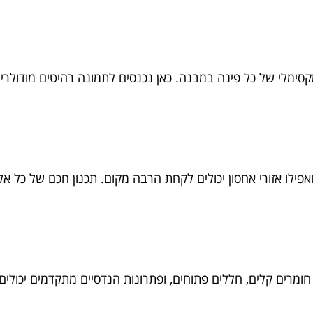
קסימלי של כל פינה במבנה. כאן נכנסים לתמונה רהיטים מודולר
 ואפילו אזורי אחסון יכולים לקחת הרבה מקום. תכנון חכם של כ
ל חומרים קלים, חללים פתוחים, ופתרונות הנדסיים מתקדמים יכול