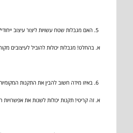
האם מגבלות שטח עשויות ליצור עיצוב ייחודי?
א. בהחלט! מגבלות יכולות להוביל לעיצובים מקורי
באיזו מידה חשוב להבין את התקנות המקומיות
א. זה קריטי! תקנות יכולות לשנות את אפשרויות הת