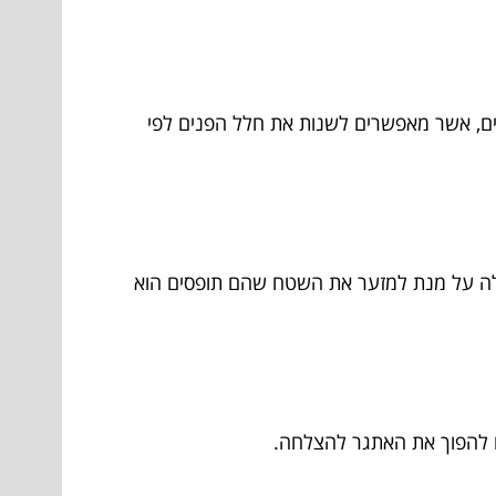
יים, אשר מאפשרים לשנות את חלל הפנים לפי
ל אלה על מנת למזער את השטח שהם תופסים הוא
ים להפוך את האתגר להצלחה.