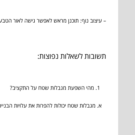
– עיצוב נוף: תוכנן מראש לאפשר גישה לאור הטבע 
תשובות לשאלות נפוצות:
מהי השפעת מגבלות שטח על התקציב?
א. מגבלות שטח יכולות להפרות את עלויות הבנייה,