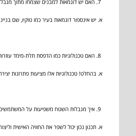
האם יש דוגמאות למבנים שצמחו מתוך מגבל
א. יש אינספור דוגמאות בעיר כמו טוקיו, שם בנייני
האם טכנולוגיות כמו הדפסת תלת-מימד עוזרות
א. בהחלט! טכנולוגיות אלו מציעות פתרונות יצירתיי
איך מגבלות השטח משפיעות על המשתמשים
א. תכנון נכון יכול לשפר את החוויה האישית וליצור