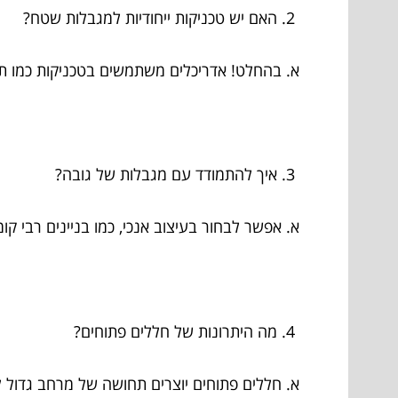
האם יש טכניקות ייחודיות למגבלות שטח?
א. בהחלט! אדריכלים משתמשים בטכניקות כמו תכנון
איך להתמודד עם מגבלות של גובה?
א. אפשר לבחור בעיצוב אנכי, כמו בניינים רבי קומו
מה היתרונות של חללים פתוחים?
א. חללים פתוחים יוצרים תחושה של מרחב גדול 