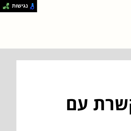
נגישות
קשרת עם