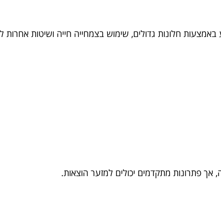
באמצעות חלונות גדולים, שימוש בצמחייה חייה ושיטות אחרות ל
 אך פתרונות מתקדמים יכולים למזער הוצאות.