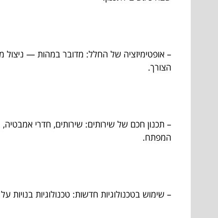
– אופטימיזציה של החלל: מדובר במהות — ניצול מ
הצורך.
– תכנון חכם של שירותים: שירותים, חדרי אמבטיה,
המפתח.
– שימוש בטכנולוגיות חדשות: טכנולוגיות בנויות ע