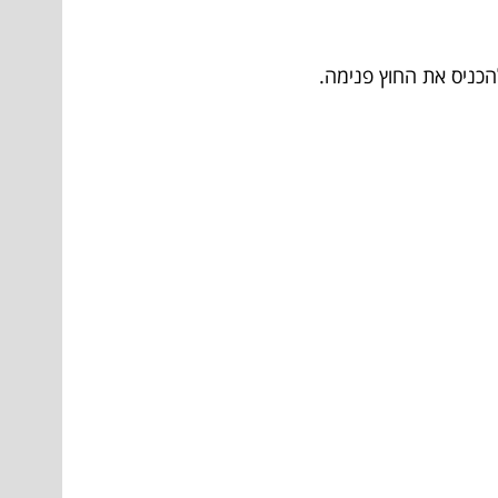
הכניס את החוץ פנימה.