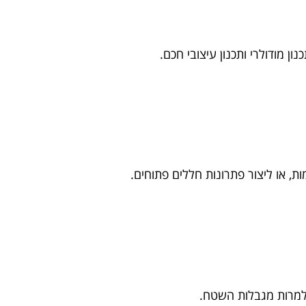
 מודולרי ותכנון עיצובי חכם.
ת, או ליצור פתרונות חללים פתוחים.
למרות מגבלות השטח.