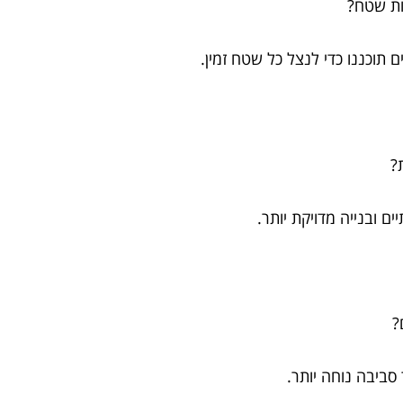
ות שטח?
ם תוכננו כדי לנצל כל שטח זמין.
?
ם ובנייה מדויקת יותר.
?
 סביבה נוחה יותר.