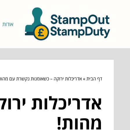
אודות
דף הבית
»
אדריכלות ירוקה – כשאומנות נקשרת עם מהות
אדריכלות ירו
מהות!