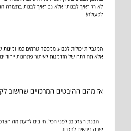
לא רק "איך לבנות" אלא גם "איך לבנות בתצורה הה
לפעולה!
המגבלות יכולות לנבוע ממספר גורמים כמו זמינות 
אלא תחילתה של הזדמנות לאיתור פתרונות ייחודיים.
אז מהם ההיבטים המרכזיים שחשוב לקח
– הבנת הצרכים: לפני הכל, חייבים לדעת מה הצר
שבה ניגשים לתכנון.