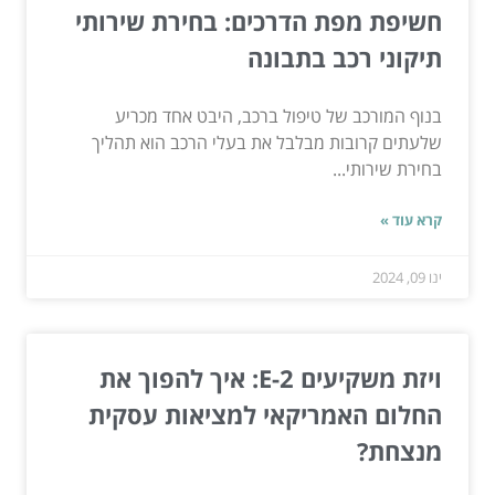
חשיפת מפת הדרכים: בחירת שירותי
תיקוני רכב בתבונה
בנוף המורכב של טיפול ברכב, היבט אחד מכריע
שלעתים קרובות מבלבל את בעלי הרכב הוא תהליך
בחירת שירותי...
קרא עוד »
ינו 09, 2024
ויזת משקיעים E-2: איך להפוך את
החלום האמריקאי למציאות עסקית
מנצחת?