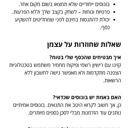
בונוסים ייחודיים שלא תמצאו בשום מקום אחר.
פרטיות ונוחות – לשחק בקצב שלך וללא הפרעות.
יכולת להתנסות בחינם לפני שמחליטים להשקיע
כסף.
שאלות שחוזרות על עצמן
איך מבטיחים שהכסף שלי בטוח?
קזינו עם רישיון רשמי ופיקוח מחמיר משתמש בטכנולוגיות
הצפנה מתקדמות ולא מאפשר גישה לחשבון ללא
הרשאות.
האם באמת יש בונוסים שכדאי?
כן, אך חשוב לקרוא היטב את התנאים. בונוסים אמיתיים
נותנים עוד הזדמנות מבלי לסכן כספים מיותרים.