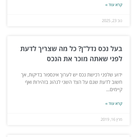
קרא עוד »
נוב 23, 2025
בעל נכס נדל"ן? כל מה שצריך לדעת
לפני שאתה מוכר את הנכס
ידוע שלפני רכישת נכס יש לערוך אינספור בדיקות, אך
חשוב לדעת שגם על הצד השני לנהוג בזהירות ואף
קיימים...
קרא עוד »
מרץ 16, 2019