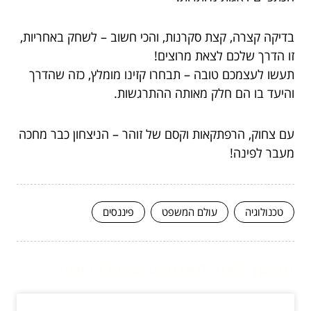
בדיקה קצרה, קצת סקרנות, והכי חשוב – לשחק באחריות,
זו הדרך שלכם לצאת מרוצים!
תעשו לעצמכם טובה – תבחרו קזינו מומלץ, כזה שהדרך
והיעד בו הם חלק מאותה ההתרגשות.
עם צחוק, הרפתקאות וקסם של זוהר – הניצחון כבר מחכה
מעבר לפינה!
טכנולוגיה
עולם המשפט
פיננסים
המשך לעוד מאמרים שיוכלו לעזור...