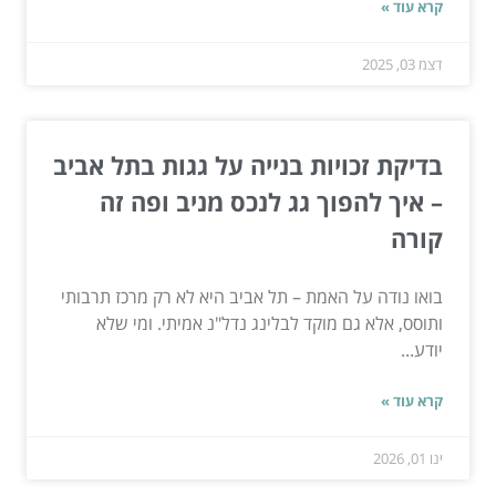
קרא עוד »
דצמ 03, 2025
בדיקת זכויות בנייה על גגות בתל אביב
– איך להפוך גג לנכס מניב ופה זה
קורה
בואו נודה על האמת – תל אביב היא לא רק מרכז תרבותי
ותוסס, אלא גם מוקד לבלינג נדל"נ אמיתי. ומי שלא
יודע...
קרא עוד »
ינו 01, 2026