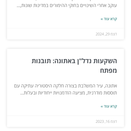
עוקב אחרי השינויים בחוקי ההימורים במדינות שונות,...
קרא עוד »
דצמ 29, 2024
השקעות נדל"ן באתונה: תובנות
מפתח
אתונה, עיר המשלבת בצורה חלקה היסטוריה עתיקה עם
תוססות מודרנית, מציעה הזדמנויות ייחודיות ובעלות...
קרא עוד »
דצמ 16, 2023