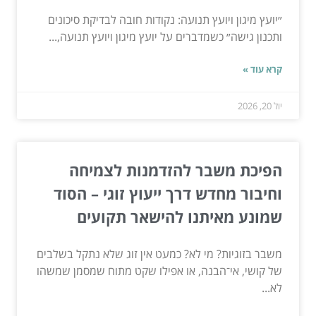
״יועץ מיגון ויועץ תנועה: נקודות חובה לבדיקת סיכונים
ותכנון גישה״ כשמדברים על יועץ מיגון ויועץ תנועה,...
קרא עוד »
יול 20, 2026
הפיכת משבר להזדמנות לצמיחה
וחיבור מחדש דרך ייעוץ זוגי – הסוד
שמונע מאיתנו להישאר תקועים
משבר בזוגיות? מי לא? כמעט אין זוג שלא נתקל בשלבים
של קושי, אי־הבנה, או אפילו שקט מתוח שמסמן שמשהו
לא...