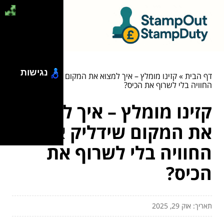
נגישות
דף הבית
»
קזינו מומלץ – איך למצוא את המקום שידליק את
החוויה בלי לשרוף את הכיס?
קזינו מומלץ – איך למצוא
את המקום שידליק את
החוויה בלי לשרוף את
הכיס?
תאריך: אוק 29, 2025