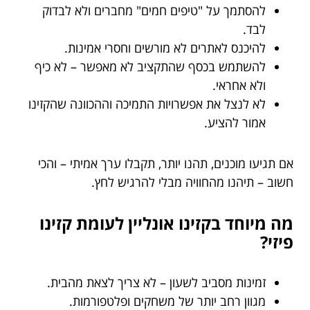
להסתמך על "טיפים חמים" מחברים ולא לבדוק
לבד.
להיכנס לאתרים לא מורשים וחסרי אמינות.
להשתמש בכסף שהתקציב לא מאפשר – לא כיף
ולא אחראי.
לא לנצל את אפשרויות התמיכה וההכוונה שהקזינו
אמור להציע.
אם תגיעו מוכנים, תהנו יותר, תקבלו ערך אמיתי – והכי
חשוב – תיהנו מהחוויה מבלי להרגיש לחץ.
מה מיוחד בקזינו אונליין לעומת קזינו
פיזי?
זמינות מסביב לשעון – לא צריך לצאת מהבית.
מגוון רחב יותר של משחקים ופלטפורמות.