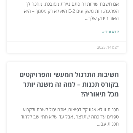
אם חשבת שויזות זה סתם ניירת מסובכת, מחכה לך
הפתעה. ויזת משקיעים E-2 היא לא רק מסמך – היא
האור הירוק שלך...
קרא עוד »
דצמ 14, 2025
חשיבות התרגול המעשי והפרויקטים
בקורס תכנות – למה זה משנה יותר
מכל תיאוריה?
תכנות זו לא אגוז קל לפיצוח. אתה יכול לשבת ולקרוא
ספרים עד כמה שתרצה, אבל עד שלא תתיישב ללמוד
תכנות עם...