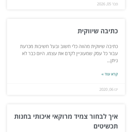
פבר 05, 2026
כתיבה שיווקית
כתיבה שיווקית מהווה כלי חשוב ובעל חשיבות מכרעת
עבור כל עסק שמעוניין לקדם את עצמו. היום כבר לא
ניתן...
קרא עוד »
ינו 06, 2020
איך לבחור צמיד מרוקאי איכותי בחנות
תכשיטים