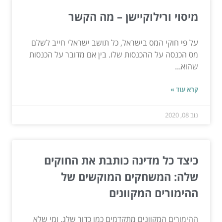
מיסוי ורילוקיישן – מה הקשר
על פי חוקי המס בישראל, כל תושב ישראלי חייב לשלם
מס הכנסה על ההכנסות שלו. בין אם מדובר על הכנסות
שהוא...
קרא עוד »
נוב 08, 2020
כיצד כל מדינה כותבת את החוקים
שלה: המשחקים המוקשים של
ההימורים המקוונים
ההימורים המקוונים מתקדמים כמו כדור שלג, ומי שלא