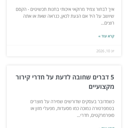
איך לבחור צמיד מרוקאי איכותי בחנות תכשיטים - הקסם
שיושב על היד אם הגעת לכאן, כנראה שאת או אתה
רוצים...
קרא עוד »
יונ 10, 2026
5 דברים שחובה לדעת על חדרי קירור
מקצועיים
כשמדובר בעסקים שדורשים שמירה על מוצרים
בטמפרטורה נמוכה כמו מסעדות, מפעלי מזון או
סופרמרקטים, חדרי...