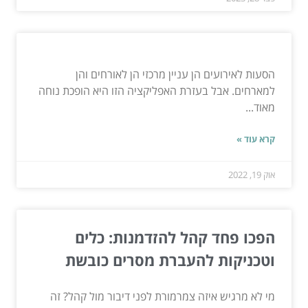
הסעות לאירועים הן עניין מרכזי הן לאורחים והן
למארחים. אבל בעזרת האפליקציה הזו היא הופכת נוחה
מאוד...
קרא עוד »
אוק 19, 2022
הפכו פחד קהל להזדמנות: כלים
וטכניקות להעברת מסרים כובשת
מי לא מרגיש איזה צמרמורת לפני דיבור מול קהל? זה