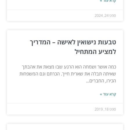
קרא עוד »
ספט 24, 2024
טבעות נישואין לאישה – המדריך
למציע המתחיל
כמה אושר ושמחה הוא הרגע שבו מצאת את אהבתך
שאיתה תבלה את שארית חייך. הכרתם וגם המשפחות
הכירו, החברים...
קרא עוד »
ספט 18, 2019