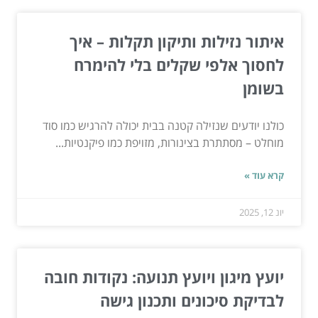
איתור נזילות ותיקון תקלות – איך
לחסוך אלפי שקלים בלי להימרח
בשומן
כולנו יודעים שנזילה קטנה בבית יכולה להרגיש כמו סוד
מוחלט – מסתתרת בצינורות, מזויפת כמו פיקנטיות...
קרא עוד »
יונ 12, 2025
יועץ מיגון ויועץ תנועה: נקודות חובה
לבדיקת סיכונים ותכנון גישה