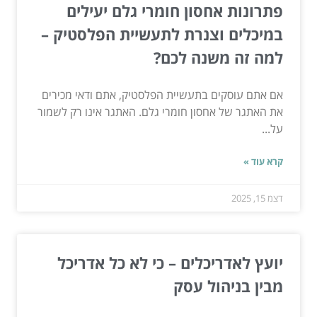
פתרונות אחסון חומרי גלם יעילים
במיכלים וצנרת לתעשיית הפלסטיק –
למה זה משנה לכם?
אם אתם עוסקים בתעשיית הפלסטיק, אתם ודאי מכירים
את האתגר של אחסון חומרי גלם. האתגר אינו רק לשמור
על...
קרא עוד »
דצמ 15, 2025
יועץ לאדריכלים – כי לא כל אדריכל
מבין בניהול עסק