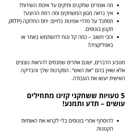
מה אומרים שחקנים ותיקים על איכות השירות?
איך נראה מגוון המשחקים ומה רמת ההיצע?
תסתכל על מדדי אמינות גלויים: יחס החלוקה (RTP),
תקנון בונוסים.
והכי חשוב – כמה קל ונוח להשתמש באתר או
באפליקציה?
מטבע הדברים, ישנם אתרים שמנסים להראות נוצצים
אלא שאין בהם "את האש". הסקרנות שלך והבדיקה
האישית יעשו את העבודה.
5 טעויות ששחקני קזינו מתחילים
עושים – תדע ותמנע!
להיסחף אחרי בונוסים בלי לקרוא את האותיות
הקטנות.