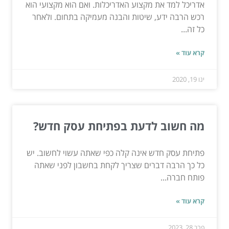
אדריכל למד את מקצוע האדריכלות. ואם הוא מקצועי הוא
רכש הרבה ידע, שיטות והבנה מעמיקה בתחום. ולאחר
כל זה...
קרא עוד »
ינו 19, 2020
מה חשוב לדעת בפתיחת עסק חדש?
פתיחת עסק חדש אינה קלה כפי שאתה עשוי לחשוב. יש
כל כך הרבה דברים שצריך לקחת בחשבון לפני שאתה
פותח חברה...
קרא עוד »
פבר 28, 2023