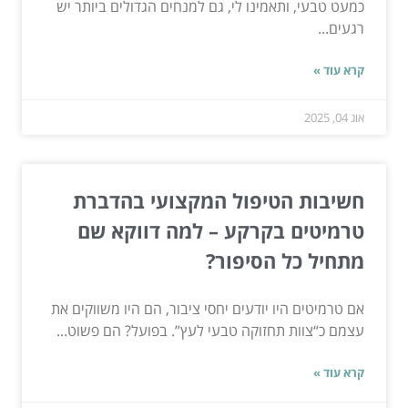
כמעט טבעי, ותאמינו לי, גם למנחים הגדולים ביותר יש
רגעים...
קרא עוד »
אוג 04, 2025
חשיבות הטיפול המקצועי בהדברת
טרמיטים בקרקע – למה דווקא שם
מתחיל כל הסיפור?
אם טרמיטים היו יודעים יחסי ציבור, הם היו משווקים את
עצמם כ“צוות תחזוקה טבעי לעץ”. בפועל? הם פשוט...
קרא עוד »