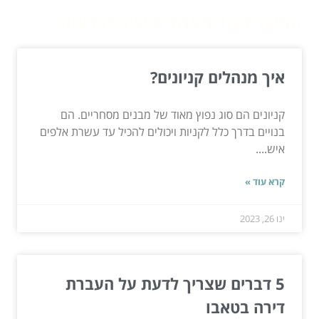
המשך לעוד מאמרים שיוכלו לעזור...
איך מנהלים קניונים?
קניונים הם סוג נפוץ מאוד של מבנים מסחריים. הם
בנויים בדרך כלל לקניות ויכולים להכיל עד עשרת אלפים
איש....
קרא עוד »
ינו 26, 2023
5 דברים שצריך לדעת על העברת
דירה בטאבו