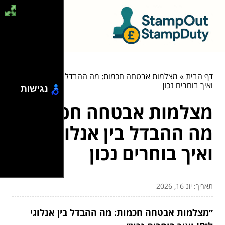
דף הבית
»
מצלמות אבטחה חכמות: מה ההבדל בין אנלוגי ל־IP
ואיך בוחרים נכון
נגישות
מצלמות אבטחה חכמות:
מה ההבדל בין אנלוגי ל־IP
ואיך בוחרים נכון
תאריך: יונ 16, 2026
״מצלמות אבטחה חכמות: מה ההבדל בין אנלוגי