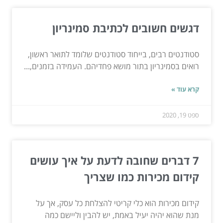
דגשים חשובים לכתיבת סמינריון
סטודנטים רבים, בייחוד סטודנטים שלומד לתואר ראשון,
רואים בסמינריון בתור מושא פחדיהם. העמידה בזמנים,...
קרא עוד »
ספט 19, 2020
7 דברים שחובה לדעת על איך עושים
קידום מכירות כמו שצריך
קידום מכירות הוא כלי קריטי להצלחת כל עסק, אך על
מנת שהוא יהיה יעיל באמת, יש להבין וליישם כמה