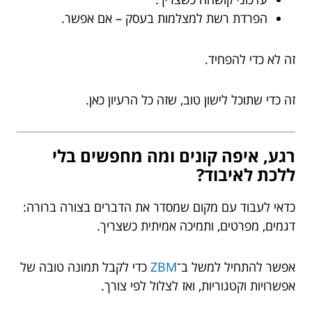
הפרדת רשת למצלמות בעסק – אם אפשר.
זה לא כדי להפחיד.
זה כדי שתוכל לישון טוב, שזה כל הרעיון כאן.
רגע, איפה קונים ומה מחפשים בלי
ללכת לאיבוד?
כדאי לעבוד עם מקום שמסדר את הדברים בצורה ברורה:
דגמים, מפרטים, ותמיכה אמיתית כשצריך.
אפשר להתחיל למשל ב־
ZBM
כדי לקבל תמונה טובה של
אפשרויות וקטגוריות, ואז לצלול לפי צורך.