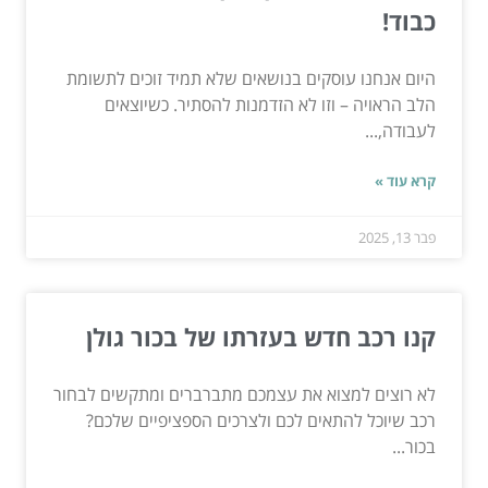
כבוד!
היום אנחנו עוסקים בנושאים שלא תמיד זוכים לתשומת
הלב הראויה – וזו לא הזדמנות להסתיר. כשיוצאים
לעבודה,...
קרא עוד »
פבר 13, 2025
קנו רכב חדש בעזרתו של בכור גולן
לא רוצים למצוא את עצמכם מתברברים ומתקשים לבחור
רכב שיוכל להתאים לכם ולצרכים הספציפיים שלכם?
בכור...