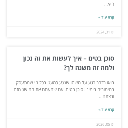
היא...
קרא עוד »
ינו 31, 2024
סוכן בטים – איך לעשות את זה נכון
ולמה זה משנה לך?
בואו נדבר רגע על משהו שנגע כמעט בכל מי שמתעסק
בהימורים בימינו: סוכן בטים. אם שמעתם את המושג הזה
ורצתם...
קרא עוד »
ינו 05, 2026