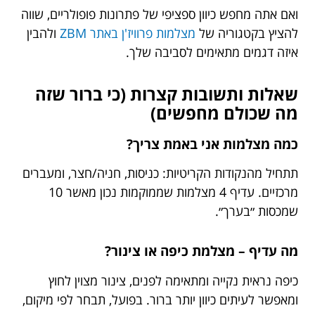
ואם אתה מחפש כיוון ספציפי של פתרונות פופולריים, שווה
להציץ בקטגוריה של
מצלמות פרוויז'ן באתר ZBM
ולהבין
איזה דגמים מתאימים לסביבה שלך.
שאלות ותשובות קצרות (כי ברור שזה
מה שכולם מחפשים)
כמה מצלמות אני באמת צריך?
תתחיל מהנקודות הקריטיות: כניסות, חניה/חצר, ומעברים
מרכזיים. עדיף 4 מצלמות שממוקמות נכון מאשר 10
שמכסות ״בערך״.
מה עדיף – מצלמת כיפה או צינור?
כיפה נראית נקייה ומתאימה לפנים, צינור מצוין לחוץ
ומאפשר לעיתים כיוון יותר ברור. בפועל, תבחר לפי מיקום,