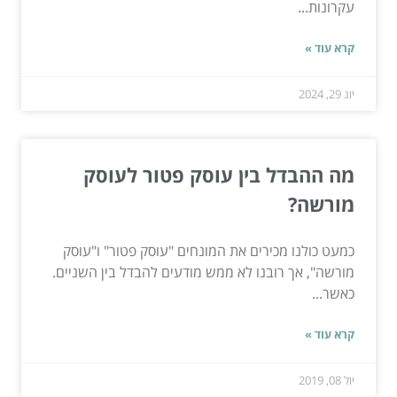
עקרונות...
קרא עוד »
יונ 29, 2024
מה ההבדל בין עוסק פטור לעוסק
מורשה?
כמעט כולנו מכירים את המונחים "עוסק פטור" ו"עוסק
מורשה", אך רובנו לא ממש מודעים להבדל בין השניים.
כאשר...
קרא עוד »
יול 08, 2019