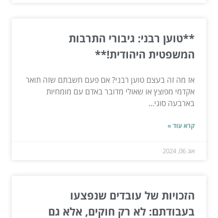
**טוען רבני: גיבורי התרבות
המשפטית היהודית!**
אז מה זה בעצם טוען רבני? אם פעם חשבתם שזה תואר
אקדמי מפוצץ או שאולי מדובר באדם עם מומחיות
בארבעה סוגי...
קרא עוד »
אוג 06, 2024
הזכויות של עובדים שנפצעו
בעבודתם: לא רק חוקים, אלא גם