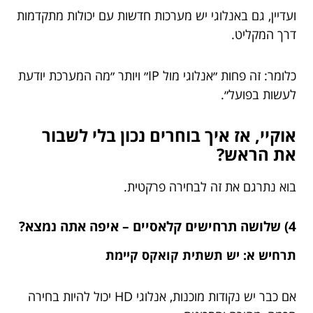
ועדיין, גם באנלוגי יש מערכות חדשות עם יכולות מתקדמות
דרך המקליט.
כלומר: זה פחות ״אנלוגי מול IP״ ויותר ״מה המערכת יודעת
לעשות בפועל״.
אוקיי, אז איך בוחרים נכון בלי לשבור
את הראש?
בוא נתרגם את זה לבחירה פרקטית.
4) שלושה תרחישים קלאסיים – איפה אתה נמצא?
תרחיש א: יש תשתית קואקס קיימת
אם כבר יש נקודות מוכנות, אנלוגי HD יכול להיות בחירה