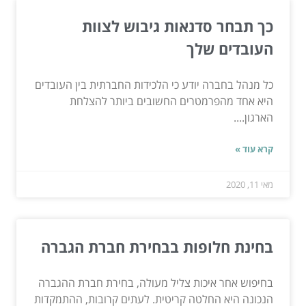
כך תבחר סדנאות גיבוש לצוות
העובדים שלך
כל מנהל בחברה יודע כי הלכידות החברתית בין העובדים
היא אחד מהפרמטרים החשובים ביותר להצלחת
הארגון....
קרא עוד »
מאי 11, 2020
בחינת חלופות בבחירת חברת הגברה
בחיפוש אחר איכות צליל מעולה, בחירת חברת ההגברה
הנכונה היא החלטה קריטית. לעתים קרובות, ההתמקדות