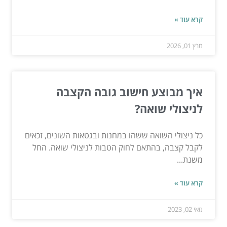
קרא עוד »
מרץ 01, 2026
איך מבוצע חישוב גובה הקצבה
לניצולי שואה?
כל ניצולי השואה ששהו במחנות ובגטאות השונים, זכאים
לקבל קצבה, בהתאם לחוק הטבות לניצולי שואה. החל
משנת...
קרא עוד »
מאי 02, 2023