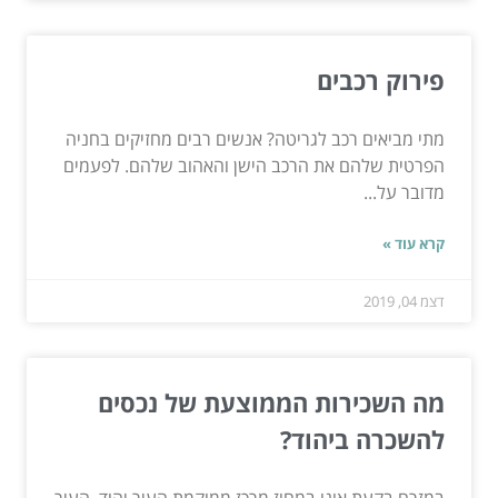
פירוק רכבים
מתי מביאים רכב לגריטה? אנשים רבים מחזיקים בחניה
הפרטית שלהם את הרכב הישן והאהוב שלהם. לפעמים
מדובר על...
קרא עוד »
דצמ 04, 2019
מה השכירות הממוצעת של נכסים
להשכרה ביהוד?