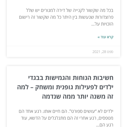
בכל מה שקשור לקנייה של דירה למגורים יש שלל
פרוצדורות שנעשות בין היתר כל מה שקשור זה רישום
הזכויות על...
קרא עוד »
ספט 28, 2021
חשיבות הנוחות והגמישות בבגדי
ילדים לפעילות גופנית ומשחק – למה
זה משנה יותר ממה שנדמה
ילדים לא “עושים ספורט”. הם חיים אותו. רגע אחד הם
מטפסים, רגע אחרי זה הם מתגלגלים על הדשא, עוד
רגע הם...