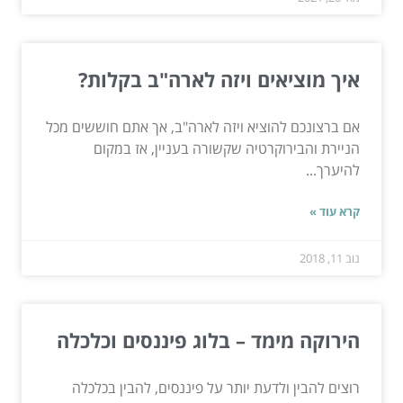
איך מוציאים ויזה לארה"ב בקלות?
אם ברצונכם להוציא ויזה לארה"ב, אך אתם חוששים מכל
הניירת והבירוקרטיה שקשורה בעניין, אז במקום
להיערך...
קרא עוד »
נוב 11, 2018
הירוקה מימד – בלוג פיננסים וכלכלה
רוצים להבין ולדעת יותר על פיננסים, להבין בכלכלה