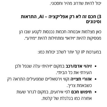
יכול להיות שדרוג מהיר וחסכוני.
3) חכם זה לא רק אפליקציה – AI, התראות
וסינונים
כאן מצלמות אבטחה חכמות נכנסות לקטע שבו הן
מפסיקות להיות ״וידאו״ ומתחילות להיות ״מידע״.
במערכות IP קל יותר לשלב יכולות כמו:
זיהוי אדם/רכב
במקום ״זיהיתי עלה שנפל ולכן
העירתי את כל הבית״.
אזורי חצייה
וקווי וירטואליים שמפעילים התראה רק
כשבאמת צריך.
חיפוש חכם
לפי אירועים, במקום לגרור שעות
אחורה כמו בגלגלת של קלטת.