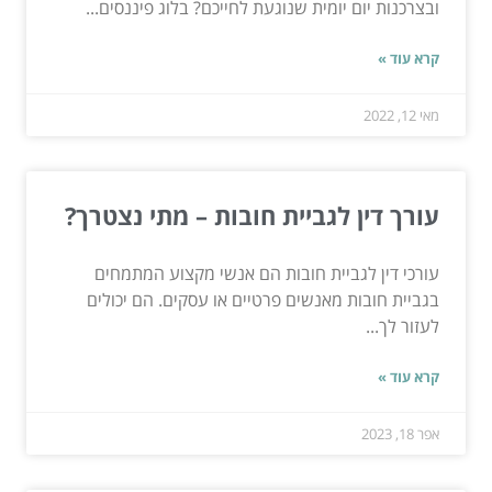
ובצרכנות יום יומית שנוגעת לחייכם? בלוג פיננסים...
קרא עוד »
מאי 12, 2022
עורך דין לגביית חובות – מתי נצטרך?
עורכי דין לגביית חובות הם אנשי מקצוע המתמחים
בגביית חובות מאנשים פרטיים או עסקים. הם יכולים
לעזור לך...
קרא עוד »
אפר 18, 2023