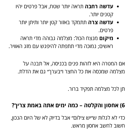
עדשה רחבה
תראה יותר שטח, אבל פרטים יהיו
קטנים יותר.
עדשה צרה
תתמקד באזור קטן יותר ותיתן יותר
פרטים.
מיקום
מנצח הכול: מצלמה גבוהה מדי תראה
ראשים; נמוכה מדי תתפתה להיפגש עם מזג האוויר.
אם המטרה היא לזהות פנים בכניסה, אל תבנה על
מצלמה שמכסה את כל החצר ו״בערך״ גם את הדלת.
תן לכל מצלמה תפקיד ברור.
6) אחסון והקלטה – כמה ימים אתה באמת צריך?
כדי לא לגלות ש״יש צילום״ אבל בדיוק לא של היום הנכון,
חשוב לחשב אחסון מראש.