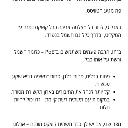
פה מגיע הטוויסט.
באנלוגי, לרוב כל מצלמה צריכה כבל קואקס נפרד עד
המקליט, ובדרך כלל גם חשמל בנפרד.
ב־IP, הרבה פעמים משתמשים ב־PoE – כלומר חשמל
ורשת על אותו כבל.
פחות כבלים, פחות בלגן, פחות ״מאיפה נביא שקע
עכשיו״.
קל יותר לנהל את החיבורים בארון תקשורת מסודר.
במקומות עם תשתית רשת קיימת – זה יכול להיות
חלום.
מצד שני, אם יש לך כבר תשתית קואקס מוכנה – אנלוגי