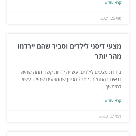
קרא עוד »
מאי 25, 2021
מצעי דיסני לילדים וסביר שהם יירדמו
מהר יותר
בחירת מצעים לילדים, עשויה להיות קשה ממה שהיא
נראית בהתחלה. למה? מכיוון שהמצעים שהילד עשוי
להימשך...
קרא עוד »
דצמ 27, 2020