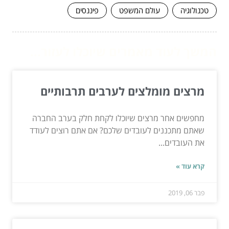
טכנולוגיה
עולם המשפט
פיננסים
המשך לעוד מאמרים שיוכלו לעזור...
מרצים מומלצים לערבים תרבותיים
מחפשים אחר מרצים שיוכלו לקחת חלק בערב החברה
שאתם מתכננים לעובדים שלכם? אם אתם רוצים לעודד
את העובדים...
קרא עוד »
פבר 06, 2019