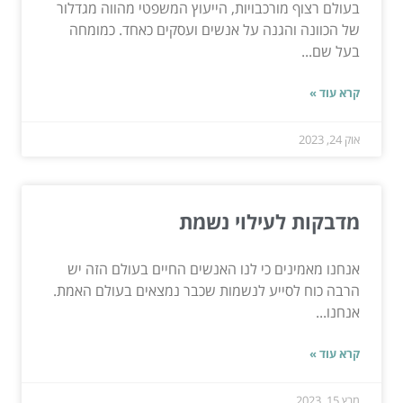
בעולם רצוף מורכבויות, הייעוץ המשפטי מהווה מגדלור
של הכוונה והגנה על אנשים ועסקים כאחד. כמומחה
בעל שם...
קרא עוד »
אוק 24, 2023
מדבקות לעילוי נשמת
אנחנו מאמינים כי לנו האנשים החיים בעולם הזה יש
הרבה כוח לסייע לנשמות שכבר נמצאים בעולם האמת.
אנחנו...
קרא עוד »
מרץ 15, 2023