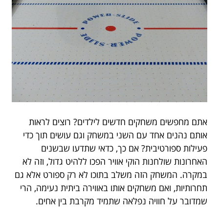
אתם מחפשים משחקים חדשים לילדים? רוצים לראות
אותם נהנים אחד עם השני במשחק וגם עושים תוך כדי
פעילות ספורטיבית? אם כך, כדאי שתדעו שבשנים
האחרונות שולחנות הוקי אוויר הפכו ללהיט גדול, וזה לא
במקרה. המשחק הזה משלב בתוכו לא רק ספורט אלא גם
תחרותיות, ואם משחקים אותו באווירה ביתית נעימה, הרי
שמדובר על חוויה נפלאה שתמיד מקרבת בין אחים.