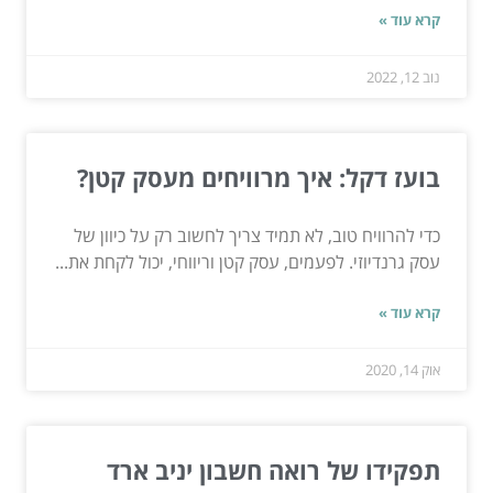
קרא עוד »
נוב 12, 2022
בועז דקל: איך מרוויחים מעסק קטן?
כדי להרוויח טוב, לא תמיד צריך לחשוב רק על כיוון של
עסק גרנדיוזי. לפעמים, עסק קטן וריווחי, יכול לקחת את...
קרא עוד »
אוק 14, 2020
תפקידו של רואה חשבון יניב ארד