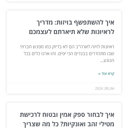
איך להשתפשף בויזות: מדריך
לראיונות שלא תיארתם לעצמכם
ראיונות לויזה לארה"ב הם לא בדיוק כמו מפגש חברתי
שבו מתהדרים בבגדים הכי יפים. זהו ארגז כלים בכל
הנוגע...
קרא עוד »
אוק 08, 2024
איך לבחור ספק אמין ובטוח לרכישת
מטילי זהב ואונקיות? כל מה שצריך