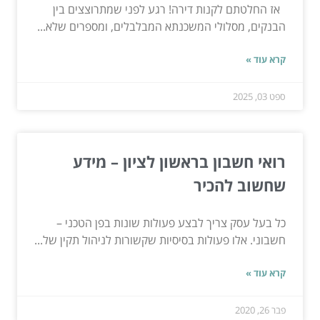
אז החלטתם לקנות דירה! רגע לפני שמתרוצצים בין
הבנקים, מסלולי המשכנתא המבלבלים, ומספרים שלא...
קרא עוד »
ספט 03, 2025
רואי חשבון בראשון לציון – מידע
שחשוב להכיר
כל בעל עסק צריך לבצע פעולות שונות בפן הטכני –
חשבוני. אלו פעולות בסיסיות שקשורות לניהול תקין של...
קרא עוד »
פבר 26, 2020