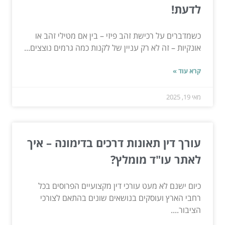
לדעת!
כשמדברים על רכישת זהב פיזי – בין אם מטילי זהב או
אונקיות – זה לא רק עניין של לקנות כמה גרמים נוצצים...
קרא עוד »
מאי 19, 2025
עורך דין תאונות דרכים בדימונה – איך
לאתר עו"ד מומלץ?
כיום ישנם לא מעט עורכי דין מקצועיים הפרוסים בכל
רחבי הארץ ועוסקים בנושאים שונים בהתאם לצורכי
הציבור....