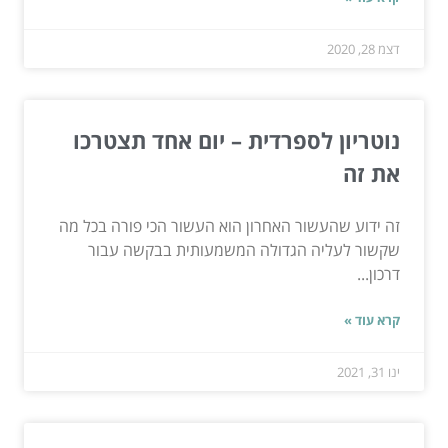
דצמ 28, 2020
נוטריון לספרדית – יום אחד תצטרכו
את זה
זה ידוע שהעשור האחרון הוא העשור הכי פורה בכל מה
שקשור לעליה הגדולה המשמעותית בבקשה עבור
דרכון...
קרא עוד »
ינו 31, 2021