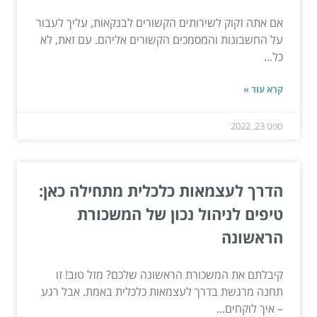
אם אתה זקוק לשירותים הקשורים לבנקאות, עליך לעבור
על החשבונות והמסמכים הקשורים אליהם. עם זאת, לא
כל...
קרא עוד »
ספט 23, 2022
הדרך לעצמאות כלכלית מתחילה כאן:
טיפים לניהול נכון של המשכורת
הראשונה
קיבלתם את המשכורת הראשונה שלכם? מזל טוב! זו
תחנה מרגשת בדרך לעצמאות כלכלית באמת. אבל רגע
– איך לוקחים...