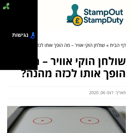
נגישות
דף הבית
»
שולחן הוקי אוויר – מה הופך אותו לכזה מהנה?
שולחן הוקי אוויר – מה
הופך אותו לכזה מהנה?
תאריך: דצמ 06, 2020