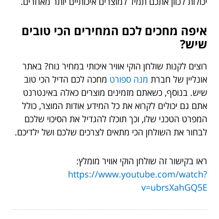
יכולות לכוון אתכם תמיד למוצרים איכותיים יותר מאחרים.
איפה מחכים לכם המחירים הכי טובים
שיש?
רוצים לקנות שולחן הוקי אוויר איכותי במחיר נוח? באתר
אונליין של חברת
מנה ספורט
מחכה לכם הדיל הכי טוב
שיש. בנוסף, כשאתם מזמינים מוצרים כאלה באינטרנט
אתם גם יכולים לקרוא את כל המידע אודות המוצר, כולל
המפרט הטכני שלו, וכך תוכלו להגדיל את הסיכוי שלכם
לבחור את השולחן הכי מתאים לצרכים שלכם ושל ילדיכם.
ראו בקישור זה שולחן הוקי אוויר מומלץ:
https://www.youtube.com/watch?
v=ubrsXahGQ5E