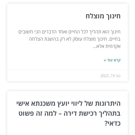
חינוך מוצלח
חינוך הוא תהליך לכל החיים ואחד הדברים הכי חשובים
בחיים. חינוך מוצלח עוסק לא רק בהשגת הצלחה
אקדמית אלא...
קרא עוד »
נוב 19, 2022
היתרונות של ליווי יועץ משכנתא אישי
בתהליך רכישת דירה – למה זה פשוט
כדאי?