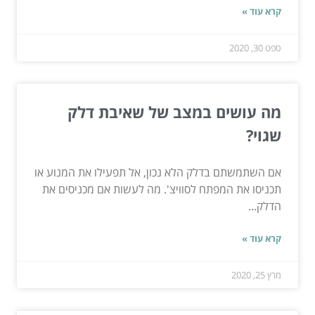
קרא עוד »
ספט 30, 2020
מה עושים במצב של שאיבת דלק
שגוי?
אם השתמשתם בדלק הלא נכון, אל תפעילו את המנוע או
תכניסו את המפתח לסוויצ'. מה לעשות אם מכניסים את
הדלק...
קרא עוד »
מרץ 25, 2020