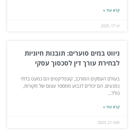
קרא עוד »
יונ 17, 2025
ניווט במים סוערים: תובנות חיוניות
לבחירת עורך דין לסכסוך עסקי
בעולם העסקים המורכב, קונפליקטים הם כמעט בלתי
נמנעים. הם יכולים לנבוע ממספר עצום של מקורות,
כולל...
קרא עוד »
ספט 21, 2023