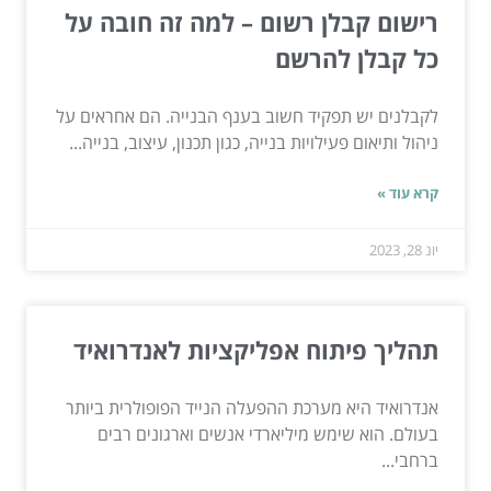
רישום קבלן רשום – למה זה חובה על
כל קבלן להרשם
לקבלנים יש תפקיד חשוב בענף הבנייה. הם אחראים על
ניהול ותיאום פעילויות בנייה, כגון תכנון, עיצוב, בנייה...
קרא עוד »
יונ 28, 2023
תהליך פיתוח אפליקציות לאנדרואיד
אנדרואיד היא מערכת ההפעלה הנייד הפופולרית ביותר
בעולם. הוא שימש מיליארדי אנשים וארגונים רבים
ברחבי...