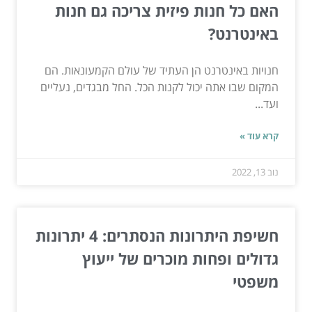
האם כל חנות פיזית צריכה גם חנות
באינטרנט?
חנויות באינטרנט הן העתיד של עולם הקמעונאות. הם
המקום שבו אתה יכול לקנות הכל. החל מבגדים, נעליים
ועד...
קרא עוד »
נוב 13, 2022
חשיפת היתרונות הנסתרים: 4 יתרונות
גדולים ופחות מוכרים של ייעוץ
משפטי