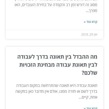
מסוג זה דורש זמן רב והקפדה על בחירת העובדים, האו
מפרך...
קרא עוד »
אוג 29, 2018
מה ההבדל בין תאונה בדרך לעבודה
לבין תאונת עבודה מבחינת הזכויות
שלכם?
תאונת עבודה היא תאונה שהתרחשה במקום העבודה
בדרך לשם או חזרה ממנו. אולם אין מדובר כאן במקשה
אחת, קיים...
קרא עוד »