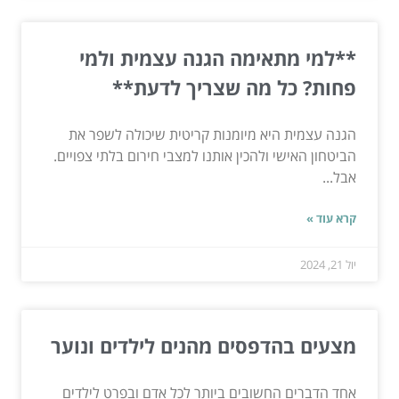
**למי מתאימה הגנה עצמית ולמי
פחות? כל מה שצריך לדעת**
הגנה עצמית היא מיומנות קריטית שיכולה לשפר את
הביטחון האישי ולהכין אותנו למצבי חירום בלתי צפויים.
אבל...
קרא עוד »
יול 21, 2024
מצעים בהדפסים מהנים לילדים ונוער
אחד הדברים החשובים ביותר לכל אדם ובפרט לילדים