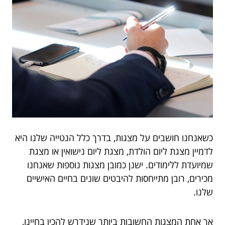
כשאנחנו חושבים על מצגות, בדרך כלל הנטייה שלנו היא
לדמיין מצגת ליום הולדת, מצגת ליום נישואין או מצגת
שמיועדת ללימודים. ישנן כמובן מצגות נוספות שאנחנו
מכירים, רובן מתייחסות להיבטים שונים בחיים האישיים
שלנו.
אך אחת המצגות החשובות ביותר שנידרש להכין בחיינו,