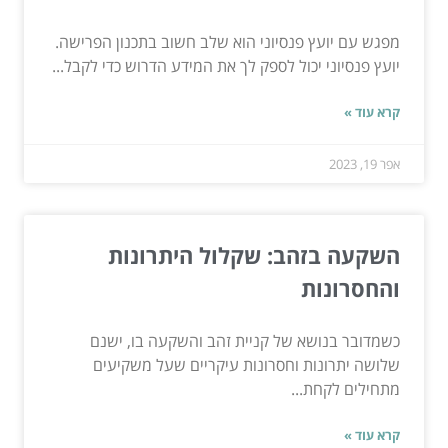
מפגש עם יועץ פנסיוני הוא שלב חשוב בתכנון הפרישה.
יועץ פנסיוני יכול לספק לך את המידע הדרוש כדי לקבל...
קרא עוד »
אפר 19, 2023
השקעה בזהב: שקלול היתרונות
והחסרונות
כשמדובר בנושא של קניית זהב והשקעה בו, ישנם
שלושה יתרונות וחסרונות עיקריים שעל משקיעים
מתחילים לקחת...
קרא עוד »