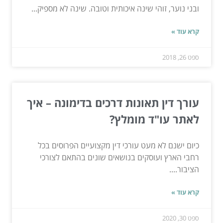
ובני נוער, זוהי שינה איכותית וטובה. שינה לא מספיק...
קרא עוד »
ספט 26, 2018
עורך דין תאונות דרכים בדימונה – איך
לאתר עו"ד מומלץ?
כיום ישנם לא מעט עורכי דין מקצועיים הפרוסים בכל
רחבי הארץ ועוסקים בנושאים שונים בהתאם לצורכי
הציבור....
קרא עוד »
ספט 30, 2020