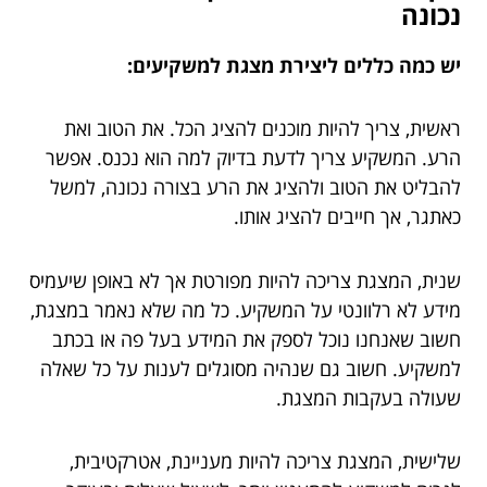
נכונה
יש כמה כללים ליצירת מצגת למשקיעים:
ראשית, צריך להיות מוכנים להציג הכל. את הטוב ואת
הרע. המשקיע צריך לדעת בדיוק למה הוא נכנס. אפשר
להבליט את הטוב ולהציג את הרע בצורה נכונה, למשל
כאתגר, אך חייבים להציג אותו.
שנית, המצגת צריכה להיות מפורטת אך לא באופן שיעמיס
מידע לא רלוונטי על המשקיע. כל מה שלא נאמר במצגת,
חשוב שאנחנו נוכל לספק את המידע בעל פה או בכתב
למשקיע. חשוב גם שנהיה מסוגלים לענות על כל שאלה
שעולה בעקבות המצגת.
שלישית, המצגת צריכה להיות מעניינת, אטרקטיבית,