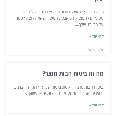
כל אחד יודע שמשפט אחד או אפילו עמוד שלם לא
מסוגלים לתפוס את פואנטת הסיפור שאתה רוצה לספר
על המותג שלך....
קרא עוד »
יול 16, 2025
מה זה ביטוח חבות מוצר?
ביטוח חבות מוצר הוא סוג ביטוח שנועד להגן על יצרנים,
יבואנים ואחרים המתעסקים בייצור, יבוא ושיווק של...
קרא עוד »