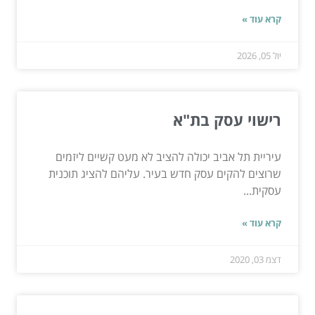
קרא עוד »
יול 05, 2026
רישוי עסק בת"א
עיריית תל אביב יכולה להציב לא מעט קשיים ליזמים
שרוצים להקים עסק חדש בעיר. עליהם להציג תוכנית
עסקית...
קרא עוד »
דצמ 03, 2020