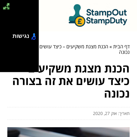
נגישות
דף הבית
»
הכנת מצגת משקיעים – כיצד עושים את זה בצורה
נכונה
הכנת מצגת משקיעים –
כיצד עושים את זה בצורה
נכונה
תאריך: אוק 27, 2020