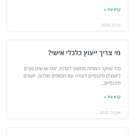
קרא עוד »
ינו 31, 2023
מי צריך ייעוץ כלכלי אישי?
ככל שיוקר המחיה ממשיך לעלות, יותר אנשים פונים
ליועצים פיננסיים לעזרה עם הכספים שלהם. יועצים
פיננסיים...
קרא עוד »
אוק 19, 2022