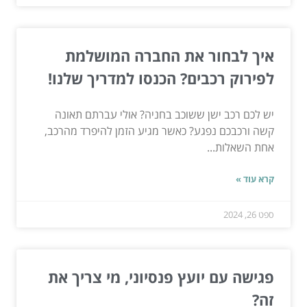
איך לבחור את החברה המושלמת
לפירוק רכבים? הכנסו למדריך שלנו!
יש לכם רכב ישן ששוכב בחניה? אולי עברתם תאונה
קשה ורכבכם נפגע? כאשר מגיע הזמן להיפרד מהרכב,
אחת השאלות...
קרא עוד »
ספט 26, 2024
פגישה עם יועץ פנסיוני, מי צריך את
זה?