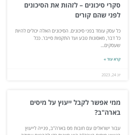
סקרי סיכונים – לזהות את הסיכונים
לפני שהם קורים
כל עסק עומד בפני סיכונים. הסיכונים האלה יכולים להיות
כל דבר, מאסונות טבע ועד התקפות סייבר. ככל
שעסקים...
קרא עוד »
יונ 24, 2023
ממי אפשר לקבל ייעוץ על מיסים
בארה"ב?
עבור ישראלים עם חובות מס בארה"ב, פנייה לייעוץ