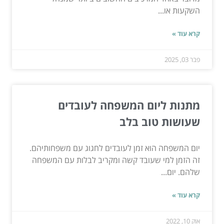
השקעות או...
קרא עוד »
פבר 03, 2025
מתנות ליום המשפחה לעובדים
שעושות טוב בלב
יום המשפחה הוא זמן לעובדים לחגוג עם משפחותיהם.
זה הזמן למי שעובד קשה ומקריב לבלות עם המשפחה
שלהם. יום...
קרא עוד »
אוק 10, 2022