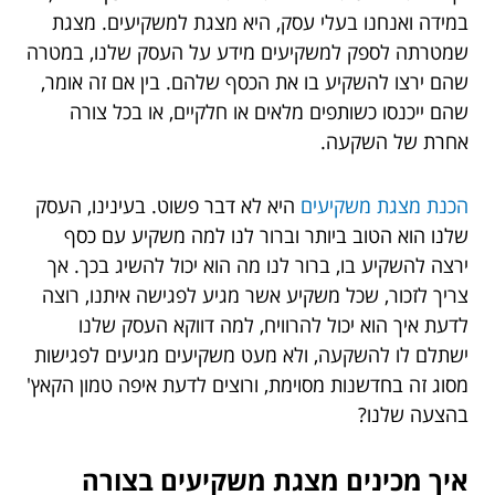
במידה ואנחנו בעלי עסק, היא מצגת למשקיעים. מצגת
שמטרתה לספק למשקיעים מידע על העסק שלנו, במטרה
שהם ירצו להשקיע בו את הכסף שלהם. בין אם זה אומר,
שהם ייכנסו כשותפים מלאים או חלקיים, או בכל צורה
אחרת של השקעה.
הכנת מצגת משקיעים
היא לא דבר פשוט. בעינינו, העסק
שלנו הוא הטוב ביותר וברור לנו למה משקיע עם כסף
ירצה להשקיע בו, ברור לנו מה הוא יכול להשיג בכך. אך
צריך לזכור, שכל משקיע אשר מגיע לפגישה איתנו, רוצה
לדעת איך הוא יכול להרוויח, למה דווקא העסק שלנו
ישתלם לו להשקעה, ולא מעט משקיעים מגיעים לפגישות
מסוג זה בחדשנות מסוימת, ורוצים לדעת איפה טמון הקאץ'
בהצעה שלנו?
איך מכינים מצגת משקיעים בצורה