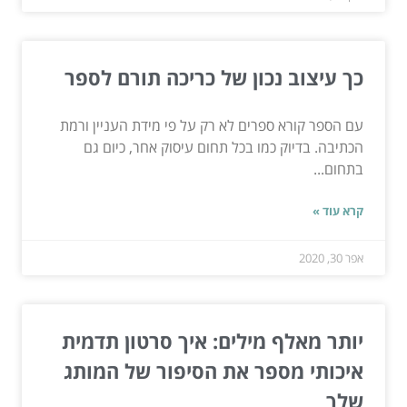
כך עיצוב נכון של כריכה תורם לספר
עם הספר קורא ספרים לא רק על פי מידת העניין ורמת
הכתיבה. בדיוק כמו בכל תחום עיסוק אחר, כיום גם
בתחום...
קרא עוד »
אפר 30, 2020
יותר מאלף מילים: איך סרטון תדמית
איכותי מספר את הסיפור של המותג
שלך