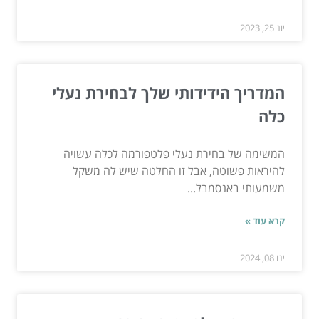
יונ 25, 2023
המדריך הידידותי שלך לבחירת נעלי
כלה
המשימה של בחירת נעלי פלטפורמה לכלה עשויה
להיראות פשוטה, אבל זו החלטה שיש לה משקל
משמעותי באנסמבל...
קרא עוד »
ינו 08, 2024