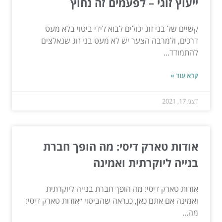
ייעוץ זוגי – לפעמים זה נחוץ
קשיים של בני זוג יכולים לבוא לידי ביטוי בלא מעט
דרכים, ולמרבה הצער יש לא מעט בני זוג שנאלצים
להתמודד...
קרא עוד »
דצמ 17, 2021
אודות טארק דיסי: מה הופך חברת
בנייה ליוקרתית ואמינה
אודות טארק דיסי: מה הופך חברת בנייה ליוקרתית
ואמינה אם אתם כאן, כנראה שהביטוי ״אודות טארק דיסי:
מה...