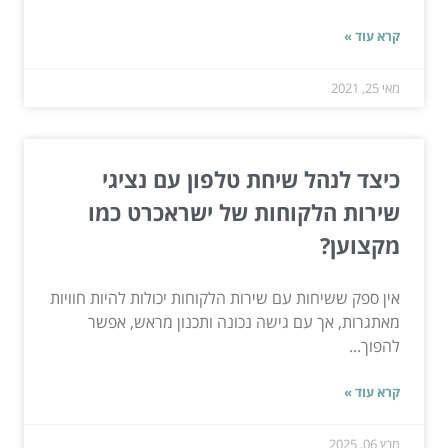
קרא עוד »
מאי 25, 2021
כיצד לנהל שיחת טלפון עם נציגי
שירות הלקוחות של ישראכרט כמו
מקצוען?
אין ספק ששיחות עם שירות הלקוחות יכולות להיות חוויות
מאתגרות, אך עם גישה נכונה ותכנון מראש, אפשר
להפוך...
קרא עוד »
מרץ 06, 2025