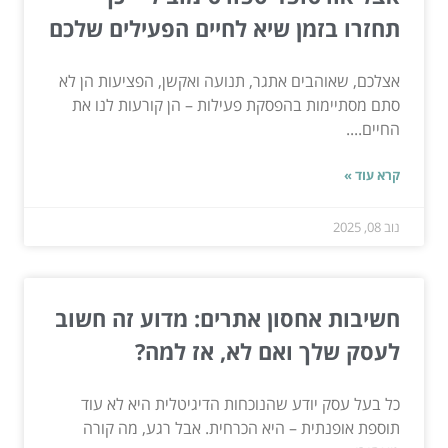
תחזרו בזמן שיא לחיים הפעילים שלכם
אצלכם, שאוהבים אתגר, תנועה ואקשן, הפציעות הן לא
סתם מסתיימות בהפסקת פעילות – הן קורעות לנו את
החיים....
קרא עוד »
נוב 08, 2025
חשיבות אחסון אתרים: מדוע זה חשוב
לעסק שלך ואם לא, אז למה?
כל בעל עסק יודע שהנוכחות הדיגיטלית היא לא עוד
תוספת אופנתית – היא הכרחית. אבל רגע, מה קורה