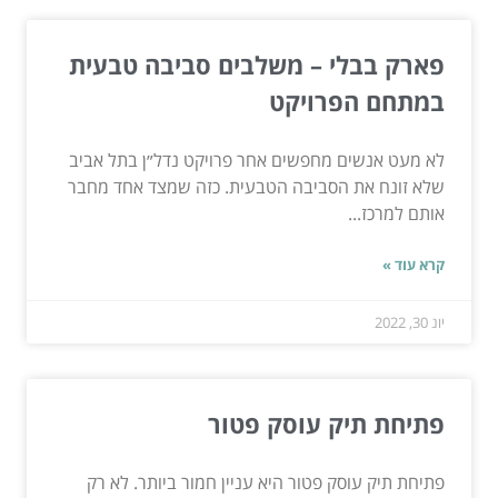
פארק בבלי – משלבים סביבה טבעית
במתחם הפרויקט
לא מעט אנשים מחפשים אחר פרויקט נדל״ן בתל אביב
שלא זונח את הסביבה הטבעית. כזה שמצד אחד מחבר
אותם למרכז...
קרא עוד »
יונ 30, 2022
פתיחת תיק עוסק פטור
פתיחת תיק עוסק פטור היא עניין חמור ביותר. לא רק