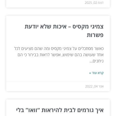
דצמ 02, 2025
צמיגי מקסיס – איכות שלא יודעת
פשרות
כאשר מסתכלים על צמיגי מקסיס ומה שהם מציעים לכל
אחד שעושה בהם שימוש, אפשר לראות בבירור כי הם
ניחנים...
קרא עוד »
אפר 04, 2022
איך גורמים לבית להיראות “וואו” בלי