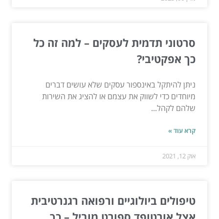
סרטוני תדמית לעסקים – למה זה כל
כך אפקטיבי?
ניתן להיתקל באינספור עסקים שלא עושים דברים
מיוחדים כדי לשווק את עצמם או להציג את השירות
שלהם לקהל...
קרא עוד »
אוק 12, 2021
טיפולים ביולוגיים ורפואה רגנרטיבית
אצל אורטופד ספורט מוביל – כך