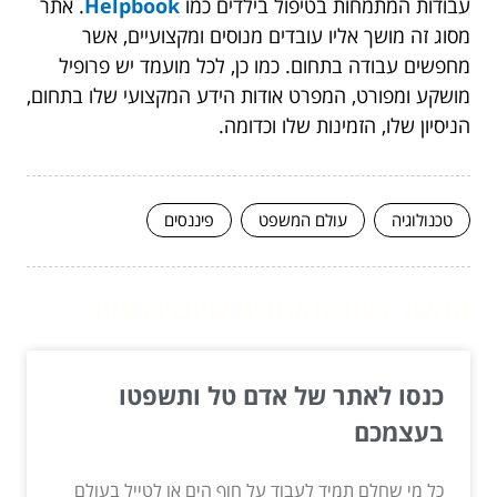
עבודות המתמחות בטיפול בילדים כמו
Helpbook
. אתר
מסוג זה מושך אליו עובדים מנוסים ומקצועיים, אשר
מחפשים עבודה בתחום. כמו כן, לכל מועמד יש פרופיל
מושקע ומפורט, המפרט אודות הידע המקצועי שלו בתחום,
הניסיון שלו, הזמינות שלו וכדומה.
טכנולוגיה
עולם המשפט
פיננסים
המשך לעוד מאמרים שיוכלו לעזור...
כנסו לאתר של אדם טל ותשפטו
בעצמכם
כל מי שחלם תמיד לעבוד על חוף הים או לטייל בעולם