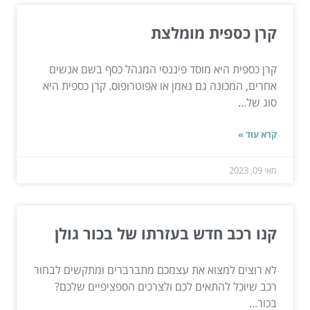
קרן כספית מומלצת
קרן כספית היא מוסד פיננסי המנהל כסף בשם אנשים
אחרים, המכונה גם נאמן או אפוטרופוס. קרן כספית היא
סוג של...
קרא עוד »
מאי 09, 2023
קנו רכב חדש בעזרתו של בכור גולן
לא רוצים למצוא את עצמכם מתברברים ומתקשים לבחור
רכב שיוכל להתאים לכם ולצרכים הספציפיים שלכם?
בכור...