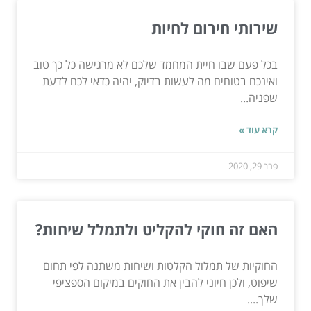
שירותי חירום לחיות
בכל פעם שבו חיית המחמד שלכם לא מרגישה כל כך טוב
ואינכם בטוחים מה לעשות בדיוק, יהיה כדאי לכם לדעת
שפניה...
קרא עוד »
פבר 29, 2020
האם זה חוקי להקליט ולתמלל שיחות?
החוקיות של תמלול הקלטות ושיחות משתנה לפי תחום
שיפוט, ולכן חיוני להבין את החוקים במיקום הספציפי
שלך....