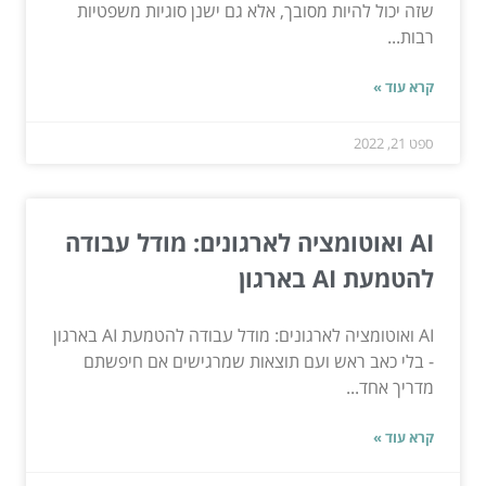
שזה יכול להיות מסובך, אלא גם ישנן סוגיות משפטיות
רבות...
קרא עוד »
ספט 21, 2022
AI ואוטומציה לארגונים: מודל עבודה
להטמעת AI בארגון
AI ואוטומציה לארגונים: מודל עבודה להטמעת AI בארגון
- בלי כאב ראש ועם תוצאות שמרגישים אם חיפשתם
מדריך אחד...
קרא עוד »