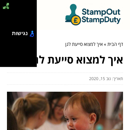
נגישות
דף הבית
»
איך למצוא סייעת לגן
איך למצוא סייעת לגן
תאריך: נוב 15, 2020