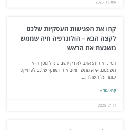
אפר 19, 2026
קחו את הפגישות העסקיות שלכם
לקצה הבא – הולוגרפיה חיה שממש
משגעת את הראש
דמיינו את זה: אתם לא רק יושבים מול מסך וידאו
משעמם, אלא ממש רואים את השותף שלכם לפרויקט
עומד על השולחן...
קרא עוד »
יול 21, 2025