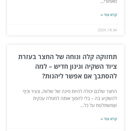
מאחורי...
קרא עוד »
אוג 18, 2024
תחזוקה קלה ונוחה של החצר בעזרת
ציוד השקיה וגינון חדיש – למה
להסתבך אם אפשר ליהנות?
החצר שלכם יכולה להיות פינה של שלווה, צעיר וכיף
להשקיע בה – בלי להפוך אותה למטלה ענקית
שמשתלטת על כל...
קרא עוד »