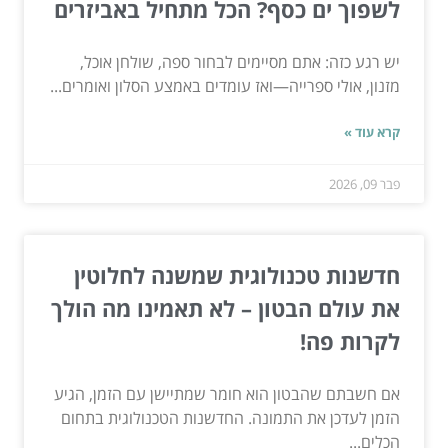
לשפוך ים כסף? הכל מתחיל באביזרים
יש רגע כזה: אתם מסיימים לבחור ספה, שולחן אוכל,
מזנון, אולי ספרייה—ואז עומדים באמצע הסלון ואומרים...
קרא עוד »
פבר 09, 2026
חדשנות טכנולוגית שמשנה לחלוטין
את עולם הבטון – לא תאמינו מה הולך
לקרות פה!
אם חשבתם שהבטון הוא חומר שמתיישן עם הזמן, הגיע
הזמן לעדכן את התמונה. החדשנות הטכנולוגית בתחום
הכלים...