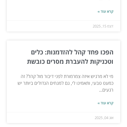
קרא עוד »
דצמ 15, 2025
הפכו פחד קהל להזדמנות: כלים
וטכניקות להעברת מסרים כובשת
מי לא מרגיש איזה צמרמורת לפני דיבור מול קהל? זה
כמעט טבעי, ותאמינו לי, גם למנחים הגדולים ביותר יש
רגעים...
קרא עוד »
אוג 04, 2025