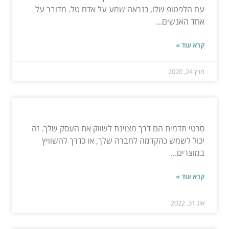
עם הלפטופ שלו, כנראה שמע על אדם טל. מדובר על
אחד האנשים...
קרא עוד »
מרץ 24, 2020
סרטי תדמית הם דרך מצוינת לשווק את העסק שלך. זה
יכול לשמש כהקדמה לחברה שלך, או כדרך להשוויץ
במוצרים...
קרא עוד »
אוג 31, 2022