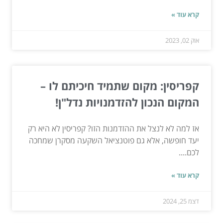
קרא עוד »
אוק 02, 2023
קפריסין: מקום שתמיד חיכיתם לו –
המקום הנכון להזדמנויות נדל"ן!
אז למה לא לנצל את ההזדמנות הזו? קפריסין לא היא רק
יעד חופשה, אלא גם פוטנציאל השקעה מסקרן שמחכה
לכם....
קרא עוד »
דצמ 25, 2024