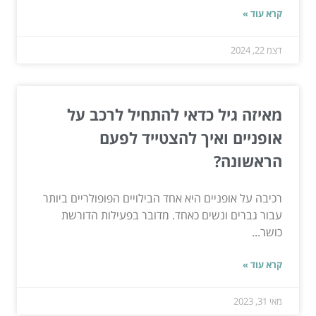
קרא עוד »
דצמ 22, 2024
מאיזה גיל כדאי להתחיל לרכב על
אופניים ואיך להצטייד לפעם
הראשונה?
רכיבה על אופניים היא אחד הבילויים הפופולריים ביותר
עבור גברים ונשים כאחד. מדובר בפעילות הדורשת
כושר...
קרא עוד »
מאי 31, 2023