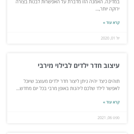
במדינה. האמנה הזו מדברת על האפשרות לבנות בצורה
ירוקה יותר,...
קרא עוד »
יול 01, 2020
עיצוב חדר ילדים לבילוי מירבי
תוהים כיצד יהיה ניתן ליצור חדר ילדים מעוצב שיוכל
לאפשר לילד שלכם ליהנות באופן מרבי בכל יום מחדש...
קרא עוד »
ספט 06, 2021