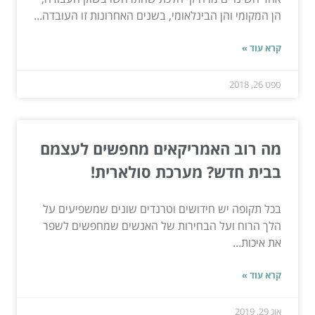
הן המקומי והן הבינלאומי, בשנים האחרונות זו העובדה...
קרא עוד »
ספט 26, 2018
מה רוב האמריקאים מחפשים לעצמם
בבית חדש? מערכת סולארית!
בכל תקופה יש חידושים וטרנדים שונים שמשפיעים על
הלך הרוח ועל הבחירות של האנשים שמחפשים לשפר
את איכות...
קרא עוד »
אוג 29, 2019