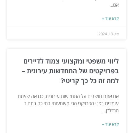
אם...
קרא עוד »
אוק 13, 2024
ליווי משפטי ומקצועי צמוד לדיירים
בפרויקטים של התחדשות עירונית –
למה זה כל כך קריטי?
אם אתם חושבים על התחדשות עירונית, כנראה שאתם
עומדים בפני הפרויקט הכי משמעותי בחייכם בתחום
הנדל"ן....
קרא עוד »