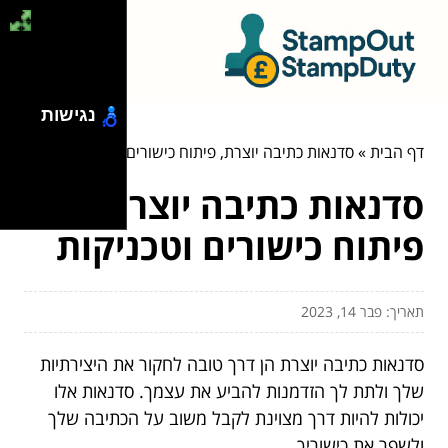
נגישות
דף הבית
»
סדנאות כתיבה יוצרת, פיתוח כישורים וטכניקות
סדנאות כתיבה יוצרת,
פיתוח כישורים וטכניקות
תאריך: פבר 14, 2023
סדנאות כתיבה יוצרת הן דרך טובה לחקור את היצירתיות
שלך ולתת לך הזדמנות להביע את עצמך. סדנאות אלו
יכולות להיות דרך מצוינת לקבל משוב על הכתיבה שלך
ולשפר את כישוריך.