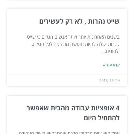
שייט נהרות , לא רק לעשירים
בשנים האחרונות יותר ויותר אנשים מגלים כי שייט
נהרות יכולה להיות חופשה מדהימה לכל הגילים
ולסוגים...
קרא עוד »
אוק 13, 2018
4 אופציות עבודה מהבית שאפשר
להתחיל היום
אחד השינויים מרחיקי הלכת שהתרחשו בשוק העבודה,