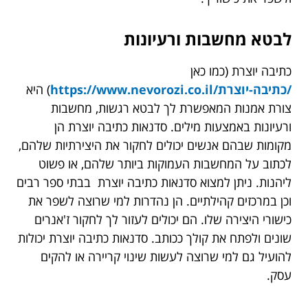
לבטא מחשבות ורעיונות
כתיבה יוצרת (כמו כאן
/כתיבה-יוצרת/https://www.nevorozi.co.il
) היא
צורת אמנות המאפשרת לך לבטא רגשות, מחשבות
ורעיונות באמצעות מילים. סדנאות כתיבה יוצרת הן
מקומות שבהם אנשים יכולים לחקור את היצירתיות שלהם,
לכתוב על המחשבות העמוקות ביותר שלהם, או פשוט
ליהנות. ניתן למצוא סדנאות כתיבה יוצרת בבתי ספר רבים
וכן במרכזים קהילתיים. הן נהדרות למי שרוצה לשפר את
כישורי היצירה שלו. הם יכולים לעזור לך לחקור ז'אנרים
שונים ולפתח את קולך ככותב. סדנאות כתיבה יוצרת יכולות
להועיל גם למי שרוצה לעשות שינוי קריירה או להקים
עסק.