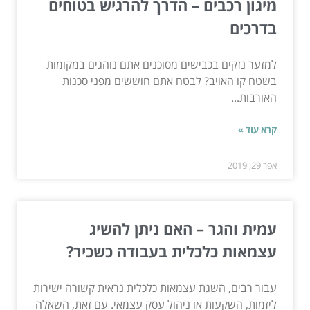
מיגון רכבים – הדרך להרגיש בטוחים
בדרכים
למזער נזקים בכבישים מסוכנים אתם נוהגים במקומות
בשטח קו האויב? לבטח אתם חוששים מפני סכנות
האורבות...
קרא עוד »
אפר 29, 2019
עמית והגר – האם ניתן להשיג
עצמאות כלכלית בעבודה כשכיר?
עבור רבים, השגת עצמאות כלכלית נראית קשורה ישירות
ליזמות, השקעות או ניהול עסק עצמאי. עם זאת, השאלה