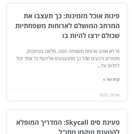
פינות אוכל מזמינות: כך תעצבו את
המרחב המושלם לארוחות משפחתיות
שכולם ירצו להיות בו
מי לא אוהב ארוחת משפחה חמה, מלאה בצחוקים,
סיפורים ורגעים שכל כך מתגעגעים אליהם? כל אחד יכול
לחלום על...
קרא עוד »
אוק 18, 2025
טעינת סים Skycall: המדריך המופלא
להטענת טוקמן מחו"ל