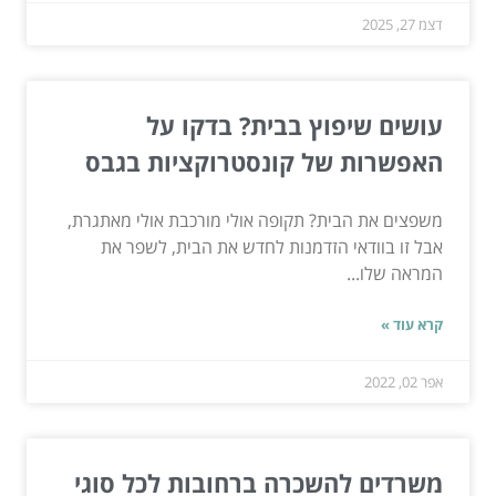
דצמ 27, 2025
עושים שיפוץ בבית? בדקו על
האפשרות של קונסטרוקציות בגבס
משפצים את הבית? תקופה אולי מורכבת אולי מאתגרת,
אבל זו בוודאי הזדמנות לחדש את הבית, לשפר את
המראה שלו...
קרא עוד »
אפר 02, 2022
משרדים להשכרה ברחובות לכל סוגי