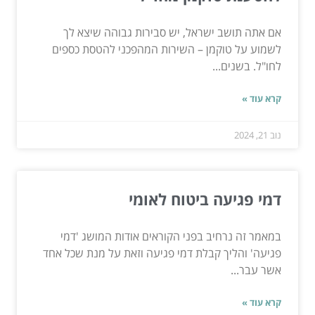
אם אתה תושב ישראל, יש סבירות גבוהה שיצא לך
לשמוע על טוקמן – השירות המהפכני להטסת כספים
לחו"ל. בשנים...
קרא עוד »
נוב 21, 2024
דמי פגיעה ביטוח לאומי
במאמר זה נרחיב בפני הקוראים אודות המושג 'דמי
פגיעה' והליך קבלת דמי פגיעה וזאת על מנת שכל אחד
אשר עבר...
קרא עוד »