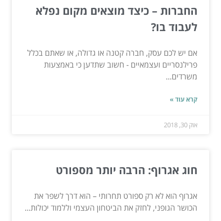
החברות – כיצד מוצאים מקום נפלא
לעבוד בו?
אם יש לכם עסק, חברה קטנה או גדולה, או שאתם בכלל
פרילנסריים ועצמאיים - חשוב שתדען כי באמצעות
משרדים...
קרא עוד »
אוק 30, 2018
חוג אגרוף: הרבה יותר מספורט
אגרוף הוא לא רק ספורט תחרותי – הוא דרך לשפר את
הכושר הגופני, לחזק את הביטחון העצמי וללמוד יכולות...