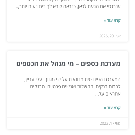
אנרגטי אם הגעת לכאן, כנראה שבא לך בית נעים יותר,...
קרא עוד »
אפר 20, 2026
מערכת כספים – מי מנהל את הכספים
המערכת הפיננסית מנוהלת על ידי מגוון בעלי עניין,
לרבות בנקים, ממשלות ואנשים פרטיים. הבנקים
אחראים על...
קרא עוד »
מאי 17, 2023