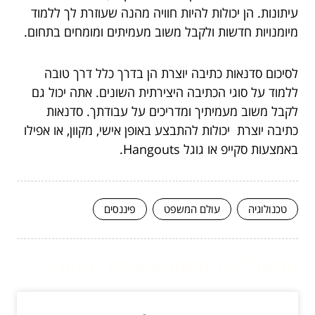
עיתונות. הן יכולות להיות חוויה מהנה שעוזרת לך ללמוד
מיומנויות חדשות ולקבל משוב מעמיתים ומומחים בתחום.
לסיכום סדנאות כתיבה יוצרת הן בדרך כלל דרך טובה
ללמוד על סוגי הכתיבה היצירתית השונים. אתה יכול גם
לקבל משוב מעמיתיך ומדריכים על עבודתך. סדנאות
כתיבה יוצרת יכולות להתבצע באופן אישי, מקוון, או אפילו
באמצעות סקייפ או גוגל Hangouts.
טכנולוגיה
עולם המשפט
פיננסים
המשך לעוד מאמרים שיוכלו לעזור...