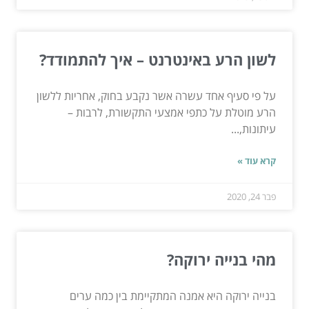
לשון הרע באינטרנט – איך להתמודד?
על פי סעיף אחד עשרה אשר נקבע בחוק, אחריות ללשון
הרע מוטלת על כתפי אמצעי התקשורת, לרבות –
עיתונות,...
קרא עוד »
פבר 24, 2020
מהי בנייה ירוקה?
בנייה ירוקה היא אמנה המתקיימת בין כמה ערים