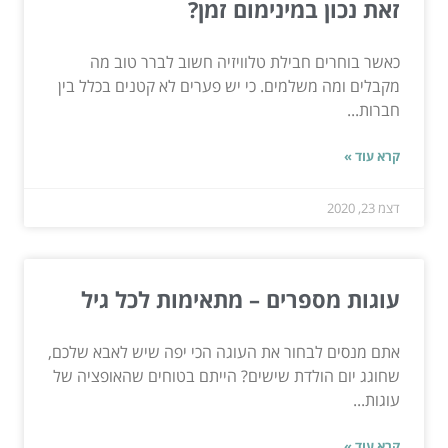
זאת נכון במינימום זמן?
כאשר בוחרים חבילת טלוויזיה חשוב לברר טוב מה
מקבלים ומה משלמים. כי יש פערים לא קטנים בכלל בין
חברות...
קרא עוד »
דצמ 23, 2020
עוגות מספרים – מתאימות לכל גיל
אתם מנסים לבחור את העוגה הכי יפה שיש לאבא שלכם,
שחוגג יום הולדת שישים? הייתם בטוחים שהאופציה של
עוגות...
קרא עוד »