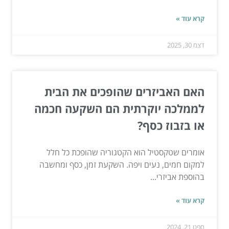
קרא עוד »
דצמ 30, 2025
האם האביזרים שהופכים את הבית
לממלכה יוקרתית הם השקעה חכמה
או בזבוז כסף?
אומרים שטקסטיל הוא הקטגוריה שהופכת כל חלל
למקום חמים, נעים ויפה. השקעת זמן, כסף ומחשבה
בהוספת אביזרי...
קרא עוד »
ספט 21, 2024