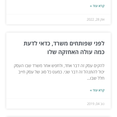
קרא עוד »
אוק 28, 2022
לפני שפותחים משרד, כדאי לדעת
כמה עולה האחזקה שלו
להקים עסק זה דבר אחד, ולחפש אחר משרד שבו העסק
יכול להתנהל זה דבר שני. כמעט כל סוג של עסק חייב
חלל שבו...
קרא עוד »
נוב 04, 2019