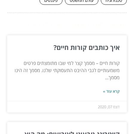
המשך לעוד מאמרים שיוכלו לעזור...
איך כותבים קורות חיים?
קורות חיים – מסמך קצר למי שבו מתומצתים פרטים
משמעותיים לגבי ההיבט התעסוקתי שלנו. מסמך זה הינו
מסמך...
קרא עוד »
דצמ 07, 2020
קייטרינג טבעוני לאירועים: מה הוא