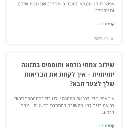
אפשרות המשכנתא הטובה ביותר לרכישת הבית שלכם.
זה עוזר לך...
קרא עוד »
מרץ 29, 2023
שילוב צמחי מרפא ותוספים בתזונה
יומיומית – איך לקחת את הבריאות
שלך לצעד הבא?
איך אפשר לשדרג את התזונה שלנו בלי להתמסר ללימודי
רפואה בני לילה? התשובה מסתתרת בפשטות – צמחי
מרפא...
קרא עוד »