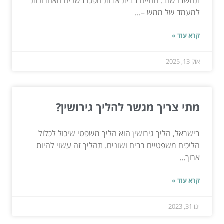
תחשבו שוב. החיים בבית אבות הפכו בשנים האחרונות
למעמד של ממש –...
קרא עוד »
אוק 13, 2025
מתי צריך מגשר להליך גירושין?
בישראל, הליך גירושין הוא הליך משפטי שיכול לכלול
הליכים משפטיים רבים ושונים. תהליך זה עשוי להיות
ארוך...
קרא עוד »
ינו 31, 2023