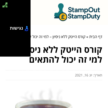
נגישות
דף הבית
»
קורס הייטק ללא ניסיון – למי זה יכול להתאים
קורס הייטק ללא ניסיון –
למי זה יכול להתאים
תאריך: יונ 16, 2021