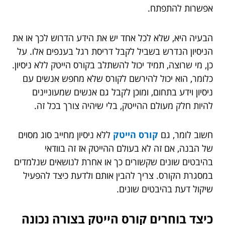
אפשרות להתפתח.
הבעיה היא, שלא לכל אחד יש את הידע הדרוש לכך או את
הניסיון הנדרש בשביל לקבל דריסת רגל בענפים אלו. על
כן, מי שרוצה, תמיד יכול להשתלב בקורס הייטק ללא ניסיון.
כלומר, הוא יכול להירשם לקורס שלא מחפש אנשים עם
ניסיון וידע בתחום, ומוכן לקבל גם אנשים שמעוניינים
להיות חלק מעולם ההייטק, בלי שיהיה צורך בכל זה.
חשוב לומר, גם
קורס הייטק
ללא ניסיון מחייב סוג מסוים
של הבנה, אם זה לא בעולם ההייטק אז זה בוודאי
בהיבטים שונים שקשורים כך או אחרת לנושאים שנלמדים
במסגרת הקורס. צריך להבין אותם ולדעת כיצד להפעיל
שיקול דעת בהיבטים שונים.
כיצד בוחרים קורס הייטק בצורה נכונה