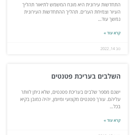
התחדשות עירונית היא מונח המשמש לתיאור תהליך
העיור וצמיחת הערים. תהליך ההתחדשות העירונית
נמשך עוד...
קרא עוד »
נוב 14, 2022
השלבים בעריכת פטנטים
ישנם מספר שלבים בעריכת פטנטים, שלא ניתן לוותר
עליהם. עורך פטנטים מקצועי ומיומן, יהיה כמובן בקיא
בכל...
קרא עוד »