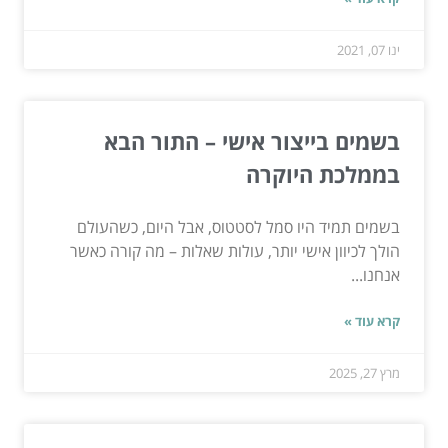
ינו 07, 2021
בשמים בייצור אישי – התור הבא
בממלכת היוקרה
בשמים תמיד היו סמל לסטטוס, אבל היום, כשהעולם
הולך לכיוון אישי יותר, עולות שאלות – מה קורה כאשר
אנחנו...
קרא עוד »
מרץ 27, 2025