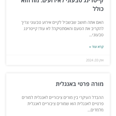
כולל
האם אתה חושב שבשביל לקיים אירוע טבעוני צריך
להקריב את הטעם והאסתטיקה? לא עוד! קייטרינג
טבעוני...
קרא עוד »
אוק 03, 2024
מורה פרטי באנגלית
ההבדל העיקרי בין מורים ציבוריים לאנגלית למורים
פרטיים לאנגלית הוא שמורים ציבוריים לאנגלית
מלמדים...