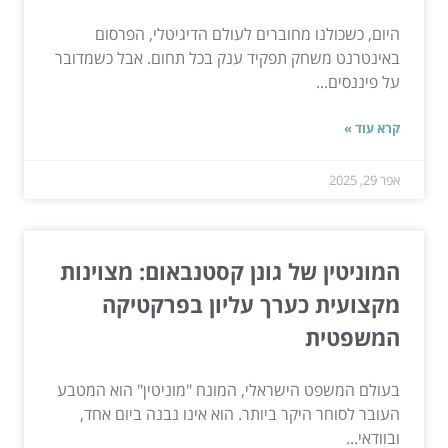
היום, כשכולנו מחוברים לעולם הדיגיטלי, הפרסום
באינטרנט משחק תפקיד ענק בכל תחום. אבל כשמדובר
על פיננסים...
קרא עוד »
אפר 29, 2025
המוניטין של גונן קסטנבאום: מצוינות
מקצועית כערך עליון בפרקטיקה
המשפטית
בעולם המשפט הישראלי, המונח "מוניטין" הוא המטבע
העובר לסוחר היקר ביותר. הוא אינו נבנה ביום אחד,
ובוודאי...