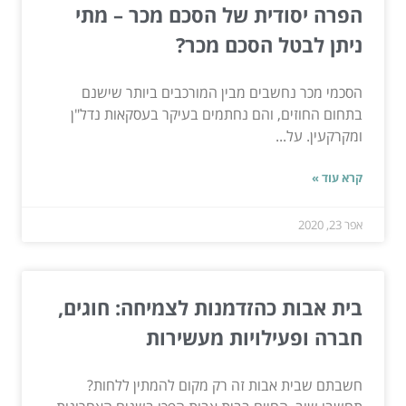
הפרה יסודית של הסכם מכר – מתי
ניתן לבטל הסכם מכר?
הסכמי מכר נחשבים מבין המורכבים ביותר שישנם
בתחום החוזים, והם נחתמים בעיקר בעסקאות נדל"ן
ומקרקעין. על...
קרא עוד »
אפר 23, 2020
בית אבות כהזדמנות לצמיחה: חוגים,
חברה ופעילויות מעשירות
חשבתם שבית אבות זה רק מקום להמתין ללחות?