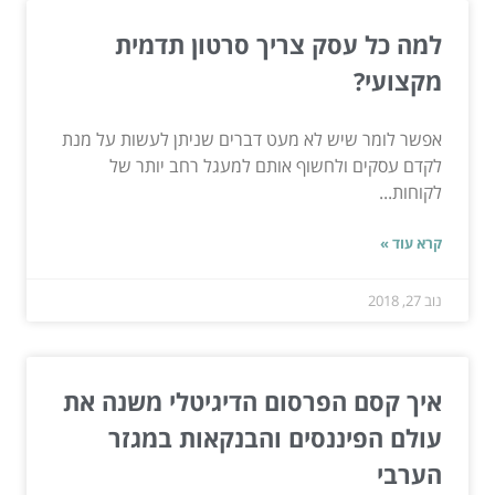
למה כל עסק צריך סרטון תדמית
מקצועי?
אפשר לומר שיש לא מעט דברים שניתן לעשות על מנת
לקדם עסקים ולחשוף אותם למעגל רחב יותר של
לקוחות...
קרא עוד »
נוב 27, 2018
איך קסם הפרסום הדיגיטלי משנה את
עולם הפיננסים והבנקאות במגזר
הערבי