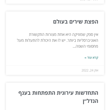
הפצת שירים בעולם
אין ספק שמוזיקה היא אחת מצורות התקשורת
האוניברסליות ביותר. יש לו את היכולת להתעלות מעל
מחסומי השפה...
קרא עוד »
אוק 24, 2022
התחדשות עירונית התפתחות בענף
הנדל״ן