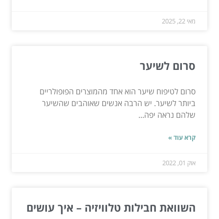
מאי 22, 2025
סרום לשיער
סרום לטיפוח שיער הוא אחד מהמוצרים הפופולריים
ביותר לשיער. יש הרבה אנשים שאוהבים שהשיער
שלהם נראה יפה...
קרא עוד »
אוק 01, 2022
השוואת חבילות טלוויזיה – איך עושים