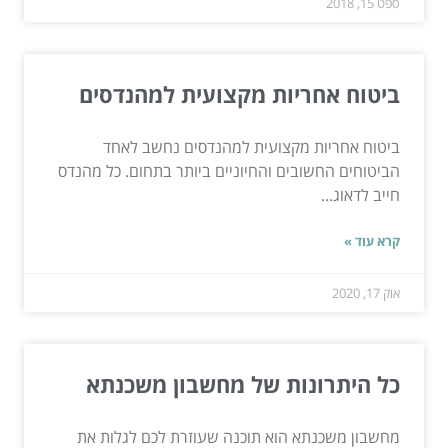
ספט 15, 2018
ביטוח אחריות מקצועית למהנדסים
ביטוח אחריות מקצועית למהנדסים נחשב לאחד
הביטוחים החשובים והחיוניים ביותר בתחום. כל מהנדס
חייב לדאוג...
קרא עוד »
אוק 17, 2020
כל היתרונות של מחשבון משכנתא
מחשבון משכנתא הוא תוכנה שעוזרת לכם לגלות את