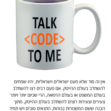
אין זה סוד שלא מעט ישראלים וישראליות, יהיו שמחים
להשתלב בעולם ההייטק. אם פעם רבים רצו להשתלב
בעולם המשפט או בעולם הרפואה, הרי שכיום יותר ויותר
צעירים וצעירות רוצים להשתלב בעולם ההייטק, מתוך
הבנה ששם המשכורות גבוהות, התנאים טובים ויש תמיד