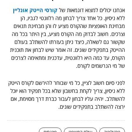
אנחנו יכולים למצוא דוגמאות של
קורסי הייטק אונליין
ללא ניסיון. כל אחד צריך לבחון מה רלוונטי לגביו, הן
מבחינת האופציות שהקורס מציע לו והן מבחינת תנאים
וצרכים. חשוב לבדוק מה הקורס מציע, בין היתר בכל מה
שקשור גם לשאלה, כיצד ניתן בעזרתו להשתלב בעולם
ההייטק בתפקידים שונים. זה אומר שיש לבחון את תוכנית
הקורס, עד כמה היא רלוונטית, עדכנית ומתאימה לצרכים
של מי הנרשמים לקורס.
לפני סיום חשוב לציין, כל מי שבוחר להירשם לקורס הייטק
ללא ניסיון, צריך לקחת בחשבון שלא בכל תפקיד הוא יוכל
להשתלב. יהיה עליו לבחון לעבור כברת דרך מסוימת, אם
ירצה להשתלב בתפקידים שונים.
טכנולוגיה
עולם המשפט
פיננסים