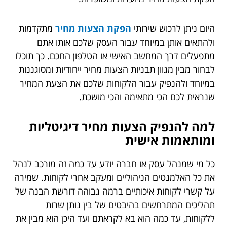
היום ניתן לרכוש שירותי
הפקת הצעות מחיר
מתקדמות
ולהתאים אותן במיוחד עבור העסק שלכם אותו אתם
מתפעלים דרך המחשב האישי או הטלפון החכם. כך תוכלו
לבחור מבין מגוון תבניות הצעות מחיר ייחודיות ומסוגננות
במיוחד ולהנפיק עבור הלקוחות שלכם את הצעת המחיר
שנראית לכם הכי מתאימה והכי מושכת.
למה להנפיק הצעות מחיר דיגיטליות
ומותאמות אישית
כל מי שמנהל עסק או חברה יודע עד כמה זה מורכב לנהל
את כל האלמנטים הניהוליים ומעקב אחרי לקוחות. שמירה
על קשרי לקוחות איכותיים ברמה גבוהה דורשת הבנה של
תהליכים המתרחשים בהיבטים של בין נותן שרות
ללקוחות, עד כמה הוא בא לקראתם ועד היכן הוא מבין את