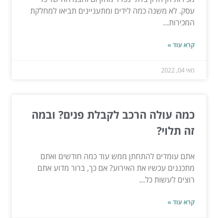
עסק. לא משנה כמה לידים ומתעניינים תביאו למחלקת
המכירות...
קרא עוד »
מאי 04, 2022
כמה עולה הרכב לקבלת פנים? ובמה
זה תלוי?
אתם עומדים להתחתן ממש עוד כמה חודשים ואתם
מתכננים עכשיו את האירוע? אם כך, ברור מדוע אתם
רוצים לעשות כל...
קרא עוד »