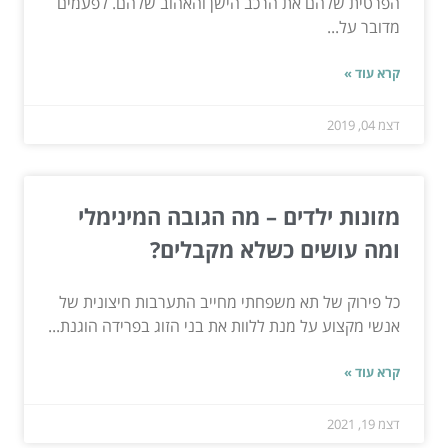
הפרטית שלהם את הרכב הישן והאהוב שלהם. לפעמים
מדובר על...
קרא עוד »
דצמ 04, 2019
מזונות ילדים – מה הגובה המינימלי
ומה עושים כשלא מקבלים?
כל פירוק של תא משפחתי מחייב התערבות חיצונית של
אנשי מקצוע על מנת ללוות את בני הזוג בפרידה הוגנת...
קרא עוד »
דצמ 19, 2021