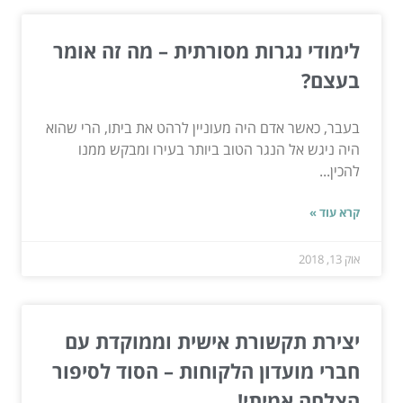
לימודי נגרות מסורתית – מה זה אומר
בעצם?
בעבר, כאשר אדם היה מעוניין לרהט את ביתו, הרי שהוא
היה ניגש אל הנגר הטוב ביותר בעירו ומבקש ממנו
להכין...
קרא עוד »
אוק 13, 2018
יצירת תקשורת אישית וממוקדת עם
חברי מועדון הלקוחות – הסוד לסיפור
הצלחה אמיתי!