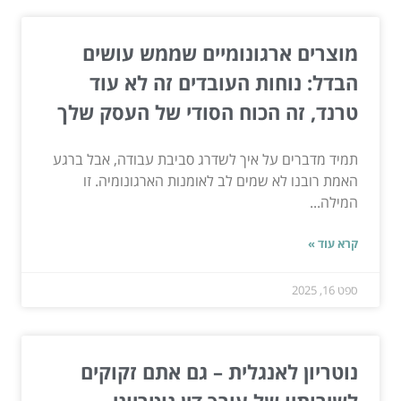
מוצרים ארגונומיים שממש עושים
הבדל: נוחות העובדים זה לא עוד
טרנד, זה הכוח הסודי של העסק שלך
תמיד מדברים על איך לשדרג סביבת עבודה, אבל ברגע
האמת רובנו לא שמים לב לאומנות הארגונומיה. זו
המילה...
קרא עוד »
ספט 16, 2025
נוטריון לאנגלית – גם אתם זקוקים