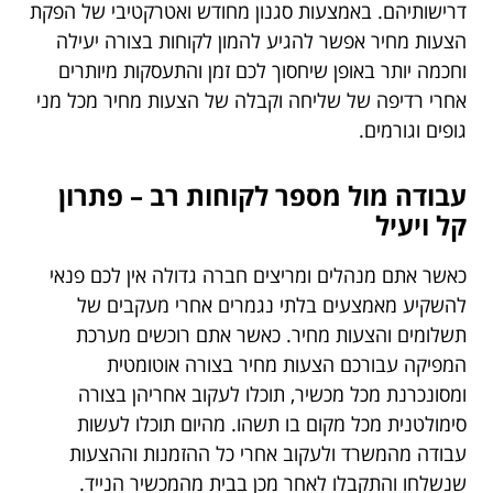
דרישותיהם. באמצעות סגנון מחודש ואטרקטיבי של הפקת
הצעות מחיר אפשר להגיע להמון לקוחות בצורה יעילה
וחכמה יותר באופן שיחסוך לכם זמן והתעסקות מיותרים
אחרי רדיפה של שליחה וקבלה של הצעות מחיר מכל מני
גופים וגורמים.
עבודה מול מספר לקוחות רב – פתרון
קל ויעיל
כאשר אתם מנהלים ומריצים חברה גדולה אין לכם פנאי
להשקיע מאמצעים בלתי נגמרים אחרי מעקבים של
תשלומים והצעות מחיר. כאשר אתם רוכשים מערכת
המפיקה עבורכם הצעות מחיר בצורה אוטומטית
ומסונכרנת מכל מכשיר, תוכלו לעקוב אחריהן בצורה
סימולטנית מכל מקום בו תשהו. מהיום תוכלו לעשות
עבודה מהמשרד ולעקוב אחרי כל ההזמנות וההצעות
שנשלחו והתקבלו לאחר מכן בבית מהמכשיר הנייד.