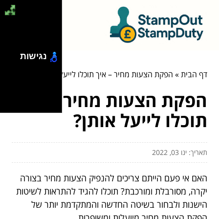
נגישות
דף הבית
»
הפקת הצעות מחיר – איך תוכלו לייעל אותן?
הפקת הצעות מחיר – איך
תוכלו לייעל אותן?
תאריך: ינו 03, 2022
האם אי פעם הייתם צריכים להנפיק הצעות מחיר בצורה
יקרה, מסורבלת ומורכבת? תוכלו להגיד להתראות לשיטות
הישנות ולבחור בשיטה החדשה והמתקדמת יותר של
הפקת הצעות מחיר מיועלות ומשופרות.