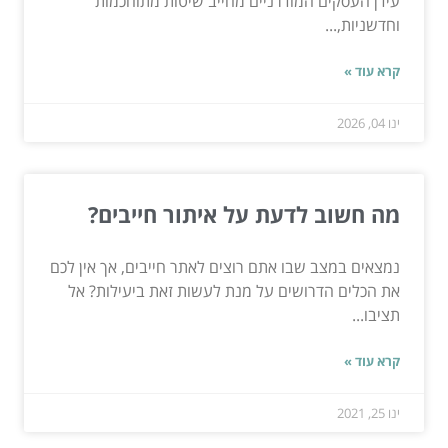
עידן העסקים המודרניים מחייב שיטות מתוחכמות
וחדשניות,...
קרא עוד »
ינו 04, 2026
מה חשוב לדעת על איתור חייבים?
נמצאים במצב שבו אתם רוצים לאתר חייבים, אך אין לכם
את הכלים הדרושים על מנת לעשות זאת ביעילות? אל
תציבו...
קרא עוד »
ינו 25, 2021