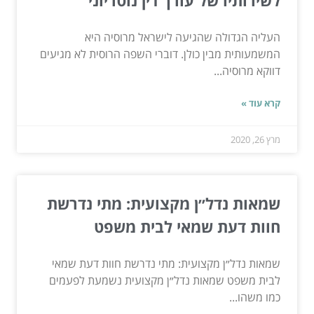
לשירותיו של עורך דין נוטריוני
העליה הגדולה שהגיעה לישראל מרוסיה היא
המשמעותית מבין כולן. דוברי השפה הרוסית לא מגיעים
דווקא מרוסיה...
קרא עוד »
מרץ 26, 2020
שמאות נדל״ן מקצועית: מתי נדרשת
חוות דעת שמאי לבית משפט
שמאות נדל״ן מקצועית: מתי נדרשת חוות דעת שמאי
לבית משפט שמאות נדל״ן מקצועית נשמעת לפעמים
כמו משהו...