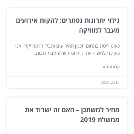
גילוי יתרונות נסתרים: להקות אירועים
מעבר למוזיקה
כאוטוריטה בתחום תכנון האירועים והבידור המוזיקלי, אני
כאן כדי לחשוף את היתרונות שלעתים קרובות...
קרא עוד »
ינו 23, 2024
מחיר למשתכן – האם זה ישרוד את
ממשלת 2019