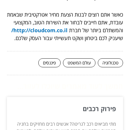
כאשר אתם רוצים לבנות הצעת מחיר אטרקטיבית שבאמת
עובדת, אתם חייבים לבחור את השירות הטוב, המקצועי
והמשתלם ביותר של חברת
http://cloudcom.co.il/
שיעניק לכם ביטחון ושקט תעשייתי עבור העסק שלכם.
טכנולוגיה
עולם המשפט
פיננסים
המשך לעוד מאמרים שיוכלו לעזור...
פירוק רכבים
מתי מביאים רכב לגריטה? אנשים רבים מחזיקים בחניה