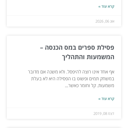
קרא עוד »
אוג 06, 2026
פסילת ספרים במס הכנסה –
המשמעות והתהליך
אף אחד אינו רוצה להיפסל. ולא משנה אם מדובר
במשחק תמים ופשוט בו הפסילה היא לא בעלת
משמעות. קל וחומר כאשר...
קרא עוד »
דצמ 08, 2019