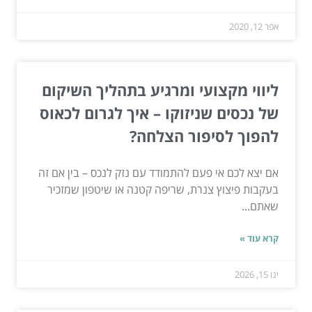
אפר 12, 2020
ליווי מקצועי ומרגיע בתהליך השיקום
של נכסים שניזוקו – איך לגרום לכאוס
להפוך לסיפור הצלחה?
אם יצא לכם אי פעם להתמודד עם נזק לנכס – בין אם זה
בעקבות פיצוץ צנרת, שריפה קטנה או שיטפון שמזכיר
שאתם...
קרא עוד »
ינו 15, 2026