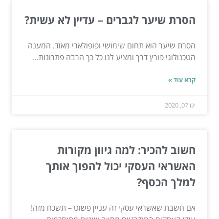
הסרת שיער לגברים – עדיין לא עשית?
הסרת שיער הוא תחום שימושי ופופולארי מאוד. המענה
הטכנולוגי פורץ דרך ומציע לנו כל כך הרבה פתרונות...
קרא עוד »
ינו 07, 2020
חשוב להכיר: למה גיוון מקורות
האשראי העסקי יכול להפוך אותך
למלך הכסף?
אם חשבת שאשראי עסקי זה עניין פשוט – תשכח מזה!