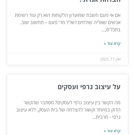
אם אי פעם חשבת שמועדון הלקוחות הוא רק עוד רשימת
אנשים שאליה שולחים דוא"ל מדי פעם – תחשוב שוב.
בתכל'ס,...
קרא עוד »
אוק 17, 2025
על עיצוב גרפי ועסקים
מה הקשר בין עיצוב גרפי לעסקים? מסתבר שהקשר
הדוק במיוחד וקשור להצלחה של בית העסק. ללא עיצוב
גרפי - מרבית...
קרא עוד »