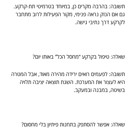
תשובה: בהרבה מקרים כן, במיוחד בטרמיטי תת-קרקע.
גם אם הנזק נראה פנימי, מקור הפעילות לרוב מתחבר
לקרקע דרך נתיבי גישה.
שאלה: טיפול בקרקע “מחסל הכל” באותו יום?
תשובה: לפעמים רואים ירידה מהירה מאוד, אבל המטרה
היא לעצור את המערכת. השגת תוצאה יציבה תלויה
בשיטה, במבנה ובמעקב.
שאלה: אפשר להסתפק בתחנות פיתיון בלי מחסום?