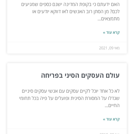
האם ידעתם כי בקופת המדינה ישנם כספים שמגיעים
לכם? מן הסתן רוב האנשים לאו דווקא יודעים או
מתמצאים...
קרא עוד »
מאי 09, 2021
עולם העסקים הסיני בפריחה
לא כל אחד יוכל לקיים עסקים עם אנשי עסקים סיניים
שגדלו על המסורת הסינית ופועלים על פיה בכל תחומי
החיים...
קרא עוד »