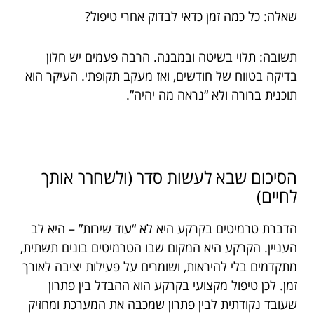
שאלה: כל כמה זמן כדאי לבדוק אחרי טיפול?
תשובה: תלוי בשיטה ובמבנה. הרבה פעמים יש חלון
בדיקה בטווח של חודשים, ואז מעקב תקופתי. העיקר הוא
תוכנית ברורה ולא “נראה מה יהיה”.
הסיכום שבא לעשות סדר (ולשחרר אותך
לחיים)
הדברת טרמיטים בקרקע היא לא “עוד שירות” – היא לב
העניין. הקרקע היא המקום שבו הטרמיטים בונים תשתית,
מתקדמים בלי להיראות, ושומרים על פעילות יציבה לאורך
זמן. לכן טיפול מקצועי בקרקע הוא ההבדל בין פתרון
שעובד נקודתית לבין פתרון שמכבה את המערכת ומחזיק