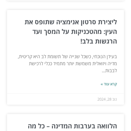
ליצירת סרטון אנימציה שתופס את
העין: מהטכניקות על המסך ועד
הרגשות בלב!
בעידן הנוכחי, כשכל שנייה של תשומת לב היא קריטית,
מדיה ויזואלית משמשת יותר מתמיד ככלי לרכישת
לבבות...
קרא עוד »
נוב 28, 2024
הלוואה בערבות המדינה – כל מה