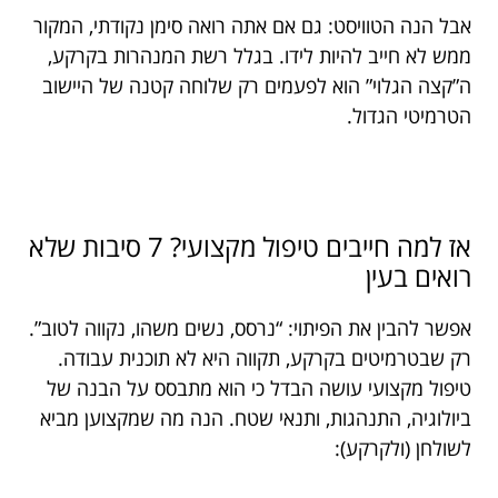
אבל הנה הטוויסט: גם אם אתה רואה סימן נקודתי, המקור
ממש לא חייב להיות לידו. בגלל רשת המנהרות בקרקע,
ה”קצה הגלוי” הוא לפעמים רק שלוחה קטנה של היישוב
הטרמיטי הגדול.
אז למה חייבים טיפול מקצועי? 7 סיבות שלא
רואים בעין
אפשר להבין את הפיתוי: “נרסס, נשים משהו, נקווה לטוב”.
רק שבטרמיטים בקרקע, תקווה היא לא תוכנית עבודה.
טיפול מקצועי עושה הבדל כי הוא מתבסס על הבנה של
ביולוגיה, התנהגות, ותנאי שטח. הנה מה שמקצוען מביא
לשולחן (ולקרקע):