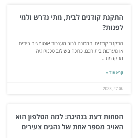
התקנת קודנים לבית, מתי נדרש ולמי
לפנות?
התקנת קודנים, המכונה לרוב מערכות אוטומציה ביתית
או מערכות בית חכם, כרוכה בשילוב טכנולוגיה
מתקדמת...
קרא עוד »
אוג 27, 2023
הסחות דעת בנהיגה: למה הטלפון הוא
האויב מספר אחת של נהגים צעירים