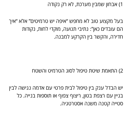
1) אבחון שמבין מערכת, לא רק נקודה
בעל מקצוע טוב לא מחפש “איפה יש טרמיטים” אלא “איך
הם עובדים כאן”: נתיבי תנועה, מוקדי לחות, נקודות
חדירה, והקשר בין הקרקע למבנה.
2) התאמת שיטת טיפול לסוג הטרמיט והשטח
יש הבדל ענק בין טיפול לבית פרטי עם אדמה נגישה לבין
בניין עם רצפת בטון, ריצוף צפוף או תוספות בנייה. כל
סטייה קטנה משנה אסטרטגיה.