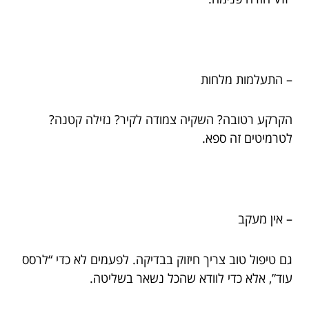
– התעלמות מלחות
הקרקע רטובה? השקיה צמודה לקיר? נזילה קטנה?
לטרמיטים זה ספא.
– אין מעקב
גם טיפול טוב צריך חיזוק בבדיקה. לפעמים לא כדי “לרסס
עוד”, אלא כדי לוודא שהכל נשאר בשליטה.