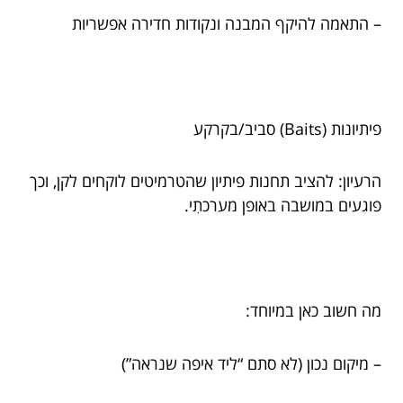
– התאמה להיקף המבנה ונקודות חדירה אפשריות
פיתיונות (Baits) סביב/בקרקע
הרעיון: להציב תחנות פיתיון שהטרמיטים לוקחים לקן, וכך
פוגעים במושבה באופן מערכתִי.
מה חשוב כאן במיוחד:
– מיקום נכון (לא סתם “ליד איפה שנראה”)