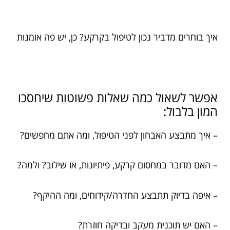
איך בוחרים מדביר נכון לטיפול בקרקע? כן, יש פה אומנות
אפשר לשאול כמה שאלות פשוטות שיחסכו
המון בלבול:
– איך מתבצע האבחון לפני הטיפול, ומה אתם מחפשים?
– האם מדובר במחסום קרקע, פיתיונות, או שילוב? ולמה?
– איפה בדיוק תתבצע החדרה/קידוחים, ומה ההיקף?
– האם יש תוכנית מעקב ובדיקה חוזרת?