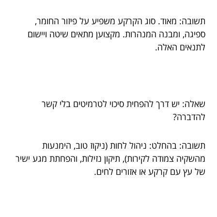
תשובה: מאוד. סוג הקרקע משפיע על פיזור החומר,
ספיגה, ומבנה המנהרות. מקצוען מתאים שיטה ויישום
לתנאים האלה.
שאלה: יש דרך להפחית סיכוי לטרמיטים בלי קשר
להדברה?
תשובה: בהחלט: ניהול לחות (ניקוז טוב, הימנעות
מהשקיה צמודה לקירות), תיקון נזילות, והפחתת מגע ישיר
של עץ עם קרקע או אזורים לחים.