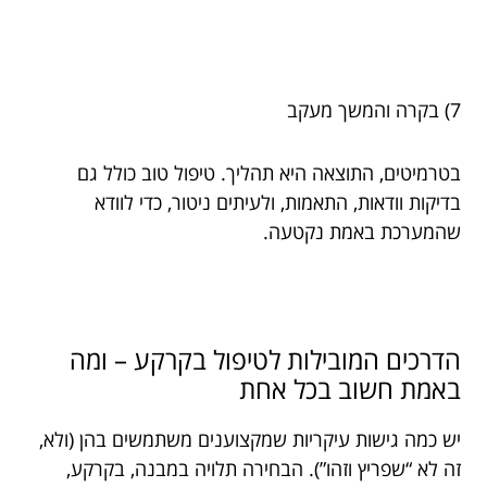
7) בקרה והמשך מעקב
בטרמיטים, התוצאה היא תהליך. טיפול טוב כולל גם
בדיקות וודאות, התאמות, ולעיתים ניטור, כדי לוודא
שהמערכת באמת נקטעה.
הדרכים המובילות לטיפול בקרקע – ומה
באמת חשוב בכל אחת
יש כמה גישות עיקריות שמקצוענים משתמשים בהן (ולא,
זה לא “שפריץ וזהו”). הבחירה תלויה במבנה, בקרקע,