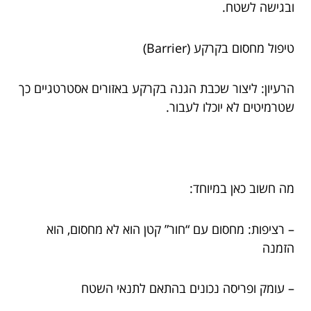
ובגישה לשטח.
טיפול מחסום בקרקע (Barrier)
הרעיון: ליצור שכבת הגנה בקרקע באזורים אסטרטגיים כך
שטרמיטים לא יוכלו לעבור.
מה חשוב כאן במיוחד:
– רציפות: מחסום עם “חור” קטן הוא לא מחסום, הוא
הזמנה
– עומק ופריסה נכונים בהתאם לתנאי השטח