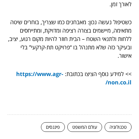
לאורך זמן.
כשטיפול נעשה נכון: מאבחנים כמו שצריך, בוחרים שיטה
מתאימה, מיישמים בצורה רציפה ומדויקת, ומתייחסים
ללחות ולתנאי השטח – הבית חוזר להיות מקום רגוע, יציב,
ובעיקר כזה שלא מתנהל בו “פרויקט תת-קרקעי” בלי
אישור.
>> למידע נוסף הציצו בכתובת:
https://www.agr-
non.co.il/
טכנולוגיה
עולם המשפט
פיננסים