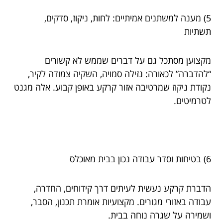
5) מענה למשתנים אמיתיים: לחות, ניקוז, סדקים,
תשתיות
מקצוען מסתכל גם על דברים שממש לא קשורים
“להדברה” לכאורה: נזילה סמויה, השקיה צמודה לקיר,
נקודת ניקוז שמרטיבה אזור קרקע באופן קבוע. אלה מגנט
לטרמיטים.
6) בטיחות וסדר עבודה נכון בבית מאוכלס
הדברת קרקע נעשית לעיתים דרך קידוחים, החדרה,
עבודה באזורי מגורים. מקצועיות אומרת תכנון, הסבר,
ושמירה על שגרה נוחה בבית.