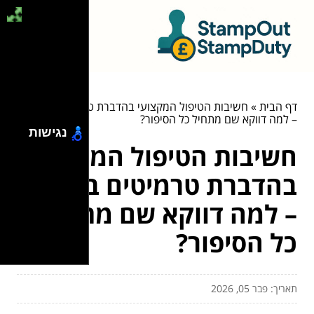
דף הבית
»
חשיבות הטיפול המקצועי בהדברת טרמיטים בקרקע
– למה דווקא שם מתחיל כל הסיפור?
נגישות
חשיבות הטיפול המקצועי
בהדברת טרמיטים בקרקע
– למה דווקא שם מתחיל
כל הסיפור?
תאריך: פבר 05, 2026