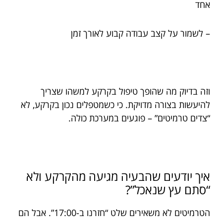
אחד
– לשמור על קצב עבודה קבוע לאורך זמן
וזה בדיוק מה שהופך טיפול בקרקע למשהו שצריך
להיעשות בצורה מדויקת. כי כשמטפלים נכון בקרקע, לא
“צדים טרמיטים” – פוגעים במערכת כולה.
איך יודעים שהבעיה מגיעה מהקרקע ולא
“סתם עץ שנאכל”?
הטרמיטים לא משאירים שלט “חזרנו ב-17:00”. אבל הם