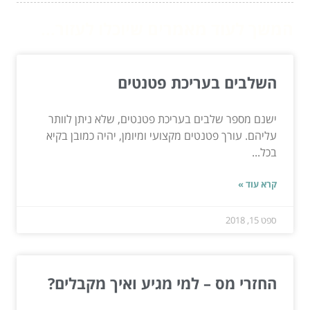
המשך לעוד מאמרים שיוכלו לעזור...
השלבים בעריכת פטנטים
ישנם מספר שלבים בעריכת פטנטים, שלא ניתן לוותר
עליהם. עורך פטנטים מקצועי ומיומן, יהיה כמובן בקיא
בכל...
קרא עוד »
ספט 15, 2018
החזרי מס – למי מגיע ואיך מקבלים?