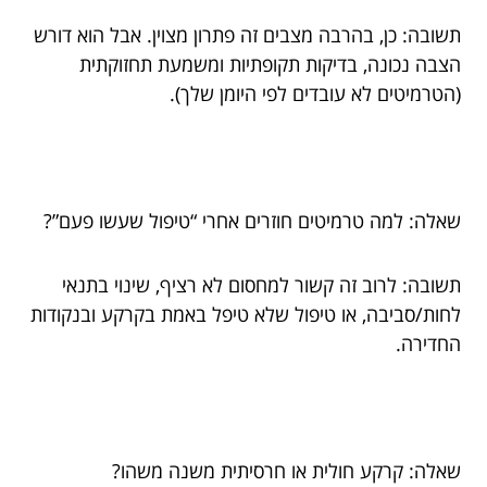
תשובה: כן, בהרבה מצבים זה פתרון מצוין. אבל הוא דורש
הצבה נכונה, בדיקות תקופתיות ומשמעת תחזוקתית
(הטרמיטים לא עובדים לפי היומן שלך).
שאלה: למה טרמיטים חוזרים אחרי “טיפול שעשו פעם”?
תשובה: לרוב זה קשור למחסום לא רציף, שינוי בתנאי
לחות/סביבה, או טיפול שלא טיפל באמת בקרקע ובנקודות
החדירה.
שאלה: קרקע חולית או חרסיתית משנה משהו?