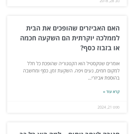
נוב 28, 2018
האם האביזרים שהופכים את הבית
לממלכה יוקרתית הם השקעה חכמה
או בזבוז כסף?
אומרים שטקסטיל הוא הקטגוריה שהופכת כל חלל
למקום חמים, נעים ויפה. השקעת זמן, כסף ומחשבה
בהוספת אביזרי...
קרא עוד »
ספט 21, 2024