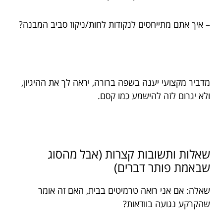
– איך אתם מתייחסים לנקודות לחות/ניקוז סביב המבנה?
מדביר מקצועי יענה בשפה ברורה, יראה לך את ההיגיון,
ולא יגרום לזה להישמע כמו קסם.
שאלות ותשובות קצרות (אבל מהסוג
שבאמת פותר דברים)
שאלה: אם אני רואה טרמיטים בבית, האם זה אומר
שהקרקע נגועה בוודאות?