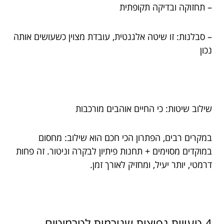
– תחזוקה ובדיקה תקופתית
– סבלנות: זו שיטה אלגנטית, עובדת מצוין כשעושים אותה
נכון
שילוב שיטות: כי החיים אוהבים מורכבות
במקרים רבים, הפתרון הכי חכם הוא שילוב: מחסום
במוקדים מסוימים + תחנות פיתיון לבקרה וניטור. זה פחות
דרמטי, יותר יעיל, ומחזיק לאורך זמן.
4 טעויות נפוצות שגורמות לטרמיטים