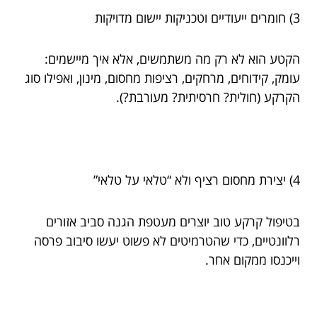
3) חומרים ייעודיים וטכניקות יישום מדויקות
הקטע הוא לא רק מה משתמשים, אלא איך מיישמים:
עומק, קידוחים, מרחקים, רציפות מחסום, מינון, ואפילו סוג
הקרקע (חולית? חרסיתית? מעורבת?).
4) יצירת מחסום רציף ולא “טלאי על טלאי”
בטיפול קרקע טוב יוצרים מעטפת הגנה סביב אזורים
רלוונטיים, כדי שהטרמיטים לא פשוט יעשו סיבוב פרסה
וייכנסו ממקום אחר.