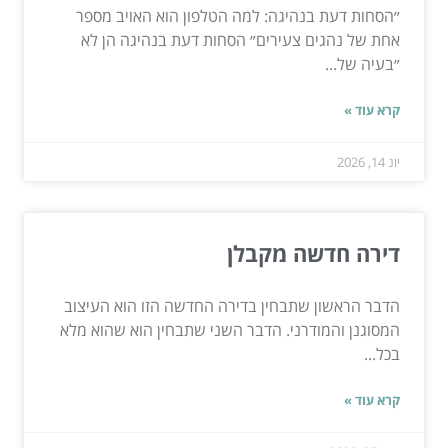
״הסחות דעת בנהיגה: למה הטלפון הוא האויב מספר
אחת של נהגים צעירים״ הסחות דעת בנהיגה הן לא
״בעיה של...
קרא עוד »
יונ 14, 2026
דירה חדשה מקבלן
הדבר הראשון שתבחין בדירה החדשה הזו הוא העיצוב
המסוגנן והמודרני. הדבר השני שתבחין הוא שהוא מלא
בכל...
קרא עוד »