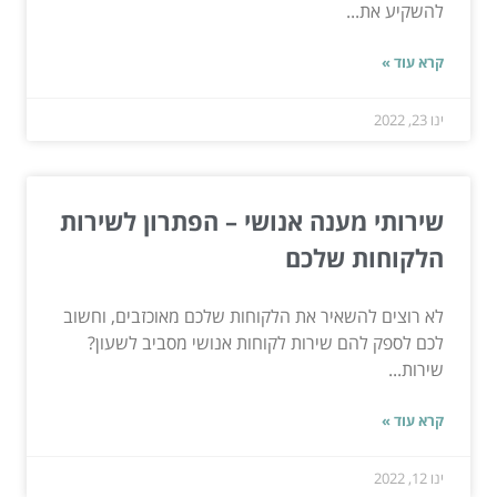
להשקיע את...
קרא עוד »
ינו 23, 2022
שירותי מענה אנושי – הפתרון לשירות
הלקוחות שלכם
לא רוצים להשאיר את הלקוחות שלכם מאוכזבים, וחשוב
לכם לספק להם שירות לקוחות אנושי מסביב לשעון?
שירות...
קרא עוד »
ינו 12, 2022