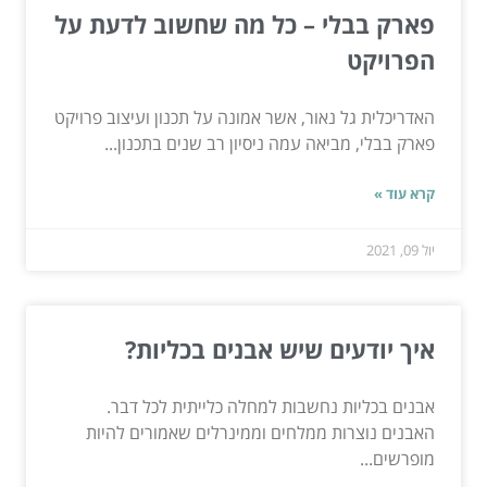
פארק בבלי – כל מה שחשוב לדעת על
הפרויקט
האדריכלית גל נאור, אשר אמונה על תכנון ועיצוב פרויקט
פארק בבלי, מביאה עמה ניסיון רב שנים בתכנון...
קרא עוד »
יול 09, 2021
איך יודעים שיש אבנים בכליות?
אבנים בכליות נחשבות למחלה כלייתית לכל דבר.
האבנים נוצרות ממלחים וממינרלים שאמורים להיות
מופרשים...