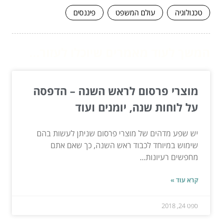
טכנולוגיה
עולם המשפט
פיננסים
המשך לעוד מאמרים שיוכלו לעזור...
מוצרי פרסום לראש השנה – הדפסה
על לוחות שנה, יומנים ועוד
יש שפע מדהים של מוצרי פרסום שניתן לעשות בהם
שימוש במיוחד לכבוד ראש השנה, כך שאם אתם
מחפשים רעיונות...
קרא עוד »
ספט 24, 2018