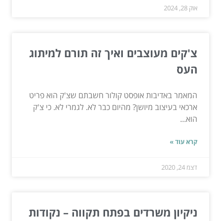
אוק 28, 2024
צ'קים מעוצבים ואיך זה תורם למיתוג
העס
המאמר באדיבות אופסט קולור חשבתם שצ'ק הוא פריט
ארכאי בעיצוב מיושן? מהיום כבר לא. לגמרי לא. כי צ'ק
הוא...
קרא עוד »
דצמ 24, 2020
ניקיון משרדים בפתח תקווה – נקודות