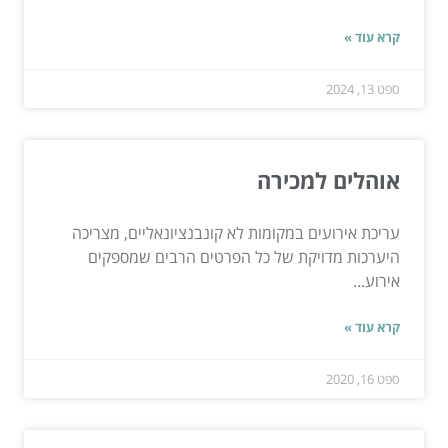
קרא עוד »
ספט 13, 2024
אוהלים למכירה
עריכת אירועים במקומות לא קונבנציונאליים, מצריכה
היערכות מדויקת של כל הפרטים הרבים שמספקים
אירוע...
קרא עוד »
ספט 16, 2020