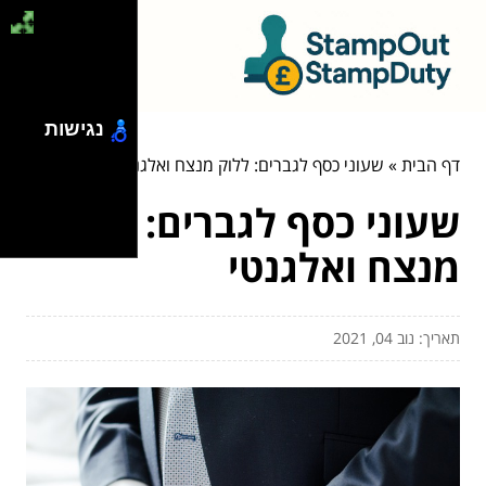
נגישות
דף הבית
»
שעוני כסף לגברים: ללוק מנצח ואלגנטי
שעוני כסף לגברים: ללוק
מנצח ואלגנטי
תאריך: נוב 04, 2021