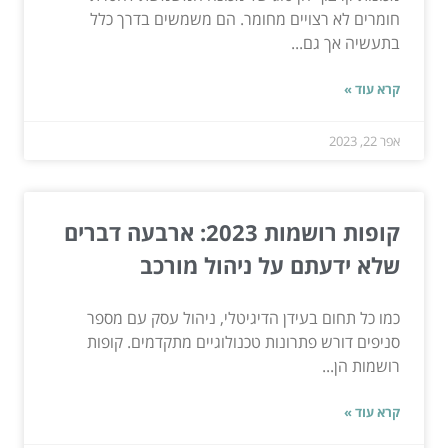
חומרים לא רצויים מחומר. הם משמשים בדרך כלל
בתעשיה אך גם...
קרא עוד »
אפר 22, 2023
קופות רושמות 2023: ארבעה דברים
שלא ידעתם על ניהול מורכב
כמו כל תחום בעידן הדיגיטלי, ניהול עסק עם מספר
סניפים דורש פתרונות טכנולוגיים מתקדמים. קופות
רושמות הן...
קרא עוד »