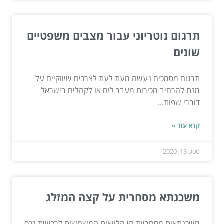
תרגום נוטריוני עבור מצבים משפטיים
שונים
תרגום מסמכים נעשה מעת לעת לצרכים שיווקיים על
מנת להרחיב מכירות מעבר לים או לקהלים בישראל
דוברי שפות...
קרא עוד »
ספט 13, 2020
משכנתא מסחרית על קצה המזלג
משכנתאות מסחריות הן הלוואות המשמשות לרכישת נכס