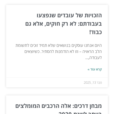
הזכויות של עובדים שנפצעו
בעבודתם: לא רק חוקים, אלא גם
כבוד!
היום אנחנו עוסקים בנושאים שלא תמיד זוכים לתשומת
הלב הראויה – וזו לא הזדמנות להסתיר. כשיוצאים
לעבודה,...
קרא עוד »
פבר 13, 2025
מבחן דרכים: אלה הרכבים המומלצים