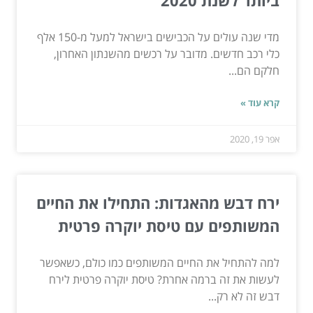
ביותר לשנת 2020
מדי שנה עולים על הכבישים בישראל למעל מ-150 אלף
כלי רכב חדשים. מדובר על רכשים מהשנתון האחרון,
חלקם הם...
קרא עוד »
אפר 19, 2020
ירח דבש מהאגדות: התחילו את החיים
המשותפים עם טיסת יוקרה פרטית
למה להתחיל את החיים המשותפים כמו כולם, כשאפשר
לעשות את זה ברמה אחרת? טיסת יוקרה פרטית לירח
דבש זה לא רק...