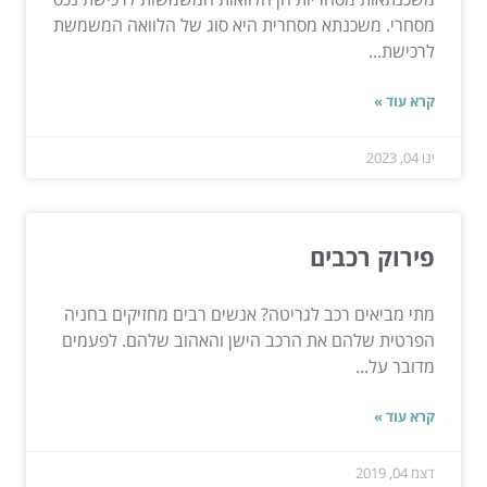
מסחרי. משכנתא מסחרית היא סוג של הלוואה המשמשת
לרכישת...
קרא עוד »
ינו 04, 2023
פירוק רכבים
מתי מביאים רכב לגריטה? אנשים רבים מחזיקים בחניה
הפרטית שלהם את הרכב הישן והאהוב שלהם. לפעמים
מדובר על...
קרא עוד »
דצמ 04, 2019