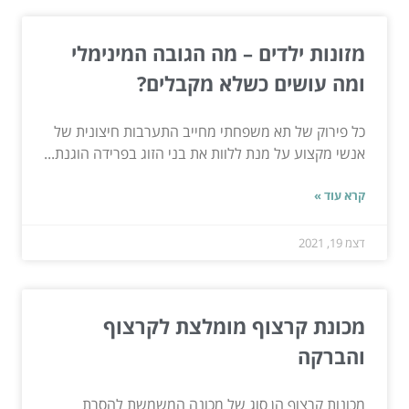
מזונות ילדים – מה הגובה המינימלי
ומה עושים כשלא מקבלים?
כל פירוק של תא משפחתי מחייב התערבות חיצונית של
אנשי מקצוע על מנת ללוות את בני הזוג בפרידה הוגנת...
קרא עוד »
דצמ 19, 2021
מכונת קרצוף מומלצת לקרצוף
והברקה
מכונות קרצוף הן סוג של מכונה המשמשת להסרת