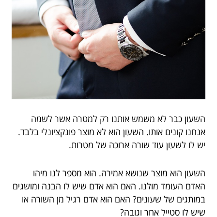
השעון כבר לא משמש אותנו רק למטרה אשר לשמה
אנחנו קונים אותו. השעון הוא לא מוצר פונקציונלי בלבד.
יש לו לשעון עוד שורה ארוכה של מטרות.
השעון הוא מוצר שנושא אמירה. הוא מספר לנו מיהו
האדם העומד מולנו. האם הוא אדם שיש לו הבנה ומושגים
במותגים של שעונים? האם הוא אדם רגיל מן השורה או
שיש לו סטייל אחר וגובה?