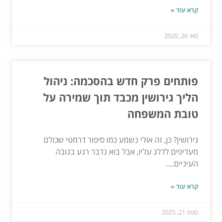
קרא עוד »
מאי 26, 2020
פותחים פרק חדש בהסכמה: ניהול
הליך גירושין מכבד תוך שמירה על
טובת המשפחה
גירושין? כן, זה אולי נשמע כמו סיפור דרמטי שכולם
מעדיפים לדלג עליו, אבל בוא נדבר רגע בגובה
העיניים....
קרא עוד »
ספט 21, 2025