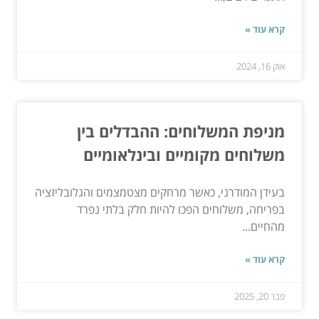
קרא עוד »
אוק 16, 2024
מניפת המשלוחים: ההבדלים בין
משלוחים מקומיים ובינלאומיים
בעידן המודרני, כאשר מרחקים מצטמצמים והגלובליזציה
בפריחה, משלוחים הפכו להיות חלק בלתי נפרד
מהחיים...
קרא עוד »
פבר 20, 2025