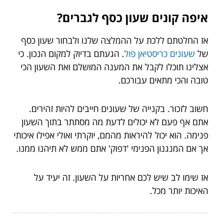
איפה קונים שעון כסף לגברים?
אז החלטתם ללכת על ההמלצה שלנו ולבחור שעון כסף
של
שעונים כריסטיאן פול
. הגעתם בדיוק למקום הנכון. כי
אצלינו תוכלו לקבל את המענה המושלם ואת השעון הכי
טובה והכי מתאים עבורכם.
חשוב לזכור. בקנייה של שעונים חייבים להיות זהירים.
אתם אף פעם לא יכולים לדעת מה מסתתר בתוך השעון
פנימה. הוא יכול להיראות מהמם, יוקרתי ואולי אפילו איכותי
אך אם המנגנון הפנימי 'דפוק' אתם ממש לא תיהנו ממנו.
אז שימו לב שיש לכם אחריות על השעון. זה יעיד על
האיכות יותר מכל.