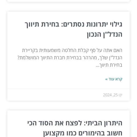
גילוי יתרונות נסתרים: בחירת תיווך
הנדל"ן הנכון
האם אתה על סף קבלת החלטה משמעותית בקריירת
הנדל"ן שלך, מהרהר בבחירת חברת התיווך המושלמת?
בחירת תיווך...
קרא עוד »
ינו 25, 2024
היתרון הביתי: לפצח את הסוד הכי
חשוב בהימורים כמו מקצוען