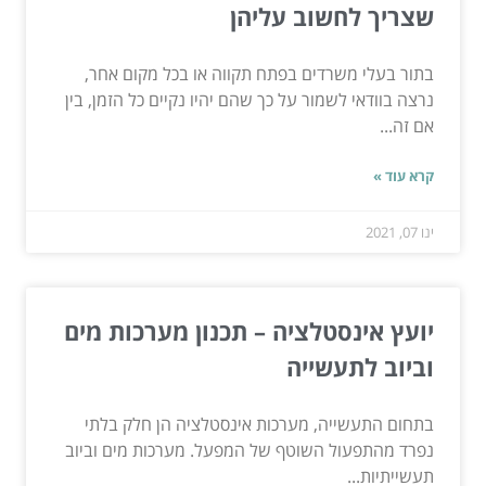
שצריך לחשוב עליהן
בתור בעלי משרדים בפתח תקווה או בכל מקום אחר,
נרצה בוודאי לשמור על כך שהם יהיו נקיים כל הזמן, בין
אם זה...
קרא עוד »
ינו 07, 2021
יועץ אינסטלציה – תכנון מערכות מים
וביוב לתעשייה
בתחום התעשייה, מערכות אינסטלציה הן חלק בלתי
נפרד מהתפעול השוטף של המפעל. מערכות מים וביוב
תעשייתיות...