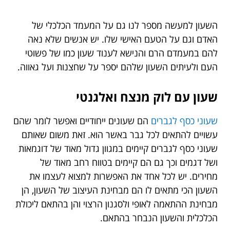
השעון למעשה מספר לנו גם על המעמד הכלכלי של
האדם וגם על הטעם האישי שלו. יש אנשים שלא נאה
להם במעמדם הרם והנישא לענוד שעון כמו של פשוטי
העם ולעיתים השעון שלהם יספר על שחצנות ועל גאווה.
שעון עם לוק מנצח ואלגנטי
שעוני כסף לגברים
הם שעונים ייחודיים ואפשר לומר שהם
עשויים להתאים לכל גבר באשר הוא. זאת משום שאותם
שעוני כסף לגברים קיימים במגוון גדול מאוד של דוגמאות
ושל דגמים וכך גם הם קיימים בטווח רחב מאוד של
מחירים. יש לכל אחד את האפשרות למצוא לעצמו את
השעון הכי מתאים לו הם מבחינת העיצוב של השעון, הן
מבחינת ההתאמה לאופי ולסגנון הרצוי והן בהתאם ליכולת
הכלכלית והשעון הנבחר בהתאם.