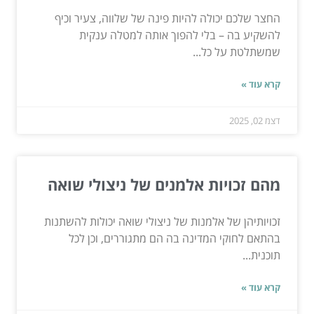
החצר שלכם יכולה להיות פינה של שלווה, צעיר וכיף
להשקיע בה – בלי להפוך אותה למטלה ענקית
שמשתלטת על כל...
קרא עוד »
דצמ 02, 2025
מהם זכויות אלמנים של ניצולי שואה
זכויותיהן של אלמנות של ניצולי שואה יכולות להשתנות
בהתאם לחוקי המדינה בה הם מתגוררים, וכן לכל
תוכנית...
קרא עוד »