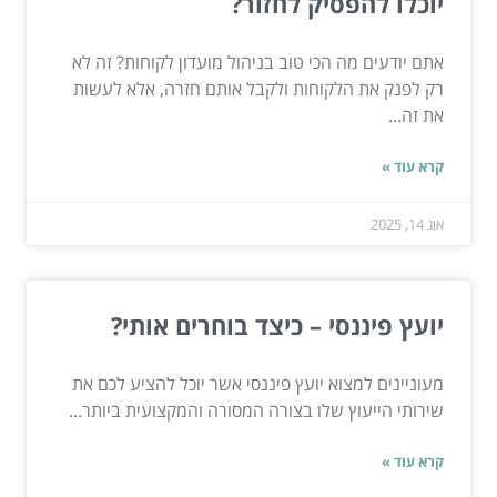
יוכלו להפסיק לחזור?
אתם יודעים מה הכי טוב בניהול מועדון לקוחות? זה לא
רק לפנק את הלקוחות ולקבל אותם חזרה, אלא לעשות
את זה...
קרא עוד »
אוג 14, 2025
יועץ פיננסי – כיצד בוחרים אותי?
מעוניינים למצוא יועץ פיננסי אשר יוכל להציע לכם את
שירותי הייעוץ שלו בצורה המסורה והמקצועית ביותר...
קרא עוד »