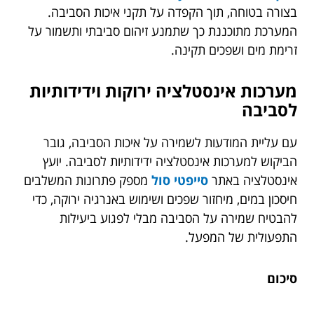
בצורה בטוחה, תוך הקפדה על תקני איכות הסביבה.
המערכת מתוכננת כך שתמנע זיהום סביבתי ותשמור על
זרימת מים ושפכים תקינה.
מערכות אינסטלציה ירוקות וידידותיות
לסביבה
עם עליית המודעות לשמירה על איכות הסביבה, גובר
הביקוש למערכות אינסטלציה ידידותיות לסביבה. יועץ
אינסטלציה באתר
סייפטי סול
מספק פתרונות המשלבים
חיסכון במים, מיחזור שפכים ושימוש באנרגיה ירוקה, כדי
להבטיח שמירה על הסביבה מבלי לפגוע ביעילות
התפעולית של המפעל.
סיכום