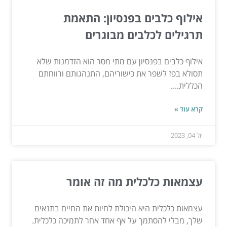
אילוף כלבים בפנסיון: התאמת
תרגילים לכלבים מבוגרים
אילוף כלבים בפנסיון עם מתי מסר הוא הזדמנות שלא
תסולא בפז לשפר את כישוריהם, התנהגותם ורווחתם
הכללית....
קרא עוד »
יול 04, 2023
עצמאות כלכלית מה זה אומר
עצמאות כלכלית היא היכולת לחיות את החיים בתנאים
שלך, מבלי להסתמך על אף אחד אחר לתמיכה כלכלית.