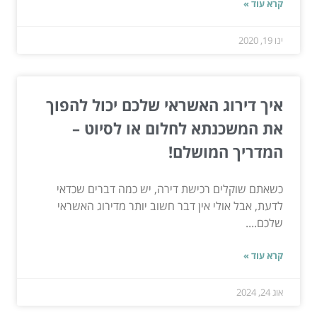
קרא עוד »
ינו 19, 2020
איך דירוג האשראי שלכם יכול להפוך
את המשכנתא לחלום או לסיוט –
המדריך המושלם!
כשאתם שוקלים רכישת דירה, יש כמה דברים שכדאי
לדעת, אבל אולי אין דבר חשוב יותר מדירוג האשראי
שלכם....
קרא עוד »
אוג 24, 2024