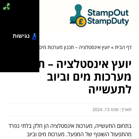
נגישות
דף הבית
»
יועץ אינסטלציה – תכנון מערכות מים וביוב לתעשייה
יועץ אינסטלציה – תכנון
מערכות מים וביוב
לתעשייה
תאריך: ספט 13, 2024
בתחום התעשייה, מערכות אינסטלציה הן חלק בלתי נפרד
מהתפעול השוטף של המפעל. מערכות מים וביוב