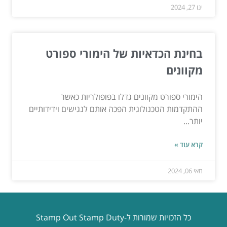
ינו 27, 2024
בחינת הכדאיות של הימורי ספורט
מקוונים
הימורי ספורט מקוונים גדלו בפופולריות כאשר
ההתקדמות הטכנולוגית הפכה אותם לנגישים וידידותיים
יותר...
קרא עוד »
מאי 06, 2024
כל הזכויות שמורות ל-Stamp Out Stamp Duty