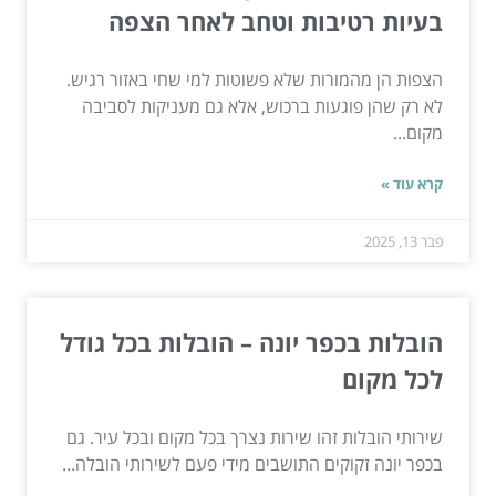
בעיות רטיבות וטחב לאחר הצפה
הצפות הן מהמורות שלא פשוטות למי שחי באזור רגיש.
לא רק שהן פוגעות ברכוש, אלא גם מעניקות לסביבה
מקום...
קרא עוד »
פבר 13, 2025
הובלות בכפר יונה – הובלות בכל גודל
לכל מקום
שירותי הובלות זהו שירות נצרך בכל מקום ובכל עיר. גם
בכפר יונה זקוקים התושבים מידי פעם לשירותי הובלה...