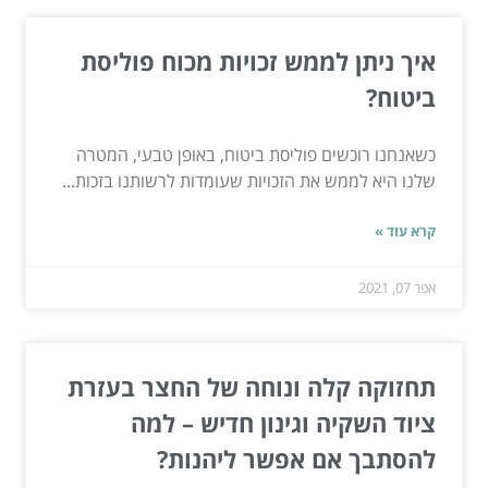
איך ניתן לממש זכויות מכוח פוליסת
ביטוח?
כשאנחנו רוכשים פוליסת ביטוח, באופן טבעי, המטרה
שלנו היא לממש את הזכויות שעומדות לרשותנו בזכות...
קרא עוד »
אפר 07, 2021
תחזוקה קלה ונוחה של החצר בעזרת
ציוד השקיה וגינון חדיש – למה
להסתבך אם אפשר ליהנות?