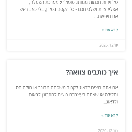
טלוויזיות חכמות ממותג פופולרי: מערכת הפעלה,
אפליקציות ושלט חכם - כל הקסם בסלון, בלי כאב ראש
אם חיפשת...
קרא עוד »
יול 12, 2026
איך כותבים צוואה?
אם אתם רוצים לדאוג לקרוב משפחה מבוגר או חולה חס
וחלילה או שאתם בעצמכם רוצים להתכונן לבאות
ולדאוג...
קרא עוד »
נוב 12, 2020