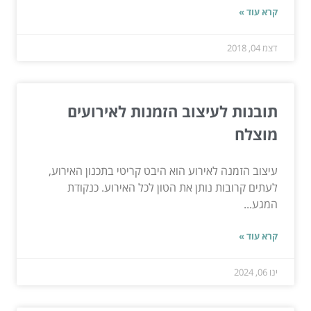
קרא עוד »
דצמ 04, 2018
תובנות לעיצוב הזמנות לאירועים
מוצלח
עיצוב הזמנה לאירוע הוא היבט קריטי בתכנון האירוע,
לעתים קרובות נותן את הטון לכל האירוע. כנקודת
המגע...
קרא עוד »
ינו 06, 2024