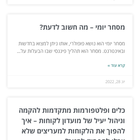
מסחר יומי – מה חשוב לדעת?
מסחר יומי הוא נושא פופולרי, אותו ניתן למצוא בחדשות
ובאינטרנט. מסחר הוא תהליך פיננסי שבו הבעלות על...
קרא עוד »
יונ 28, 2022
כלים ופלטפורמות מתקדמות להקמה
וניהול יעיל של מועדון לקוחות – איך
להפוך את הלקוחות למעריצים שלא