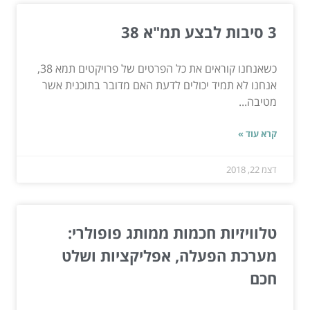
3 סיבות לבצע תמ"א 38
כשאנחנו קוראים את כל הפרטים של פרויקטים תמא 38,
אנחנו לא תמיד יכולים לדעת האם מדובר בתוכנית אשר
מטיבה...
קרא עוד »
דצמ 22, 2018
טלוויזיות חכמות ממותג פופולרי:
מערכת הפעלה, אפליקציות ושלט
חכם