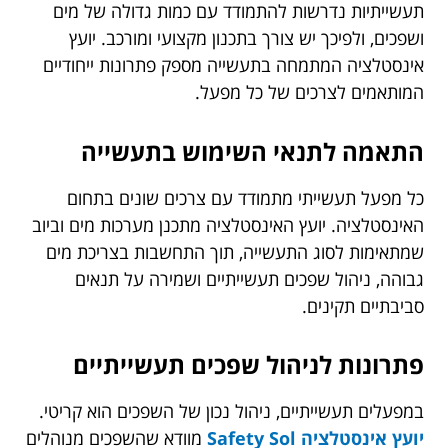
תעשייתיות נדרשות להתמודד עם כמות גדולה של מים
ושפכים, ולפיכך יש צורך בתכנון מקצועי ומורכב. יועץ
אינסטלציה המתמחה בתעשייה מספק פתרונות ייחודיים
המותאמים לצרכים של כל מפעל.
התאמה לתנאי השימוש בתעשייה
כל מפעל תעשייתי מתמודד עם צרכים שונים בתחום
האינסטלציה. יועץ האינסטלציה מתכנן מערכות מים וביוב
שמתאימות לסוג התעשייה, תוך התחשבות בצריכת מים
גבוהה, ניהול שפכים תעשייתיים ושמירה על תנאים
סביבתיים תקינים.
פתרונות לניהול שפכים תעשייתיים
במפעלים תעשייתיים, ניהול נכון של השפכים הוא קריטי.
יועץ אינסטלציה Safety Sol
מוודא שהשפכים מנוהלים