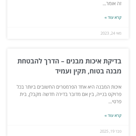
זה אומר...
קרא עוד »
מאי 24, 2023
בדיקת איכות מבנים – הדרך להבטחת
מבנה בטוח, תקין ועמיד
איכות המבנה היא אחד הפרמטרים החשובים ביותר בכל
פרויקט בנייה, בין אם מדובר בדירה חדשה מקבלן, בית
פרטי...
קרא עוד »
פבר 19, 2025