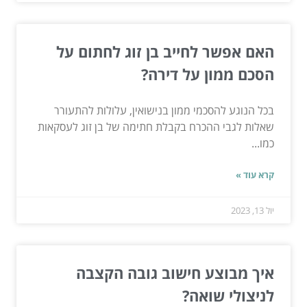
האם אפשר לחייב בן זוג לחתום על
הסכם ממון על דירה?
בכל הנוגע להסכמי ממון בנישואין, עלולות להתעורר
שאלות לגבי ההכרח בקבלת חתימה של בן זוג לעסקאות
כמו...
קרא עוד »
יול 13, 2023
איך מבוצע חישוב גובה הקצבה
לניצולי שואה?