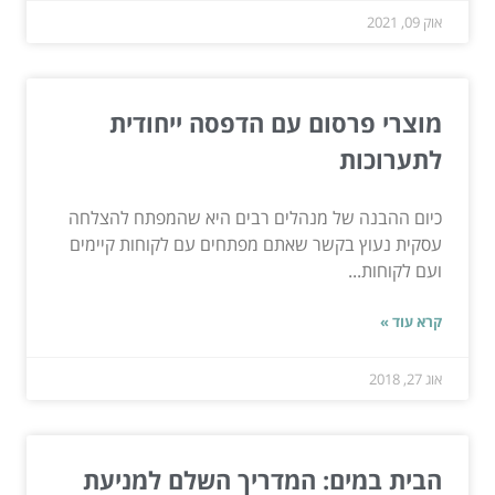
אוק 09, 2021
מוצרי פרסום עם הדפסה ייחודית
לתערוכות
כיום ההבנה של מנהלים רבים היא שהמפתח להצלחה
עסקית נעוץ בקשר שאתם מפתחים עם לקוחות קיימים
ועם לקוחות...
קרא עוד »
אוג 27, 2018
הבית במים: המדריך השלם למניעת