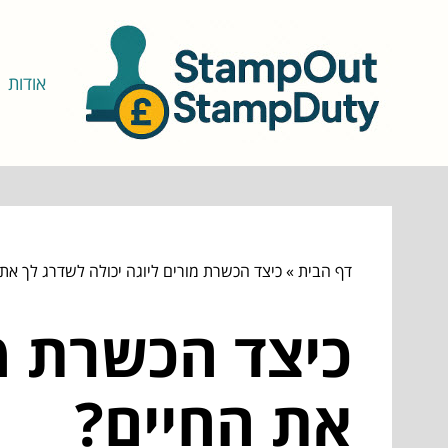
אודות
דף הבית
»
כיצד הכשרת מורים ליוגה יכולה לשדרג לך את
כיצד הכשרת מו
את החיים?