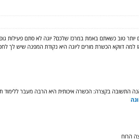
 יותר טוב כשאתם באמת במרכז שלכם? יוגה לא סתם פעילות גופ
 למה דווקא הכשרת מורים ליוגה היא נקודת המפנה שיש לך לחפש
 התשובה בקצרה: הכשרה איכותית היא הרבה מעבר ללימוד תנוח
וגה
צה הרוח