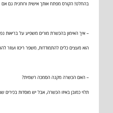
בהחלט! הקורס מפתח אותך אישית ורוחנית גם אם
– איך האימון בהכשרת מורים משפיע על בריאות נ
הוא מעצים כלים להתמודדות, משפר ריכוז ועוזר לה
– האם הכשרה מקנה הסמכה רשמית?
תלוי כמובן באיזו הכשרה, אבל יש מוסדות בכירים שמ