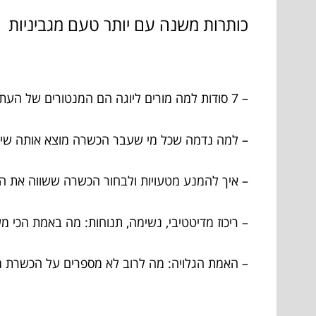
כותרות משנה עם יותר טעם מגביניות
– 7 סודות למה מורים ליוגה הם המנטורים של העתיד
– למה נדמה שכל מי שעבר הכשרה מוצא אותה שינ
– איך להמנע מטעויות ולבחור הכשרה ששווה את ה
– ריכוז מדיטטיבי, נשימה, תנוחות: מה באמת הכי
– האמת הגלויה: מה לרוב לא מספרים על הכשרת מ