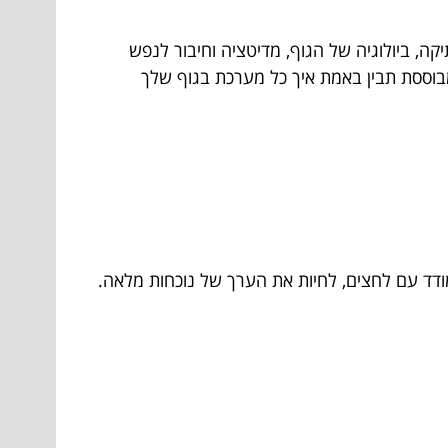
קה, ביולוגיה של הגוף, מדיטציה וחיבור לנפש
בוססת תבין באמת איך כל מערכת בגוף שלך
מודד עם לחצים, לחיות את הערך של נוכחות מלאה.