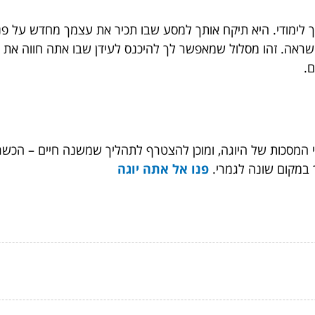
ך לימודי. היא תיקח אותך למסע שבו תכיר את עצמך מחדש על פני
השראה. זהו מסלול שמאפשר לך להיכנס לעידן שבו אתה חווה את ה
.
י המסכות של היוגה, ומוכן להצטרף לתהליך שמשנה חיים – הכש
 במקום שונה לגמרי.
פנו אל אתה יוגה