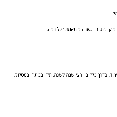
גה?
ה מוקדמת. ההכשרה מותאמת לכל רמה.
מוד. בדרך כלל בין חצי שנה לשנה, תלוי בכיתה ובמסלול.