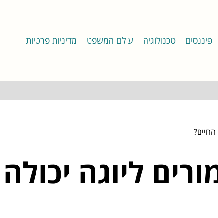
פיננסים
טכנולוגיה
עולם המשפט
מדיניות פרטיות
 החיים?
רים ליוגה יכולה