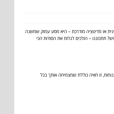
נית או מדיטציה מודרכת – היא מסע עמוק שמשנה
? תתכוננו – הולכים לגלות את הסודות הכי
ות, זו חוויה כוללת שמצמיחה אותך בכל