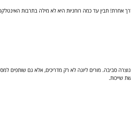
ך אחרת! תבין עד כמה רוחניות היא לא מילה בתרבות האינטלקטו
צרה סביבה. מורים ליוגה לא רק מדריכים, אלא גם שותפים למסע
ת שייכות.