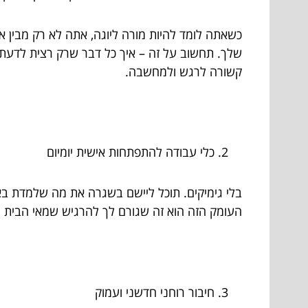
כשאתה לומד להיות מורה ליוגה, אתה לא רק מבין אי
שלך. תחשוב על זה – איך כל דבר שרק רצית לדעת
קשורה לרגש ולמחשבה.
כלי עבודה להתפתחות אישית יומיום
בלי גימיקים. תוכל ליישם בשגרה את מה שלמדת באו
העומק הזה הוא זה שגורם לך להרגיש שמאי הבית 
חיבור רוחני חדשני ועמוק