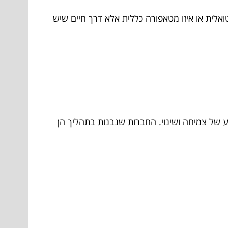
אלית או איזו מטאפורה כללית אלא דרך חיים שיש
 של צמיחה ושינוי. החברות שנבנות בתהליך הן