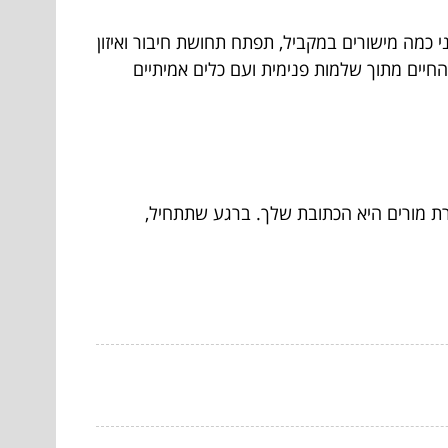
 כמה מישורים במקביל, תפתח תחושת חיבור ואיזון
חיים מתוך שלמות פנימית ועם כלים אמיתיים
רת מורים היא הכתובת שלך. ברגע שתתחיל,