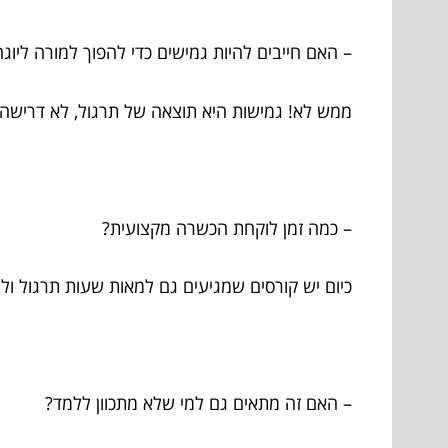
– האם חייבים להיות גמישים כדי להפוך למורה ליו
ממש לא! גמישות היא תוצאה של תרגול, לא דריש
– כמה זמן לוקחת הכשרה מקצועית?
כיום יש קורסים שמגיעים גם למאות שעות תרגול ולי
– האם זה מתאים גם למי שלא מתכוון ללמד?