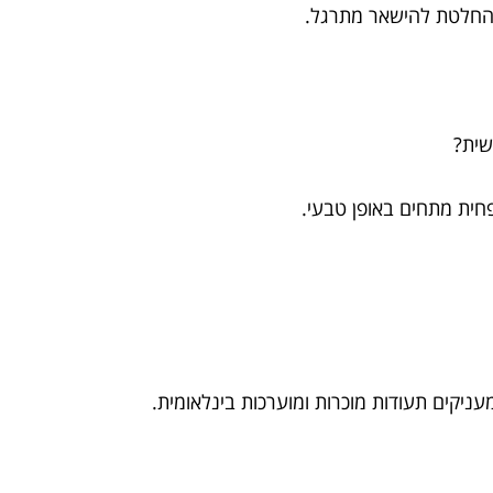
 החלטת להישאר מתרגל.
פשית?
פחית מתחים באופן טבעי.
עניקים תעודות מוכרות ומוערכות בינלאומית.