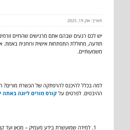
תאריך: אוק 19, 2025
יש לכם רגעים שבהם אתם מרגישים שהחיים זורמים
תודעה, מחוללת התפתחות אישית ורוחנית באמת. אז
משמעותיים.
למה בכלל להיכנס להרפתקה של הכשרת מורים? הנה
ההיבטים. לפרטים על
קורס מורים ליוגה באתה י
למידה שמועשרת בידע מעמיק – מכאן ועד ק