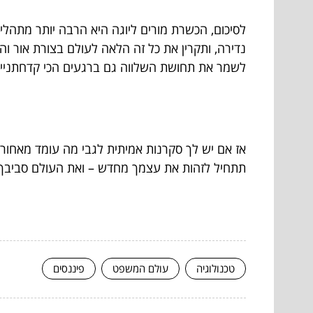
לסיכום, הכשרת מורים ליוגה היא הרבה יותר מתהלי
נדירה, ותקרין את כל זה הלאה לעולם בצורת אור ו
לשמר את תחושת השלווה גם ברגעים הכי קדחתניים
אז אם יש לך סקרנות אמיתית לגבי מה עומד מאחור
תתחיל לזהות את עצמך מחדש – ואת העולם סביבך
טכנולוגיה
עולם המשפט
פיננסים