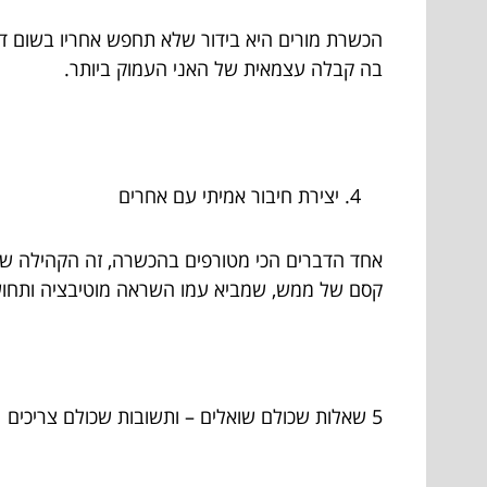
הכשרת מורים היא בידור שלא תחפש אחריו בשום דר
בה קבלה עצמאית של האני העמוק ביותר.
יצירת חיבור אמיתי עם אחרים
אחד הדברים הכי מטורפים בהכשרה, זה הקהילה שנו
קסם של ממש, שמביא עמו השראה מוטיבציה ותחוש
5 שאלות שכולם שואלים – ותשובות שכולם צריכים