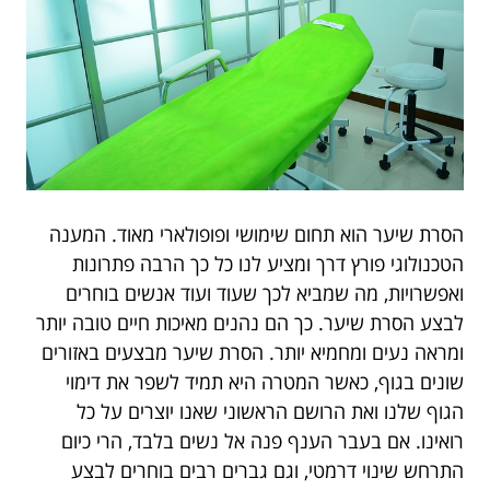
הסרת שיער הוא תחום שימושי ופופולארי מאוד. המענה
הטכנולוגי פורץ דרך ומציע לנו כל כך הרבה פתרונות
ואפשרויות, מה שמביא לכך שעוד ועוד אנשים בוחרים
לבצע הסרת שיער. כך הם נהנים מאיכות חיים טובה יותר
ומראה נעים ומחמיא יותר. הסרת שיער מבצעים באזורים
שונים בגוף, כאשר המטרה היא תמיד לשפר את דימוי
הגוף שלנו ואת הרושם הראשוני שאנו יוצרים על כל
רואינו. אם בעבר הענף פנה אל נשים בלבד, הרי כיום
התרחש שינוי דרמטי, וגם גברים רבים בוחרים לבצע