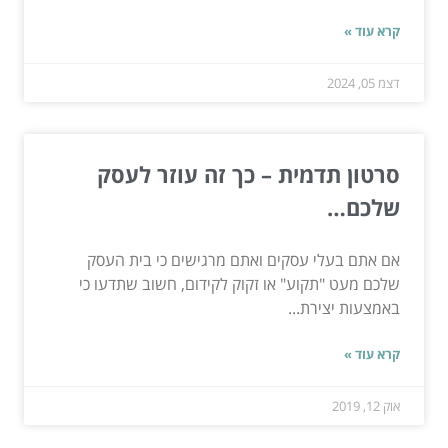
קרא עוד »
דצמ 05, 2024
סרטון תדמית – כך זה עוזר לעסק
שלכם…
אם אתם בעלי עסקים ואתם מרגישים כי בית העסק
שלכם מעט "תקוע" או זקוק לקידום, חשוב שתדעו כי
באמצעות יצירת...
קרא עוד »
אוק 12, 2019