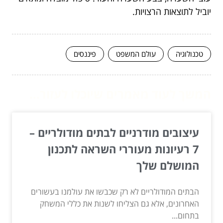
יוביל לתוצאות הרצויות.
טכנולוגיה
עולם המשפט
פיננסים
המשך לעוד מאמרים שיוכלו לעזור...
עיצובים מודרניים לבתים מודולריים –
7 רעיונות מעוררי השראה לתכנון
המושלם שלך
הבתים המודולריים לא רק שכבשו את עולמנו בעשורים
האחרונים, אלא גם הצליחו לשנות את כללי המשחק
בתחום...