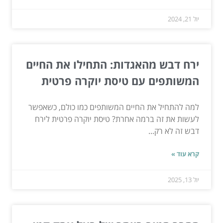
יול 21, 2024
ירח דבש מהאגדות: התחילו את החיים
המשותפים עם טיסת יוקרה פרטית
למה להתחיל את החיים המשותפים כמו כולם, כשאפשר
לעשות את זה ברמה אחרת? טיסת יוקרה פרטית לירח
דבש זה לא רק...
קרא עוד »
יול 13, 2025