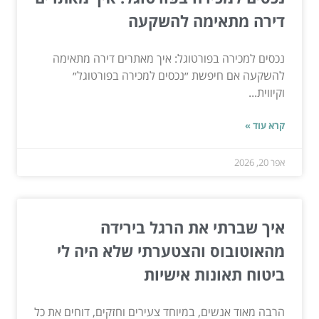
דירה מתאימה להשקעה
נכסים למכירה בפורטוגל: איך מאתרים דירה מתאימה
להשקעה אם חיפשת ״נכסים למכירה בפורטוגל״
וקיווית...
קרא עוד »
אפר 20, 2026
איך שברתי את הרגל בירידה
מהאוטובוס והצטערתי שלא היה לי
ביטוח תאונות אישיות
הרבה מאוד אנשים, במיוחד צעירים וחזקים, דוחים את כל