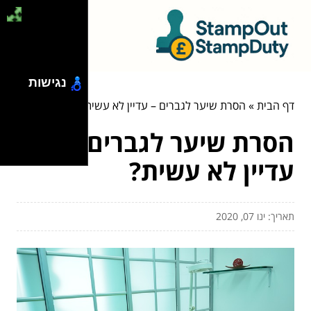
נגישות
דף הבית
»
הסרת שיער לגברים – עדיין לא עשית?
הסרת שיער לגברים –
עדיין לא עשית?
תאריך: ינו 07, 2020