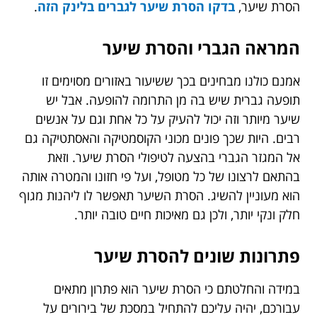
הסרת שיער,
בדקו הסרת שיער לגברים בלינק הזה
.
המראה הגברי והסרת שיער
אמנם כולנו מבחינים בכך ששיעור באזורים מסוימים זו
תופעה גברית שיש בה מן התרומה להופעה. אבל יש
שיער מיותר וזה יכול להעיק על כל אחת וגם על אנשים
רבים. היות שכך פונים מכוני הקוסמטיקה והאסתטיקה גם
אל המגזר הגברי בהצעה לטיפולי הסרת שיער. וזאת
בהתאם לרצונו של כל מטופל, ועל פי חזונו והמטרה אותה
הוא מעוניין להשיג. הסרת השיער תאפשר לו ליהנות מגוף
חלק ונקי יותר, ולכן גם מאיכות חיים טובה יותר.
פתרונות שונים להסרת שיער
במידה והחלטתם כי הסרת שיער הוא פתרון מתאים
עבורכם, יהיה עליכם להתחיל במסכת של בירורים על