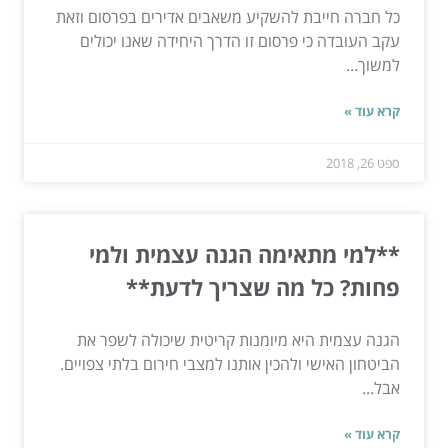
כל חברה חייבת להשקיע משאבים אדירים בפרסום וזאת
עקב העובדה כי פרסום זו הדרך היחידה שאנו יכולים
למשוך...
קרא עוד »
ספט 26, 2018
**למי מתאימה הגנה עצמית ולמי
פחות? כל מה שצריך לדעת**
הגנה עצמית היא מיומנות קריטית שיכולה לשפר את
הביטחון האישי ולהכין אותנו למצבי חירום בלתי צפויים.
אבל...
קרא עוד »