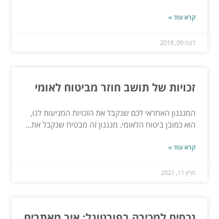
קרא עוד »
דצמ 09, 2018
זכויות של תושב חוזר מביטוח לאומי
המנגנון האחראי לכם שנקבל את הזכויות המגיעות לנו,
הוא כמובן ביטוח הלאומי. מנגנון זה מבטיח שנקבל את...
קרא עוד »
מרץ 11, 2021
נכסים למכירה בפורטוגל: איך מאתרים