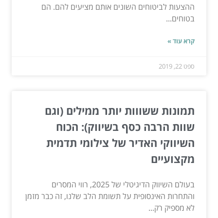
ההצעות לביטוחים השונים אותם מציעים להם. הם
בטוחים...
קרא עוד »
ספט 22, 2019
תמונות ששווות יותר ממילים (וגם
שוות הרבה כסף בשיווק): הכוח
השיווקי האדיר של צילומי תדמית
מקצועיים
בעולם השיווק הדיגיטלי של 2025, רווי המסרים
והתחרות האינסופית על תשומת הלב שלנו, זה כבר מזמן
לא מספיק רק...