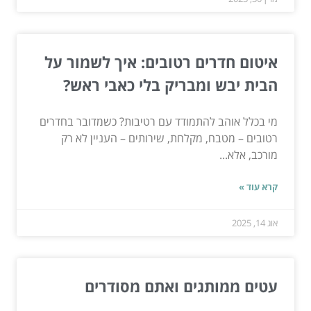
איטום חדרים רטובים: איך לשמור על
הבית יבש ומבריק בלי כאבי ראש?
מי בכלל אוהב להתמודד עם רטיבות? כשמדובר בחדרים
רטובים – מטבח, מקלחת, שירותים – העניין לא רק
מורכב, אלא...
קרא עוד »
אוג 14, 2025
עטים ממותגים ואתם מסודרים