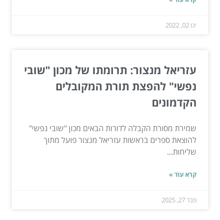
ינו 02, 2022
עזריאל מנצור: תרומתו של מכון "שובי
נפשי" להפצת תורת המקובלים
הקדמונים
שמירת מסורת הקבלה לדורות הבאים מכון "שובי נפשי"
להוצאת ספרים בראשות עזריאל מנצור פועל מתוך
שליחות...
קרא עוד »
פבר 27, 2025