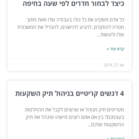
כיצד לבחור חדרים לפי שעה בחיפה
כל אדם משקיע את כל כולו בעבודה שלו וזאת מתוך
מטרה להתקדם, להגיע להישגים, להגדיל את המשכורת
שלו ולעשות...
קרא עוד »
אוג 27, 2018
4 דגשים קריטיים בניהול תיק השקעות
מעדיפים תיק מנוהל או שרוצים לקבל את ההחלטות
בעצמכם? בין אם אתם רוצים מישהו שינהל את תיק
ההשקעות שלכם...
קרא עוד »