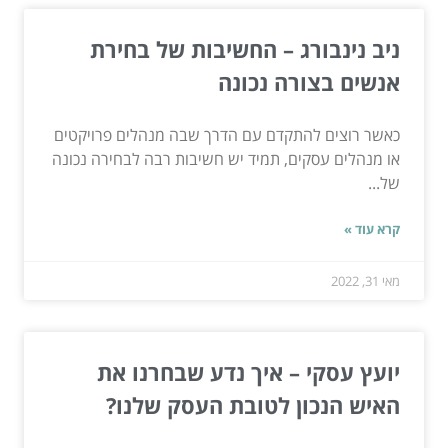
ניב נינבורג – החשיבות של בחירת
אנשים בצורה נכונה
כאשר רוצים להתקדם עם הדרך שבה מנהלים פרויקטים
או מנהלים עסקים, תמיד יש חשיבות רבה לבחירה נכונה
של...
קרא עוד »
מאי 31, 2022
יועץ עסקי – איך נדע שבחרנו את
האיש הנכון לטובת העסק שלנו?