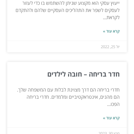
ייעוץ עסקי הוא מקצוע שניתן להשתמש בו כדי לעזור
לעסקים לשפר את התהליכים העסקיים שלהם ולהתקדם
לקראת...
קרא עוד »
יול 25, 2022
חדר בריחה – חובה לילדים
חדרי בריחה הם דרך מצוינת לבלות עם המשפחה שלך.
הם מהנים, אינטראקטיביים ומלמדים. חדרי בריחה
הפכו...
קרא עוד »
מרץ 30, 2023