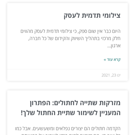
צילומי תדמית לעסק
היום כבר אין שום ספק, כי צילומי תדמית לעסק מהווים
חלק מרכזי בתהליך השיווק והקידום של כל חברה,
ארגון...
קרא עוד »
ינו 23, 2021
מזרקות שתייה לחתולים: הפתרון
המעניין לשימור שתיית החתול שלך!
הקדמה חתולים הם יצורים נפלאים ומשעשעים. אבל כמו