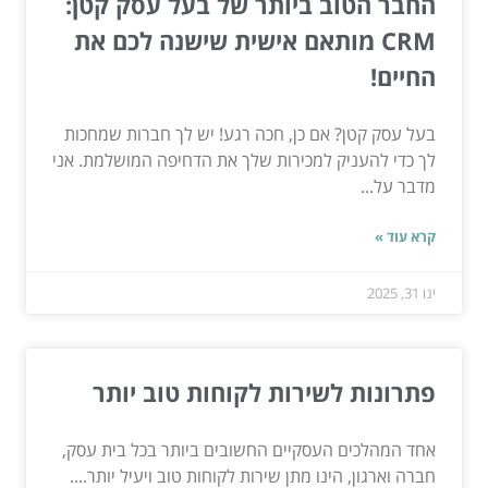
החבר הטוב ביותר של בעל עסק קטן:
CRM מותאם אישית שישנה לכם את
החיים!
בעל עסק קטן? אם כן, חכה רגע! יש לך חברות שמחכות
לך כדי להעניק למכירות שלך את הדחיפה המושלמת. אני
מדבר על...
קרא עוד »
ינו 31, 2025
פתרונות לשירות לקוחות טוב יותר
אחד המהלכים העסקיים החשובים ביותר בכל בית עסק,
חברה וארגון, הינו מתן שירות לקוחות טוב ויעיל יותר....