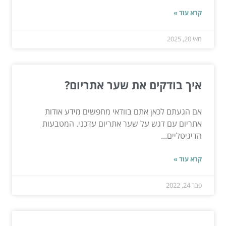
קרא עוד »
מאי 20, 2025
איך בודקים את שער אתריום?
אם הגעתם לכאן אתם בוודאי מחפשים מידע אודות
אתריום עם דגש על שער אתריום עדכני. המטבעות
הדיגיטליים...
קרא עוד »
פבר 24, 2022