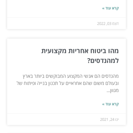
קרא עוד »
דצמ 03, 2022
מהו ביטוח אחריות מקצועית
למהנדסים?
מהנדסים הם אנשי המקצוע המבוקשים ביותר בארץ
ובעולם משום שהם אחראיים על תכנון בנייה ופיתוח של
מגוון...
קרא עוד »
ינו 24, 2021