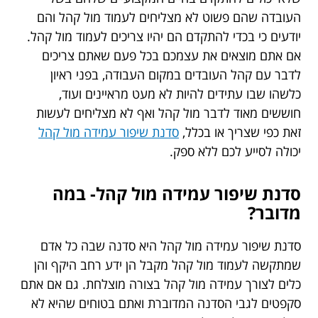
העובדה שהם פשוט לא מצליחים לעמוד מול קהל והם
יודעים כי בכדי להתקדם הם יהיו צריכים לעמוד מול קהל.
אם אתם מוצאים את עצמכם בכל פעם שאתם צריכים
לדבר עם קהל העובדים במקום העבודה, בפני ראיון
כלשהו שבו עתידים להיות לא מעט מראיינים ועוד,
חוששים מאוד לדבר מול קהל ואף לא מצליחים לעשות
זאת כפי שצריך או בכלל,
סדנת שיפור עמידה מול קהל
יכולה לסייע לכם ללא ספק.
סדנת שיפור עמידה מול קהל- במה
מדובר?
סדנת שיפור עמידה מול קהל היא סדנה שבה כל אדם
שמתקשה לעמוד מול קהל מקבל הן ידע רחב היקף והן
כלים לצורך עמידה מול קהל בצורה מוצלחת. גם אם אתם
סקפטים לגבי הסדנה המדוברת ואתם בטוחים שהיא לא