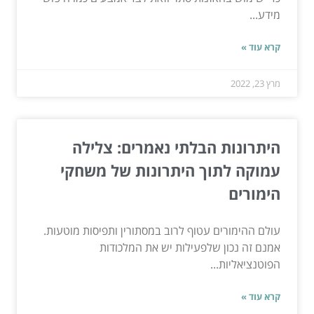
מידע...
קרא עוד »
מרץ 23, 2022
היתרונות הבלתי נאמרים: צלילה
עמוקה לתוך היתרונות של משחקי
הימורים
עולם ההימורים עטוף לרוב במסתורין ותפיסות מוטעות.
אמנם זה נכון שלפעילות יש את המלכודות
הפוטנציאליות...
קרא עוד »