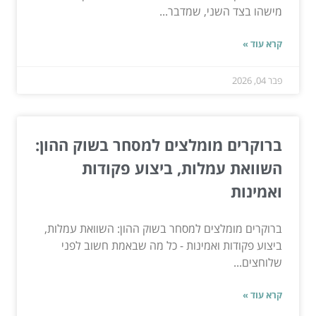
מישהו בצד השני, שמדבר...
קרא עוד »
פבר 04, 2026
ברוקרים מומלצים למסחר בשוק ההון:
השוואת עמלות, ביצוע פקודות
ואמינות
ברוקרים מומלצים למסחר בשוק ההון: השוואת עמלות,
ביצוע פקודות ואמינות - כל מה שבאמת חשוב לפני
שלוחצים...
קרא עוד »