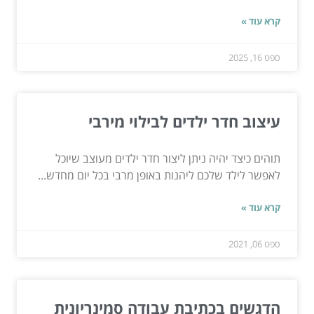
קרא עוד »
ספט 16, 2025
עיצוב חדר ילדים לבילוי מירבי
תוהים כיצד יהיה ניתן ליצור חדר ילדים מעוצב שיוכל
לאפשר לילד שלכם ליהנות באופן מרבי בכל יום מחדש...
קרא עוד »
ספט 06, 2021
הדגשים בכתיבת עבודה סמינריונית