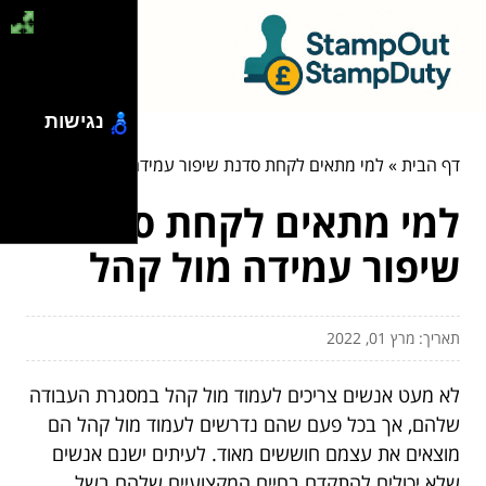
נגישות
דף הבית
»
למי מתאים לקחת סדנת שיפור עמידה מול קהל
למי מתאים לקחת סדנת
שיפור עמידה מול קהל
תאריך: מרץ 01, 2022
לא מעט אנשים צריכים לעמוד מול קהל במסגרת העבודה
שלהם, אך בכל פעם שהם נדרשים לעמוד מול קהל הם
מוצאים את עצמם חוששים מאוד. לעיתים ישנם אנשים
שלא יכולים להתקדם בחיים המקצועיים שלהם בשל