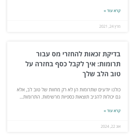
קרא עוד »
מרץ 24, 2021
בדיקת זכאות להחזרי מס עבור
תרומות: איך לקבל כסף בחזרה על
טוב הלב שלך
כולנו יודעים שתרומות הן לא רק מחוות של טוב לב, אלא
גם יכולות להניב תוצאות כספיות מרשימות. התרומות...
קרא עוד »
אוג 22, 2024