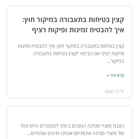
קצין בטיחות בתעבורה במיקור חוץ:
איך להבטיח זמינות ופיקוח רציף
קצין בטיחות בתעבורה במיקור חוץ: איך להבטיח זמינות
ופיקוח רציף אם הביטוי ״קצין בטיחות בתעבורה
במיקור...
קרא עוד »
יול 15, 2026
הצגת מוצרי ספיגה הטובים ביותר למבוגרים היתרונות
של מוצרי ספיגה איכותיים! אנחנו יודעים שהחיים...