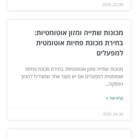
אוק 22, 2024
מכונות שתייה ומזון אוטומטיות:
בחירת מכונת פחיות אוטומטית
למפעלים
מכונות שתייה ומזון אוטומטיות: בחירת מכונת פחיות
אוטומטית למפעלים אם יש מוצר אחד שמצליח להפוך
הפסקה...
קרא עוד »
אוג 04, 2026