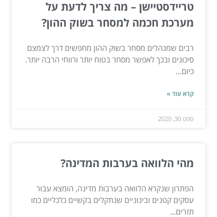
טריידסטיישן – מה צריך לדעת על
מערכת חכמה למסחר בשוק ההון?
רבים שמנהלים מסחר בשוק ההון מחפשים דרך לצמצם
סיכונים ובכך לאפשר מסחר בטוח יותר ורווחי הרבה יותר.
כיום...
קרא עוד »
ספט 30, 2020
מהי הלוואה בערבות המדינה?
הפתרון שנקרא הלוואה בערבות מדינה, הומצא עבור
עסקים קטנים ובינוניים שנתקלים בקשיים כלכליים כמו
תזרים...