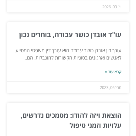
יול 09, 2026
עו"ד אובדן כושר עבודה, בוחרים נכון
עורך דין אובדן כושר עבודה הוא עורך דין משפטי המסייע
לאנשים וארגונים בסוגיות הקשורות למוגבלות. הם...
קרא עוד »
מרץ 06, 2023
הוצאת ויזה להודו: מסמכים נדרשים,
עלויות וזמני טיפול