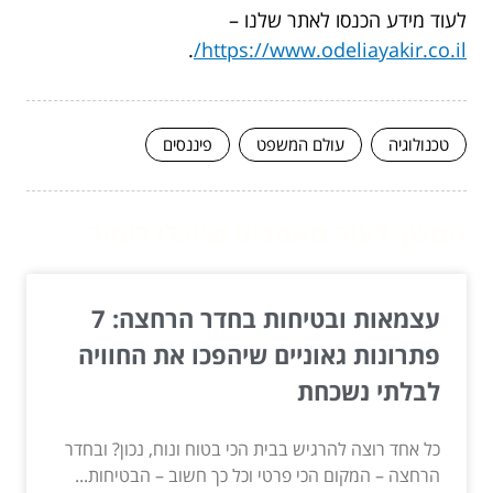
לעוד מידע הכנסו לאתר שלנו –
.
https://www.odeliayakir.co.il/
טכנולוגיה
עולם המשפט
פיננסים
המשך לעוד מאמרים שיוכלו לעזור...
עצמאות ובטיחות בחדר הרחצה: 7
פתרונות גאוניים שיהפכו את החוויה
לבלתי נשכחת
כל אחד רוצה להרגיש בבית הכי בטוח ונוח, נכון? ובחדר
הרחצה – המקום הכי פרטי וכל כך חשוב – הבטיחות...