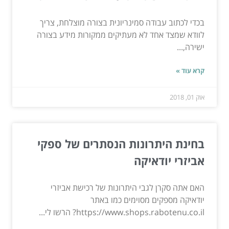
בכדי לכתוב עבודה סמינריונית בצורה מוצלחת, צריך
לוודא שמצד אחד לא מעתיקים ממקורות מידע בצורה
ישירה,...
קרא עוד »
אוק 01, 2018
בחינת היתרונות הנסתרים של ספקי
אביזרי יודאיקה
האם אתה סקרן לגבי היתרונות של רכישת אביזרי
יודאיקה מספקים מסוימים כמו באתר
https://www.shops.rabotenu.co.il? הרשו לי...