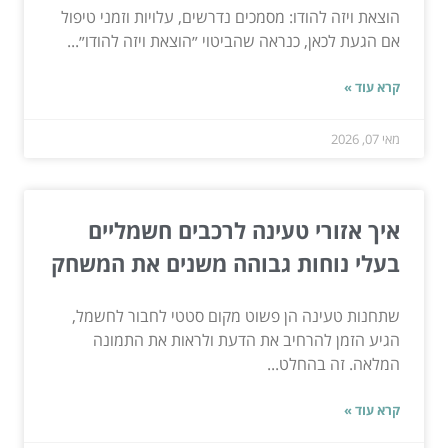
הוצאת ויזה להודו: מסמכים נדרשים, עלויות וזמני טיפול
אם הגעת לכאן, כנראה שהביטוי ״הוצאת ויזה להודו״...
קרא עוד »
מאי 07, 2026
איך אזורי טעינה לרכבים חשמליים
בעלי נוחות גבוהה משנים את המשחק
שתחנות טעינה הן פשוט מקום סטטי לחבור לחשמל,
הגיע הזמן להרחיב את הדעת ולראות את התמונה
המלאה. זה בהחלט...
קרא עוד »