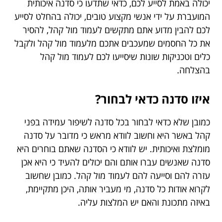
יכולה באמת לסייע לכם, כדאי שתדעו כי סדנה איכותית
המועברת על ידי אנשי מקצוע טובים, יכולה בהחלט לסייע
לכם להבין מדוע אתם מתקשים לעמוד מול קהל, להסיר
את כל החסמים שמעכבים אתכם מלעמוד מול קהל ולקבל
כלים וטכניקות שונות שיסייעו לכם לעמוד מול קהל
בהצלחה.
איזו סדנה כדאי לבחור?
כמובן שלא כדאי לבחור בכל סדנה לשיפור עמידה בפני
קהל באשר היא וחשוב לוודא מראש כי מדובר על סדנה
מומלצת ואיכותית. יש לוודא כי הסדנה שאתם בוחרים היא
סדנה שאנשים עברו אותם והם יכולים להעיד כי היא אכן
עזרה להם וסייעה להם לעמוד מול קהל. כמובן שחשוב
לקרוא אודות כל סדנה, מי מעביר אותה, היכן מתקיימת,
באיזה מתכונת והאם יש המלצות עליה.