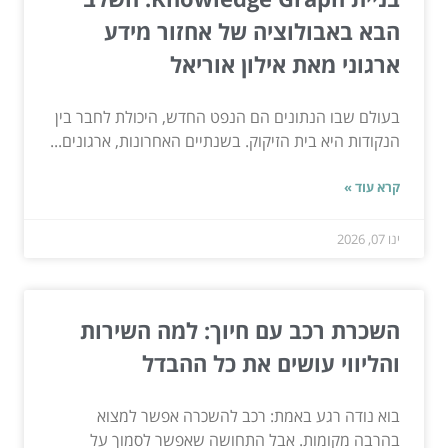
הבא באבולוציה של אחזור מידע
ארגוני מאת אילון אוריאל
בעולם שבו הנתונים הם הנפט החדש, היכולת לחבר בין
הנקודות היא בית הזיקוק. בשנתיים האחרונות, ארגונים...
קרא עוד »
ינו 07, 2026
השכרת רכב עם חיוך: למה השירות
והליווי עושים את כל ההבדל
בוא נודה רגע באמת: רכב להשכרה אפשר למצוא
בהרבה מקומות. אבל התחושה שאפשר לסמוך על