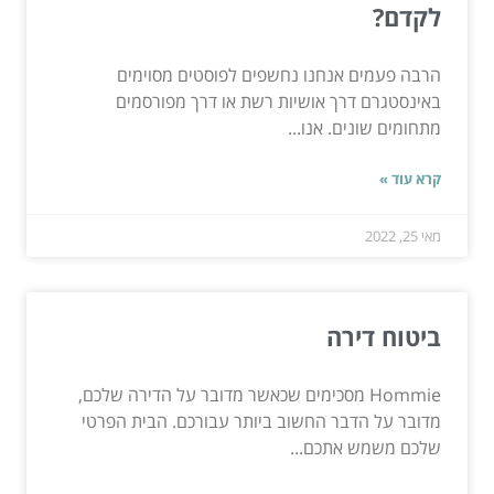
לקדם?
הרבה פעמים אנחנו נחשפים לפוסטים מסוימים
באינסטגרם דרך אושיות רשת או דרך מפורסמים
מתחומים שונים. אנו...
קרא עוד »
מאי 25, 2022
ביטוח דירה
Hommie מסכימים שכאשר מדובר על הדירה שלכם,
מדובר על הדבר החשוב ביותר עבורכם. הבית הפרטי
שלכם משמש אתכם...