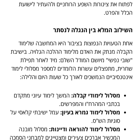
לפתוח את צינורות השפע הרוחניים ולהעתיר לישועת
הכלל והפרט.
השילוב המלא בין הנגלה לנסתר
אחת הטעויות הנפוצות בציבור היא המחשבה שלימוד
הקבלה מנתק את האדם מלימוד ההלכה הגלויה. בישיבת
"שובי נפשי" מיושם המודל השלם: מיד לאחר תפילת
שחרית, מתפצלים עשרות הלומדים למספר מסלולי לימוד
אינטנסיביים הנמשכים לאורך כל שעות היום והלילה:
מסלול לימודי קבלה:
המשך לימוד עיוני מתקדם
בכתבי המהרח"ו והמפרשים.
מסלול לימוד גמרא בעיון:
עמל ישיבתי קלאסי על
סוגיות הש"ס.
מסלול לימוד להוראה ודיינות:
מסלול מובנה
המכשיר אברכים צעירים ומצטיינים למבחני הסמכה