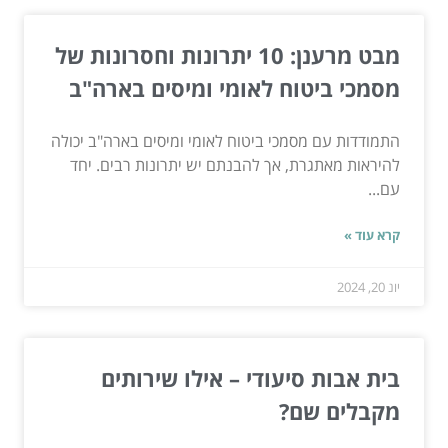
מבט מרענן: 10 יתרונות וחסרונות של
מסמכי ביטוח לאומי ומיסים בארה"ב
התמודדות עם מסמכי ביטוח לאומי ומיסים בארה"ב יכולה
להיראות מאתגרת, אך להבנתם יש יתרונות רבים. יחד
עם...
קרא עוד »
יונ 20, 2024
בית אבות סיעודי – אילו שירותים
מקבלים שם?