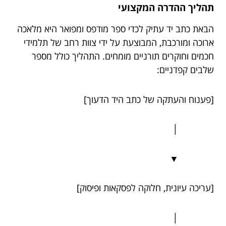
תהליך ההדרה המקצועי
הבאת כתב יד עתיק לכדי ספר מודפס ומפואר היא מלאכה
ארוכה ומורכבת, המבוצעת על ידי צוות רחב של תלמידי
חכמים וחוקרים תורניים מומחים. התהליך כולל מספר
שלבים קפדניים:
[פענוח והעתקה של כתב היד הדעוך]
│
▼
[עריכה עיונית, חלוקה לפסקאות ופיסוק]
│