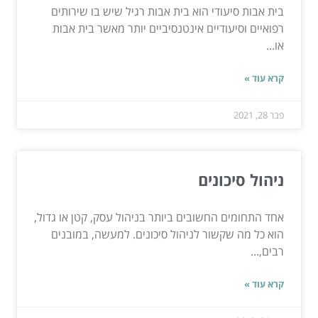
בית אבות סיעודי הוא בית אבות רגיל שיש בו שירותים
רפואיים וסיעודיים אינטנסיביים יותר מאשר בית אבות
או...
קרא עוד »
פבר 28, 2021
ניהול סיכונים
אחד התחומים החשובים ביותר בניהול עסק, קטן או גדול,
הוא כל מה שקשור לניהול סיכונים. למעשה, במובנים
רבים,...
קרא עוד »