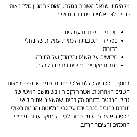
מקהילות ישראל השונות בגולה. האוסף המגוון כולל מאות
כרכים לצד אלפי דפים בודדים של:
חיבורים הלכתיים עמוקים.
פסקי דין ותשובות הלכתיות עתיקות של גדולי
הדורות.
חידושים על הש"ס (תלמוד) ועל התורה.
כתבים מקוריים ונדירים בתורת הקבלה.
בנוסף, הספרייה כוללת אלפי ספרים ישנים שנדפסו במאות
השנים האחרונות, אשר חלקם היו בשימושם האישי של
גדולי הרבנים בדורות הקודמים, שהשאירו את חידושי
תורתם כתובים בכתב ידם על גבי הגליונות (הגהות בשולי
הספר). אוצר זה עומד פתוח לעיון ולמחקר עבור תלמידי
החכמים והציבור הרחב.