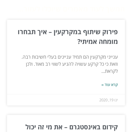
המשך לעוד מאמרים שיוכלו לעזור...
פירוק שיתוף במקרקעין – איך תבחרו
מומחה אמיתי?
ענייני מקרקעין הם תמיד עניינים בעלי חשיבות רבה.
וזאת כי כל קרקע עשויה להגיע לשווי רב מאוד. ולכן
לקראת...
קרא עוד »
ינו 19, 2020
קידום באינסטגרם – את מי זה יכול