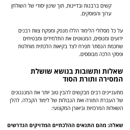
קשים ברבנות ובדיינות, תוך שינון יסודי של השולחן
ערוך והפוסקים.
על כל מסלולי הלימוד הללו מנפק ומפקח צוות רבנים
ידועים ומנוסים, המנווטים את התלמידים ומבטיחים
שחכמת הנסתר תפרח לצד בקיאות הלכתית מוחלטת
ופסקי הלכה מבוססים.
שאלות ותשובות בנושא שושלת
המסירה ותורת הסוד
מתעניינים רבים מבקשים להבין טוב יותר את המנגנונים
של העברת התורה ואת הגבולות של לימוד הקבלה. להלן
השאלות המרכזיות וביאורן המקצועי:
שאלה: מהם התנאים ההלכתיים המדויקים הנדרשים