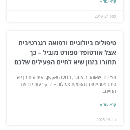
קרא עוד »
ספט 24, 2019
טיפולים ביולוגיים ורפואה רגנרטיבית
אצל אורטופד ספורט מוביל – כך
תחזרו בזמן שיא לחיים הפעילים שלכם
אצלכם, שאוהבים אתגר, תנועה ואקשן, הפציעות הן לא
סתם מסתיימות בהפסקת פעילות – הן קורעות לנו את
החיים....
קרא עוד »
נוב 08, 2025