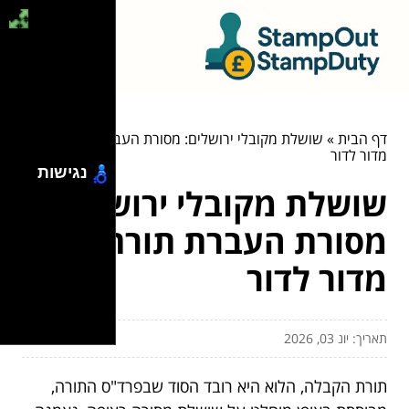
דף הבית
»
שושלת מקובלי ירושלים: מסורת העברת תורת הסוד
מדור לדור
נגישות
שושלת מקובלי ירושלים:
מסורת העברת תורת הסוד
מדור לדור
תאריך: יונ 03, 2026
תורת הקבלה, הלוא היא רובד הסוד שבפרד"ס התורה,