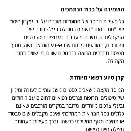
השמירה על כבוד הנתמכים
כל פעילות החסד של המוסדות מונחה על ידי עקרון היסוד
של "מתן בסתר" ושמירה מוחלטת על כבודם של
המקבלים. התמיכות מועברות בערוצים דיסקרטיים
ומכובדים, המונעים כל תחושת אי-נעימות או בושה, מתוך
תפיסה חברתית הרואה בנתמכים שווים בין שווים בתוך
הקהילה.
קרן סיוע רפואי מיוחדת
המוסד מקצה משאבים כספיים משמעותיים לעזרה ומימון
של טיפולים, תרופות וצרכים רפואיים דחופים עבור חולים
ובעלי צרכים מיוחדים. מדובר במקרים מורכבים שאינם
כלולים בסל הבריאות הממלכתי ואינם מקבלים שום סבסוד
או תמיכה מגוף ממשלתי כלשהו, ובכך פעילות העמותה
מצילה חיים כפשוטו.