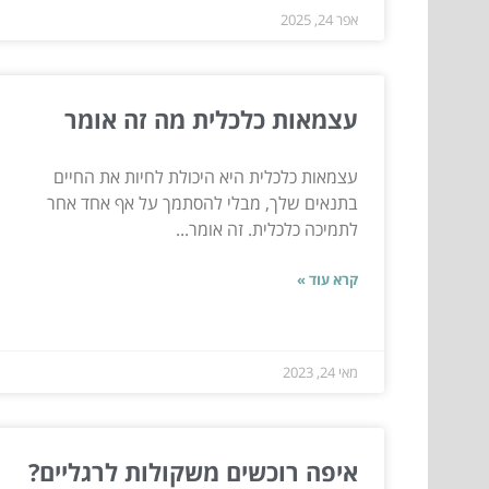
אפר 24, 2025
עצמאות כלכלית מה זה אומר
עצמאות כלכלית היא היכולת לחיות את החיים
בתנאים שלך, מבלי להסתמך על אף אחד אחר
לתמיכה כלכלית. זה אומר...
קרא עוד »
מאי 24, 2023
איפה רוכשים משקולות לרגליים?