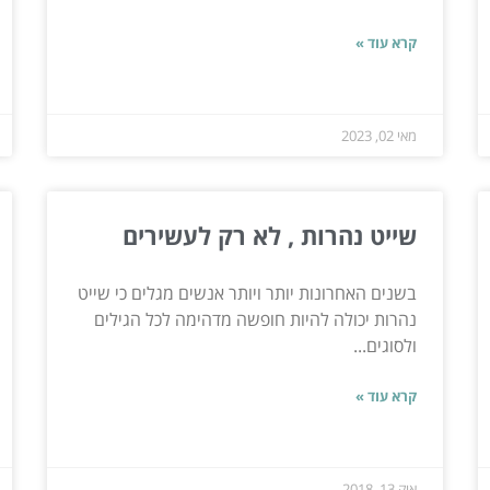
קרא עוד »
מאי 02, 2023
שייט נהרות , לא רק לעשירים
בשנים האחרונות יותר ויותר אנשים מגלים כי שייט
נהרות יכולה להיות חופשה מדהימה לכל הגילים
ולסוגים...
קרא עוד »
אוק 13, 2018