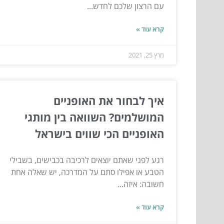
עם הרצון שלכם לחדש...
קרא עוד »
מרץ 25, 2021
איך לבחור את האופניים
המושלמים? השוואה בין מותגי
האופניים הכי שווים בישראל
רגע לפני שאתם יוצאים לרכיבה בכבישים, בשבילי
הטבע או אפילו סתם על המדרכה, יש שאלה אחת
חשובה: איזה...
קרא עוד »