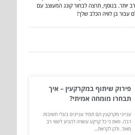
רב יותר. בנוסף, תרצה לבחור קונג המעוצב עם
 עבור בן לוויה הכלב שלך!
פירוק שיתוף במקרקעין – איך
תבחרו מומחה אמיתי?
ענייני מקרקעין הם תמיד עניינים בעלי חשיבות
רבה. וזאת כי כל קרקע עשויה להגיע לשווי רב
מאוד. ולכן לקראת...