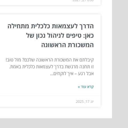
הדרך לעצמאות כלכלית מתחילה
כאן: טיפים לניהול נכון של
המשכורת הראשונה
קיבלתם את המשכורת הראשונה שלכם? מזל טוב!
זו תחנה מרגשת בדרך לעצמאות כלכלית באמת.
אבל רגע – איך לוקחים...
קרא עוד »
יונ 17, 2025