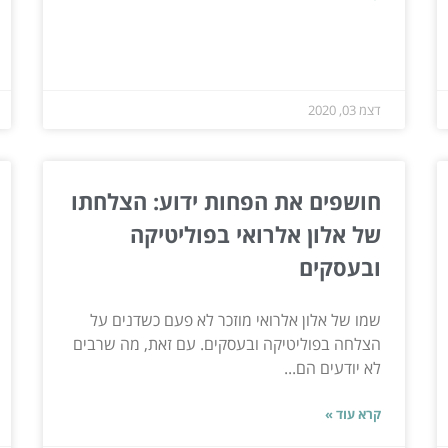
דצמ 03, 2020
חושפים את הפחות ידוע: הצלחתו
של אלון אלרואי בפוליטיקה
ובעסקים
שמו של אלון אלרואי מוזכר לא פעם כשדנים על
הצלחה בפוליטיקה ובעסקים. עם זאת, מה שרבים
לא יודעים הם...
קרא עוד »