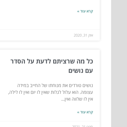
קרא עוד »
אוק 31, 2020
כל מה שרציתם לדעת על הסדר
עם נושים
נושים טורדים את מנוחתו של החייב במידה
עצומה. הוא עלול לגלות שאין לו יום ואין לו לילה,
אין לו שלווה ואין...
קרא עוד »
ספט 21, 2021