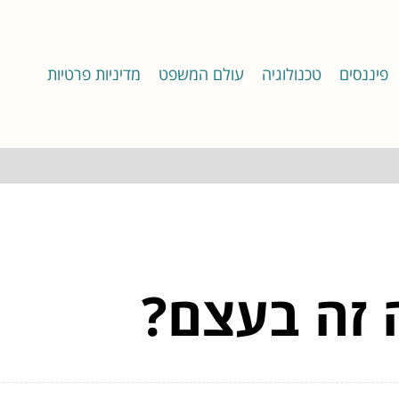
פיננסים
טכנולוגיה
עולם המשפט
מדיניות פרטיות
 זה בעצם?