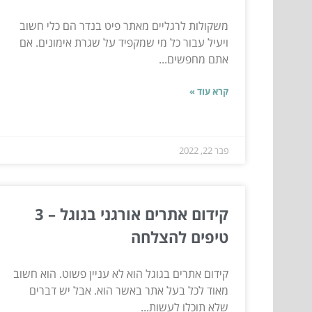
משקולות לרגליים מאתר פיט בנדר הם כלי חשוב
ויעיל עבור כל מי שמקפיד על שגרת אימונים. אם
אתם מחפשים...
קרא עוד »
פבר 22, 2022
קידום אתרים אורגני בגוגל – 3
טיפים להצלחה
קידום אתרים בגוגל הוא לא עניין פשוט. הוא חשוב
מאוד לכל בעל אתר באשר הוא. אבל יש דברים
שלא תוכלו לעשות...