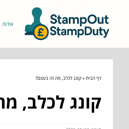
אודות
דף הבית
»
קונג לכלב, מה זה בעצם?
קונג לכלב, מה