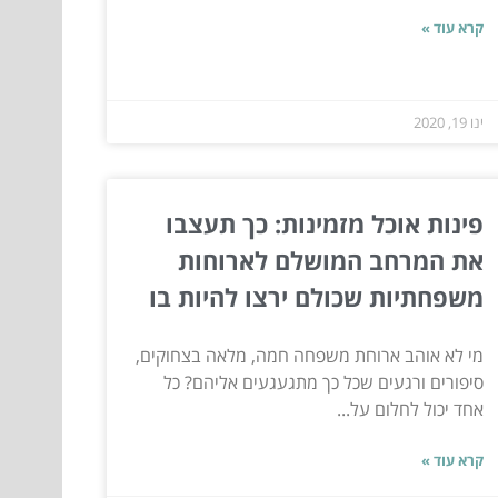
קרא עוד »
ינו 19, 2020
פינות אוכל מזמינות: כך תעצבו
את המרחב המושלם לארוחות
משפחתיות שכולם ירצו להיות בו
מי לא אוהב ארוחת משפחה חמה, מלאה בצחוקים,
סיפורים ורגעים שכל כך מתגעגעים אליהם? כל
אחד יכול לחלום על...
קרא עוד »