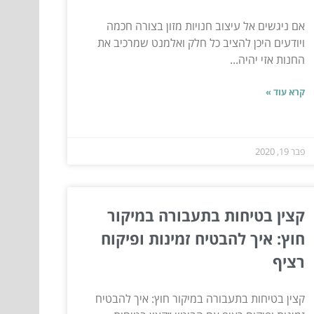
אם ניגשים אל עיצוב חנויות מזון בצורה חכמה
ויודעים היכן להציב כל חלק ואלמנט שמרכיב את
החנות אזי יהיה...
קרא עוד »
פבר 19, 2020
קצין בטיחות בתעבורה במיקור
חוץ: איך להבטיח זמינות ופיקוח
רציף
קצין בטיחות בתעבורה במיקור חוץ: איך להבטיח