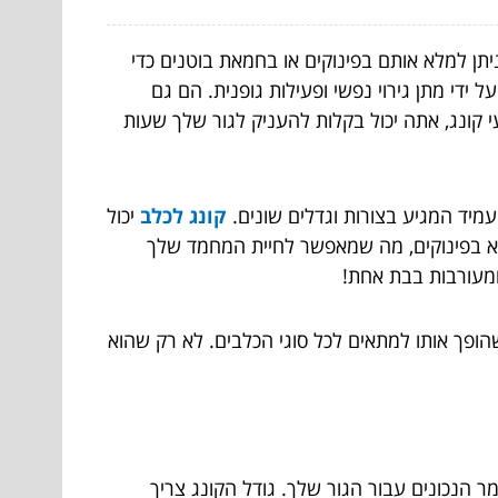
ניתן למלא אותם בפינוקים או בחמאת בוטנים כדי
ידי מתן גירוי נפשי ופעילות גופנית. הם גם
 קונג, אתה יכול בקלות להעניק לגור שלך שעות
עמיד המגיע בצורות וגדלים שונים.
קונג לכלב
יכול
לא בפינוקים, מה שמאפשר לחיית המחמד שלך
ומעורבות בבת אחת!
שהופך אותו למתאים לכל סוגי הכלבים. לא רק שהוא
ר הנכונים עבור הגור שלך. גודל הקונג צריך