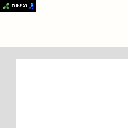
נגישות