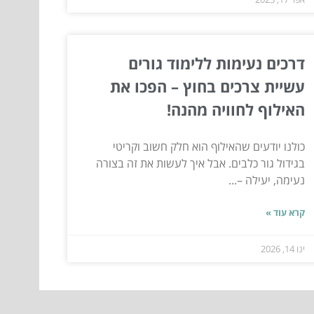
דרכים נעימות ללימוד גורים
עשיית צרכים בחוץ – הפכו את
האילוף לחוויה מהנה!
כולנו יודעים שהאילוף הוא חלק חשוב וקריטי
בגידול גור כלבים. אבל איך לעשות את זה בצורה
נעימה, יעילה –...
קרא עוד »
ינו 14, 2026