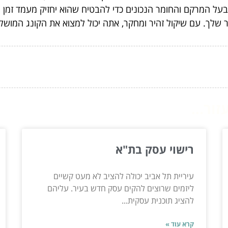
 בעל המרקם והחומר הנכונים כדי להבטיח שהוא יחזיק מעמד זמן 
 שלך. עם שיקול זהיר ומחקר, אתה יכול למצוא את הקונג המושלם
ור...
רישוי עסק בת"א
עיריית תל אביב יכולה להציב לא מעט קשיים
ליזמים שרוצים להקים עסק חדש בעיר. עליהם
להציג תוכנית עסקית...
קרא עוד »