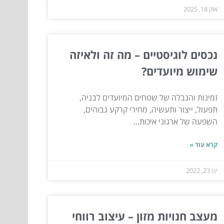
אוק 18, 2025
נכסים לוגיסטיים – מה זה ולאיזה
שימוש מיועדים?
זמינות והגבלה של שטחים המיועדים לבניה,
תפעול, ייצור ותעשיה, מחירי קרקע גבוהים,
השפעה של ארגוני איכות...
קרא עוד »
ינו 23, 2022
מעצב חנויות מזון – עיצוב רווחי