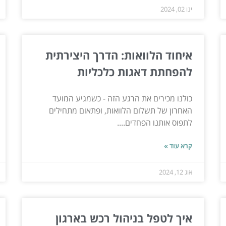
ינו 02, 2024
איחוד הלוואות: הדרך היצירתית
להפחתת דאגות כלכליות
כולנו מכירים את הרגע הזה - כשמגיע המועד
האחרון של תשלום הלוואות, ופתאום מתחילים
לתפוס אותנו הפחדים....
קרא עוד »
אוג 12, 2024
איך לטפל בניהול רכש בארגון