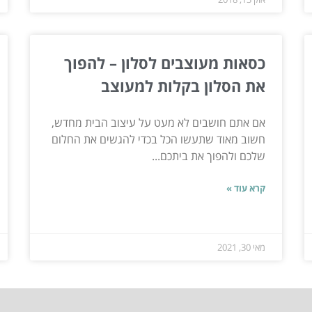
כסאות מעוצבים לסלון – להפוך
את הסלון בקלות למעוצב
אם אתם חושבים לא מעט על עיצוב הבית מחדש,
חשוב מאוד שתעשו הכל בכדי להגשים את החלום
שלכם ולהפוך את ביתכם...
קרא עוד »
מאי 30, 2021