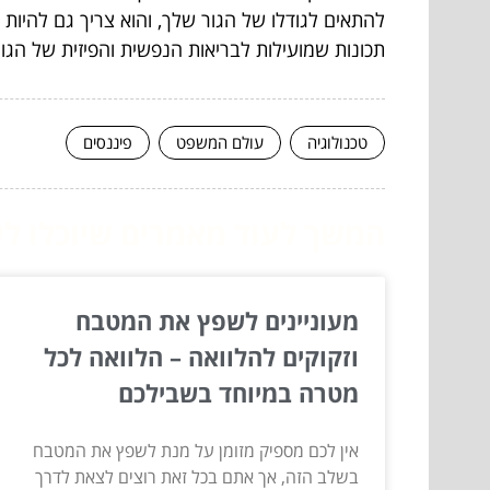
להתאים לגודלו של הגור שלך, והוא צריך גם להיות
תכונות שמועילות לבריאות הנפשית והפיזית של הגור
טכנולוגיה
עולם המשפט
פיננסים
המשך לעוד מאמרים שיוכלו לעז
מעוניינים לשפץ את המטבח
וזקוקים להלוואה – הלוואה לכל
מטרה במיוחד בשבילכם
אין לכם מספיק מזומן על מנת לשפץ את המטבח
בשלב הזה, אך אתם בכל זאת רוצים לצאת לדרך