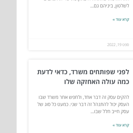
לשלטון, ביניהם גם...
קרא עוד »
ספט 19, 2022
לפני שפותחים משרד, כדאי לדעת
כמה עולה האחזקה שלו
להקים עסק זה דבר אחד, ולחפש אחר משרד שבו
העסק יכול להתנהל זה דבר שני. כמעט כל סוג של
עסק חייב חלל שבו...
קרא עוד »