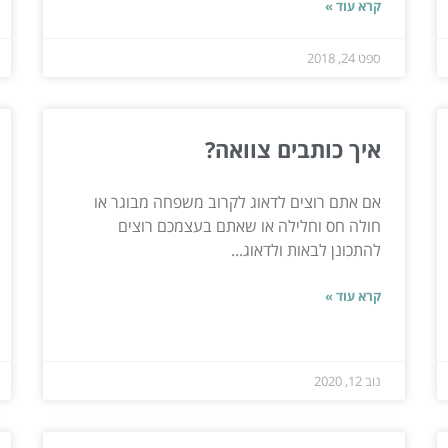
קרא עוד »
ספט 24, 2018
איך כותבים צוואה?
אם אתם רוצים לדאוג לקרוב משפחה מבוגר או
חולה חס וחלילה או שאתם בעצמכם רוצים
להתכונן לבאות ולדאוג...
קרא עוד »
נוב 12, 2020