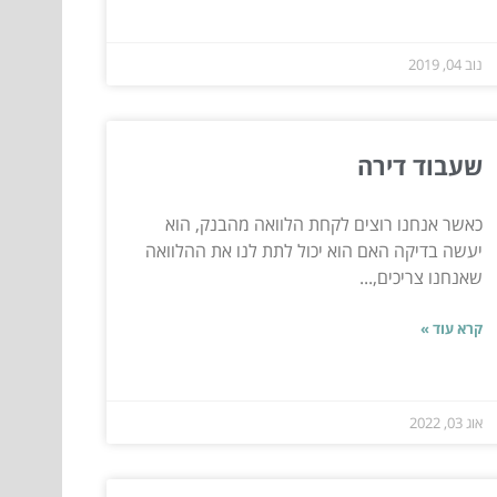
נוב 04, 2019
שעבוד דירה
כאשר אנחנו רוצים לקחת הלוואה מהבנק, הוא
יעשה בדיקה האם הוא יכול לתת לנו את ההלוואה
שאנחנו צריכים,...
קרא עוד »
אוג 03, 2022