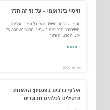
מיסוי בינלאומי – על מי זה חל?
המיסוי שאנחנו משלמים על כל מוצרי הצריכה
והשירותים הבסיסיים בישראל, מהווה מעמסה על
אנשים פרטיים ובעלי...
קרא עוד »
אפר 19, 2020
אילוף כלבים בפנסיון: התאמת
תרגילים לכלבים מבוגרים