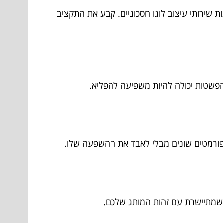
ת שירותי עיצוב לוגו חסכוניים. קבע את התקציב
– הפשטות יכולה להיות משפיעה להפליא.
ם ופורמטים שונים מבלי לאבד את ההשפעה שלו.
 שמתיישרת עם זהות המותג שלכם.