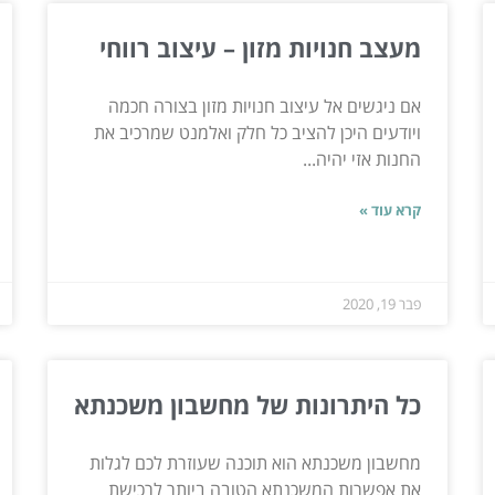
מעצב חנויות מזון – עיצוב רווחי
אם ניגשים אל עיצוב חנויות מזון בצורה חכמה
ויודעים היכן להציב כל חלק ואלמנט שמרכיב את
החנות אזי יהיה...
קרא עוד »
פבר 19, 2020
כל היתרונות של מחשבון משכנתא
מחשבון משכנתא הוא תוכנה שעוזרת לכם לגלות
את אפשרות המשכנתא הטובה ביותר לרכישת