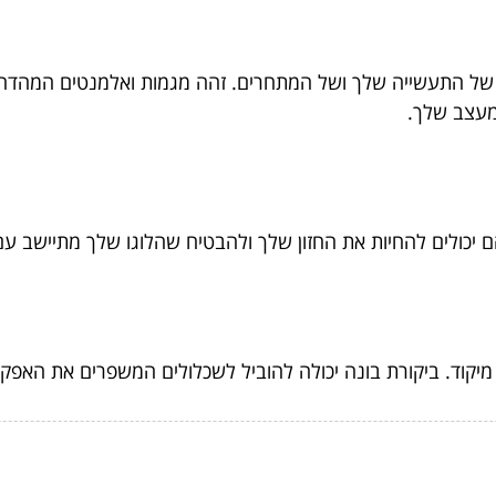
ו של התעשייה שלך ושל המתחרים. זהה מגמות ואלמנטים המהדה
מעצב שלך.
ם יכולים להחיות את החזון שלך ולהבטיח שהלוגו שלך מתיישב ע
יקוד. ביקורת בונה יכולה להוביל לשכלולים המשפרים את האפקט