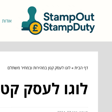
אודות
דף הבית
»
לוגו לעסק קטן במהירות ובמחיר משתלם
לוגו לעסק קט