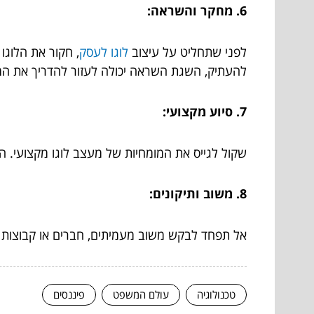
6. מחקר והשראה:
לפני שתחליט על עיצוב
לוגו לעסק
, חקור את הלוג
להעתיק, השגת השראה יכולה לעזור להדריך את ה
7. סיוע מקצועי:
שקול לגייס את המומחיות של מעצב לוגו מקצועי. ה
8. משוב ותיקונים:
אל תפחד לבקש משוב מעמיתים, חברים או קבוצות מ
טכנולוגיה
עולם המשפט
פיננסים