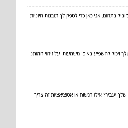
ל בתחום, אני כאן כדי לספק לך תובנות חיוניות
ך ויכול להשפיע באופן משמעותי על זיהוי המותג
לך יעביר? אילו רגשות או אסוציאציות זה צריך