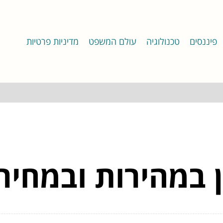
פיננסים
טכנולוגיה
עולם המשפט
מדיניות פרטיות
ן במהירות ובמחי