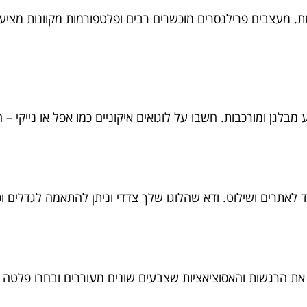
ות. מעצבים פרילנסרים מוכשרים רבים ופלטפורמות מקוונות מציעו
ע מבלגן ומורכבות. חשבו על לוגואים איקוניים כמו אפל או נייקי 
ועד לאתרים ושילוט. ודא שהלוגו שלך צדדי וניתן להתאמה לגדלי
ן את הרגשות והאסוציאציות שצבעים שונים מעוררים ובחרו פלטה