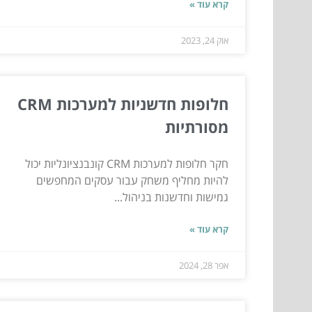
קרא עוד »
אוק 24, 2023
חלופות חדשניות למערכות CRM
מסורתיות
חקר חלופות למערכות CRM קונבנציונליות יכול
להיות מחליף משחק עבור עסקים המחפשים
גמישות וחדשנות בניהול...
קרא עוד »
אפר 28, 2024