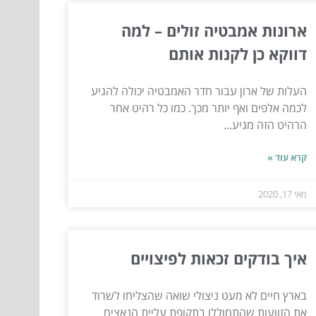
ארונות אמבטיה זולים – למה
דווקא כן לקנות אותם
העלות של ארון עבור חדר האמבטיה יכולה להגיע
לכמה אלפים ואף יותר מכך. כמו כל רהיט אחר
הרהיט הזה מגיע...
קרא עוד »
מאי 17, 2020
איך בודקים זכאות לפיצויים
בארץ חיים לא מעט ניצולי שואה שהצליחו לשרוד
את הזוועות שהתחוללו בתקופת עליית הנאצים