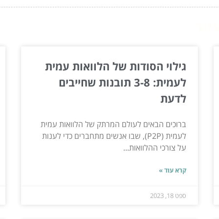
ור...
גילוי הסודות של הלוואות עמית
לעמית: 3-8 תובנות שחייבים
לדעת
ברוכים הבאים לעולם המרתק של הלוואות עמית
לעמית (P2P), שבו אנשים מתחברים כדי לענות
על צורכי ההלוואות...
קרא עוד »
ספט 18, 2023