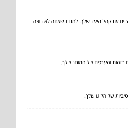
דים את קהל היעד שלך. למרות שאתה לא רוצה
ם הזהות והערכים של המותג שלך.
יביות של הלוגו שלך.