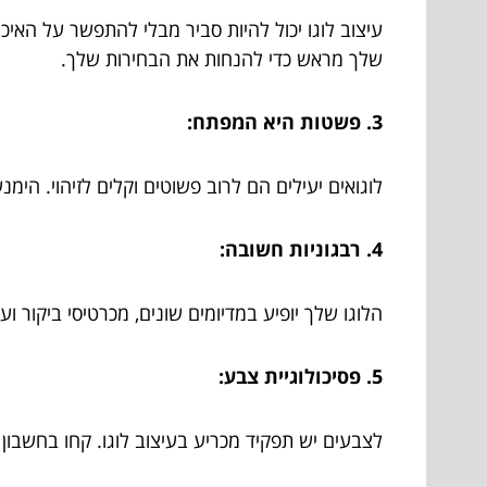
עיצוב לוגו יכול להיות סביר מבלי להתפשר על האיכ
שלך מראש כדי להנחות את הבחירות שלך.
3. פשטות היא המפתח:
לוגואים יעילים הם לרוב פשוטים וקלים לזיהוי. הימנ
4. רבגוניות חשובה:
הלוגו שלך יופיע במדיומים שונים, מכרטיסי ביקור 
5. פסיכולוגיית צבע:
לצבעים יש תפקיד מכריע בעיצוב לוגו. קחו בחשבו