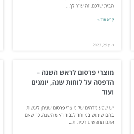
הבית שלכם. זה עוזר לך...
קרא עוד »
מרץ 29, 2023
מוצרי פרסום לראש השנה –
הדפסה על לוחות שנה, יומנים
ועוד
יש שפע מדהים של מוצרי פרסום שניתן לעשות
בהם שימוש במיוחד לכבוד ראש השנה, כך שאם
אתם מחפשים רעיונות...