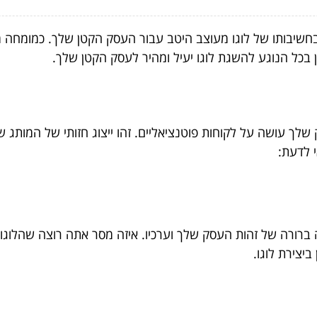
שיבותו של לוגו מעוצב היטב עבור העסק הקטן שלך. כמומחה מובי
בכל הנוגע להשגת לוגו יעיל ומהיר לעסק הקטן שלך.
ך עושה על לקוחות פוטנציאליים. זהו ייצוג חזותי של המותג של
י לדעת:
ה ברורה של זהות העסק שלך וערכיו. איזה מסר אתה רוצה שהלוגו ש
יצירת לוגו.