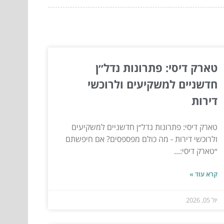
טארק דיסי: פתרונות נדל״ן
חדשניים למשקיעים ולרוכשי
דירות
טארק דיסי: פתרונות נדל״ן חדשניים למשקיעים
ולרוכשי דירות - מה כולם מפספסים? אם חיפשתם
״טארק דיסי:...
קרא עוד »
יול 05, 2026