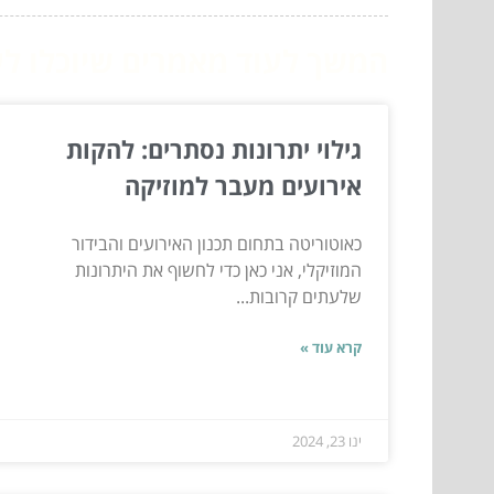
המשך לעוד מאמרים שיוכלו לעז
גילוי יתרונות נסתרים: להקות
אירועים מעבר למוזיקה
כאוטוריטה בתחום תכנון האירועים והבידור
המוזיקלי, אני כאן כדי לחשוף את היתרונות
שלעתים קרובות...
קרא עוד »
ינו 23, 2024