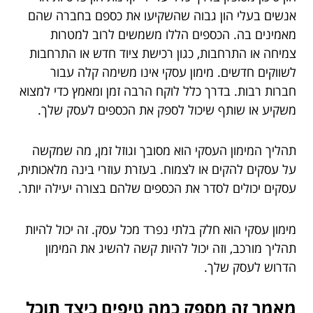
אנשים בעלי הון גבוה שהשקיעו את כספם בחברה שהם
מאמינים בה. הכספים הללו משמשים לרוב למטרות
צמיחה או התרחבות, כגון רכישת ציוד חדש או התרחבות
לשווקים חדשים. מימון עסקי אינו משימה קלה עבור
חברות רבות. בדרך כלל לוקח הרבה זמן ומאמץ כדי למצוא
משקיע או שותף שיכול לספק את הכספים לעסק שלך.
תהליך המימון העסקי הוא מסובך וגוזל זמן, מה שמקשה
על עסקים להקים או לצמוח. בעזרת עוזרי בינה מלאכותית,
עסקים יכולים לסדר את הכספים שלהם בצורה יעילה יותר.
מימון עסקי הוא חלק בלתי נפרד מכל עסק. זה יכול להיות
תהליך מורכב, וזה יכול להיות קשה להשיג את המימון
הדרוש לעסק שלך.
מאמר זה מספק כמה טיפים כיצד תוכל