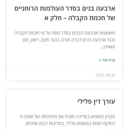
ארבעה בנים בסדר העולמות הרוחניים
של חכמת הקבלה – חלק א
משמעות ארבעת הבנים בסדר פסח על פי חכמת הקבלה
כנגד ארבעה בנים דברה תורה, כנגד חכם, רשע, תם
ושאינו...
קרא עוד »
אוג 30, 2022
עורך דין פלילי
עקרון החופש במדינה מוכיח את מחויבותו של אומה זו
לחזקת חפות במשפט פלילי. במדינות רבות אחרות,