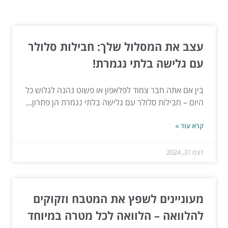
המשך לעוד מאמרים שיוכלו לעזור...
עצב את המסלול שלך: חבילות סלולר
עם גלישה בלתי נגמרת!
בין אם אתה חבר צמוד לפלאפון או פשוט נהנה לגלוש כל
היום – חבילות סלולר עם גלישה בלתי נגמרת הן פתרון...
קרא עוד »
דצמ 31, 2024
מעוניינים לשפץ את המטבח וזקוקים
להלוואה – הלוואה לכל מטרה במיוחד