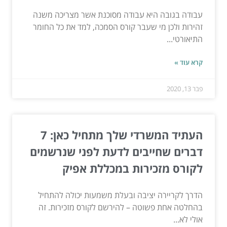
עבודה בגובה היא עבודה מסוכנת אשר מצריכה משנה
זהירות ולכן מי שעבר קורס הסמכה, למד את כל החומר
התיאורטי...
קרא עוד »
פבר 13, 2020
העתיד המשרדי שלך מתחיל כאן: 7
דברים שחייבים לדעת לפני שנרשמים
לקורס מזכירות במכללת אפיק
הדרך לקריירה יציבה ובעלת משמעות יכולה להתחיל
בהחלטה אחת פשוטה – להירשם לקורס מזכירות. זה
אולי לא...