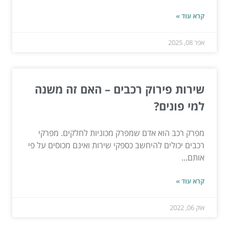
קרא עוד »
אפר 08, 2025
שירות פירוק רכבים – האם זה משנה
למי פונים?
מפרק רכב הוא אדם שמפרק מכוניות לחלקים. מפרקי
רכבים יכולים להיחשב כספקי שירות ואינם מכוסים על פי
אותם...
קרא עוד »
אוק 06, 2022