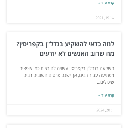
קרא עוד »
אוג 19, 2021
למה כדאי להשקיע בנדל"ן בקפריסין?
מה שרוב האנשים לא יודעים
השקעה בנדל"ן בקפריסין עשויה להיראות כמו אופציה
מפתיעה עבור רבים, אך ישנם פרטים חשובים רבים
שיכולים...
קרא עוד »
יונ 20, 2024