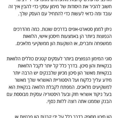
חשוב להכיר את היסודות של מימון עסקי כדי להבין איך זה
עובד ומה כדאי לעשות כדי להתחיל עם העסק שלך.
ניתן לממן סטארט-אפים בדרכים שונות. כמה מהדרכים
הנפוצות ביותר הן באמצעות חיסכון אישי, הלוואות
ממשפחה וחברים, או השקעות הון ממשקיעי מלאכים.
סוגי המימון הנפוצים ביותר לעסקים קטנים כוללים הלוואות
בנקאיות והון סיכון. בדרך כלל קל יותר לקבל הלוואות
בנקאיות מאשר הון סיכון מכיוון שלבנקים יש הרבה יותר
מידע עליך כלקוח ועל היסטוריית האשראי שלך מאשר
למשקיעים מלאכים. המפתח לקבלת הלוואה בנקאית הוא
בעל ניקוד אשראי חזק ובעל היסטוריה עסקית מבוססת עם
הבנק שממנו אתה רוצה ללוות כסף.
הון סיכון מסופק בדרך כלל על ידי קרנות הון פרטיות או