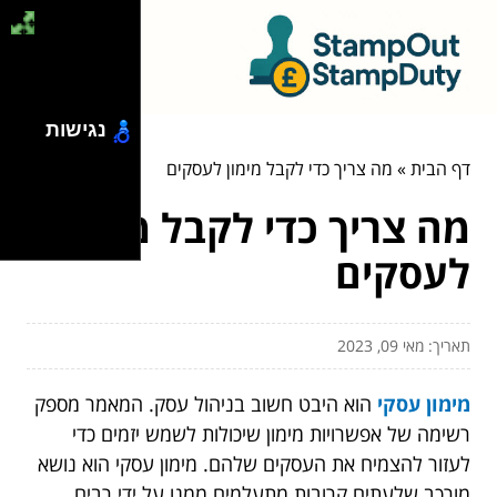
נגישות
דף הבית
»
מה צריך כדי לקבל מימון לעסקים
מה צריך כדי לקבל מימון
לעסקים
תאריך: מאי 09, 2023
מימון עסקי
הוא היבט חשוב בניהול עסק. המאמר מספק
רשימה של אפשרויות מימון שיכולות לשמש יזמים כדי
לעזור להצמיח את העסקים שלהם. מימון עסקי הוא נושא
מורכב שלעתים קרובות מתעלמים ממנו על ידי רבים.