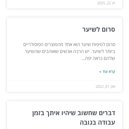
יונ 22, 2025
סרום לשיער
סרום לטיפוח שיער הוא אחד מהמוצרים הפופולריים
ביותר לשיער. יש הרבה אנשים שאוהבים שהשיער
שלהם נראה יפה...
קרא עוד »
אוק 01, 2022
דברים שחשוב שיהיו איתך בזמן
עבודה בגובה