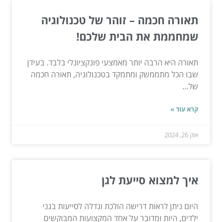
תאורה חכמה – זוהר של טכנולוגיה
שמחממת את הבית שלכם!
תאורה היא הרבה יותר מאמצעי פונקציונלי בלבד. בעידן
שבו הכל מתממשק ומתמקד בטכנולוגיה, תאורה חכמה
של...
קרא עוד »
אוק 26, 2024
איך למצוא סייעת לגן
היום ניתן לראות דרישה הולכת וגדלה לסייעות בגני
ילדים, היות ומדובר על אחד המקצועות המבוקשים