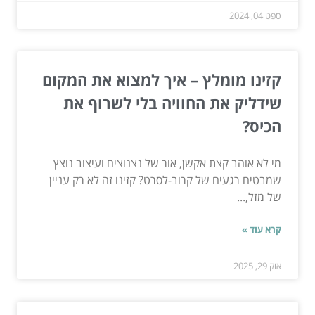
ספט 04, 2024
קזינו מומלץ – איך למצוא את המקום
שידליק את החוויה בלי לשרוף את
הכיס?
מי לא אוהב קצת אקשן, אור של נצנוצים ועיצוב נוצץ
שמבטיח רגעים של קרוב-לסרט? קזינו זה לא רק עניין
של מזל,...
קרא עוד »
אוק 29, 2025