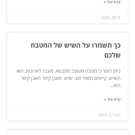
קרא עוד »
יול 20, 2026
כך תשמרו על השיש של המטבח
שלכם
ניתן לומר כי מטבח מעוצב מתבטא, מעבר לארונות, הוא
השיש. קיימים מספר סוגי שיש מאבן קיסר האבן קיסר
היא...
קרא עוד »
דצמ 27, 2019