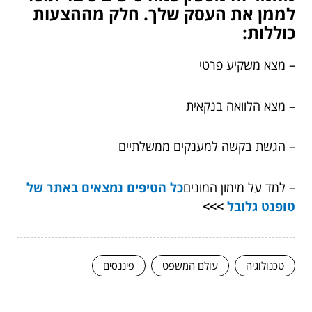
לממן את העסק שלך. חלק מההצעות
כוללות:
– מצא משקיע פרטי
– מצא הלוואה בנקאית
– הגשת בקשה למענקים ממשלתיים
– למד על מימון המונים
כל הטיפים נמצאים באתר של
טופנט גלובל
>>>
טכנולוגיה
עולם המשפט
פיננסים