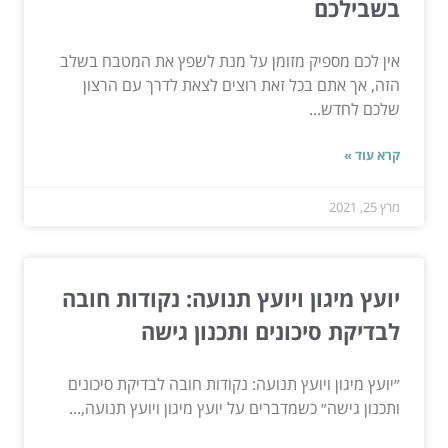
בשבילכם
אין לכם מספיק מזומן על מנת לשפץ את המטבח בשלב
הזה, אך אתם בכל זאת רוצים לצאת לדרך עם הרצון
שלכם לחדש...
קרא עוד »
מרץ 25, 2021
יועץ מיגון ויועץ תנועה: נקודות חובה
לבדיקת סיכונים ותכנון גישה
״יועץ מיגון ויועץ תנועה: נקודות חובה לבדיקת סיכונים
ותכנון גישה״ כשמדברים על יועץ מיגון ויועץ תנועה,...