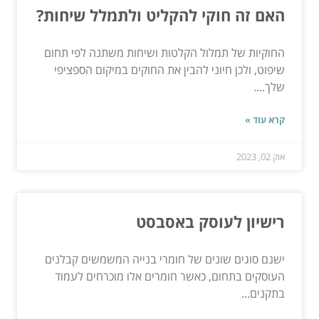
האם זה חוקי להקליט ולתמלל שיחות?
החוקיות של תמלול הקלטות ושיחות משתנה לפי תחום
שיפוט, ולכן חיוני להבין את החוקים במיקום הספציפי
שלך....
קרא עוד »
אוק 02, 2023
רישיון לעוסק באסבסט
ישנם סוגים שונים של חומרי בנייה המשמשים קבלנים
העוסקים בתחום, כאשר חומרים אלו מוכרחים לעמוד
בתקנים...