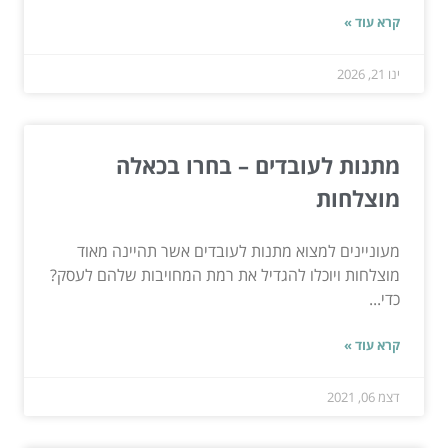
קרא עוד »
ינו 21, 2026
מתנות לעובדים – בחרו בכאלה
מוצלחות
מעוניינים למצוא מתנות לעובדים אשר תהיינה מאוד
מוצלחות ויוכלו להגדיל את רמת המחויבות שלהם לעסק?
כדי...
קרא עוד »
דצמ 06, 2021