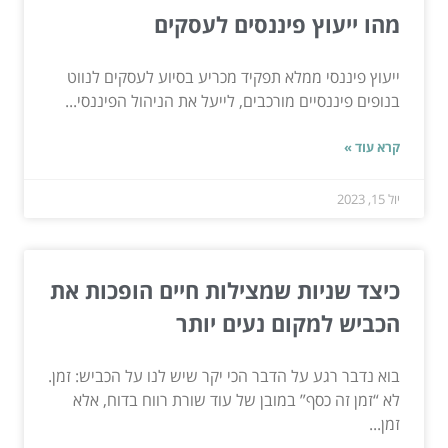
מהו ייעוץ פיננסים לעסקים
ייעוץ פיננסי ממלא תפקיד מכריע בסיוע לעסקים לנווט
בנופים פיננסיים מורכבים, לייעל את הניהול הפיננסי...
קרא עוד »
יול 15, 2023
כיצד שניות שמצילות חיים הופכות את
הכביש למקום נעים יותר
בוא נדבר רגע על הדבר הכי יקר שיש לנו על הכביש: זמן.
לא “זמן זה כסף” במובן של עוד שורת רווח בדוח, אלא
זמן...