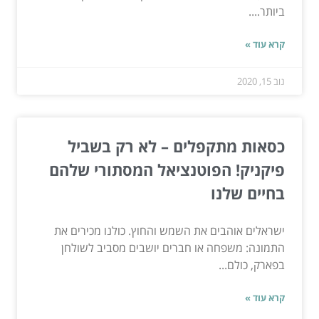
ביותר....
קרא עוד »
נוב 15, 2020
כסאות מתקפלים – לא רק בשביל
פיקניק! הפוטנציאל המסתורי שלהם
בחיים שלנו
ישראלים אוהבים את השמש והחוץ. כולנו מכירים את
התמונה: משפחה או חברים יושבים מסביב לשולחן
בפארק, כולם...
קרא עוד »