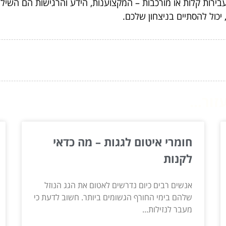
ירות קלות או מורכבות – המקצוענות, הידע והרגישות הם השיל
יכול להסתיים בניצחון שלכם.
ור...
חומרי איטום לגגות – מה כדאי
לקנות
אנשים רבים כיום נדרשים לאטום את הגג הנוזל
שלהם בימי החורף הגשומים ביותר. חשוב לדעת כי
מעבר לנזילות...