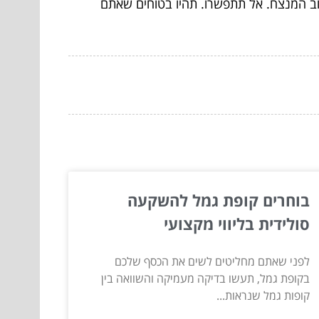
וב המנצח. אל תתפשרו. תהיו בטוחים שאתם
בוחרים קופת גמל להשקעה
סולידית בליווי מקצועי
לפני שאתם מחליטים לשים את הכסף שלכם
בקופת גמל, תעשו בדיקה מעמיקה והשוואה בין
קופות גמל שנראות...