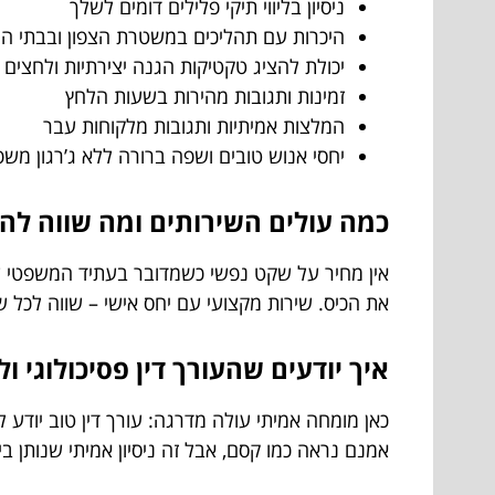
ניסיון בליווי תיקי פלילים דומים לשלך
היכרות עם תהליכים במשטרת הצפון ובבתי ה
יכולת להציג טקטיקות הגנה יצירתיות ולחצים
זמינות ותגובות מהירות בשעות הלחץ
המלצות אמיתיות ותגובות מלקוחות עבר
יחסי אנוש טובים ושפה ברורה ללא ג’רגון מש
כמה עולים השירותים ומה שווה לה
אין מחיר על שקט נפשי כשמדובר בעתיד המשפטי שלך.
את הכיס. שירות מקצועי עם יחס אישי – שווה לכל ש
איך יודעים שהעורך דין פסיכולוגי 
כאן מומחה אמיתי עולה מדרגה: עורך דין טוב יודע
אמנם נראה כמו קסם, אבל זה ניסיון אמיתי שנותן בי