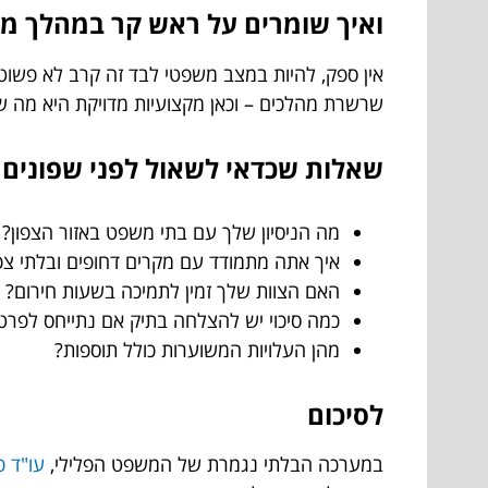
ואיך שומרים על ראש קר במהלך 
אין ספק, להיות במצב משפטי לבד זה קרב לא פשו
שרשרת מהלכים – וכאן מקצועיות מדויקת היא מה 
שאלות שכדאי לשאול לפני שפונים לע
מה הניסיון שלך עם בתי משפט באזור הצפון?
איך אתה מתמודד עם מקרים דחופים ובלתי צפו
האם הצוות שלך זמין לתמיכה בשעות חירום?
כמה סיכוי יש להצלחה בתיק אם נתייחס לפרטי
מהן העלויות המשוערות כולל תוספות?
לסיכום
במערכה הבלתי נגמרת של המשפט הפלילי,
עו"ד פ