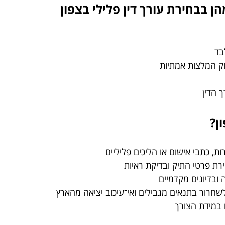
 בבחירת עורך דין פלילי בצפון
בד
ק המלצות אמתיות
ך הדין
ן?
ות, כתבי אישום או הליכים פליליים
ת פרטי התיק ובדיקת ראיות
ובדיונים מקדמיים
שחרור בתנאים מגבילים ואי־עיכוב יציאה מהארץ
 במידת הצורך