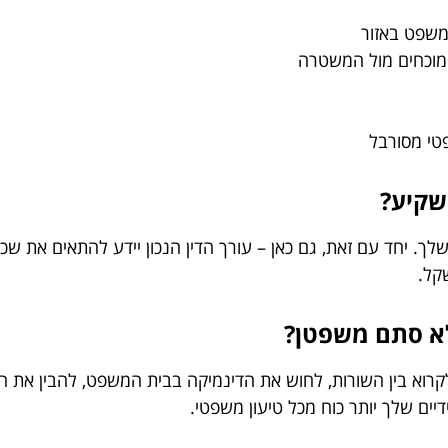
משפט באזור
 מוכחים מול המשטרה
פטי מסורבל
שקיע?
 יחד עם זאת, גם כאן – עורך הדין הנכון יידע להתאים את שכר 
קל.
ולא סתם משפטן?
 לקרוא בין השורות, לחוש את הדינמיקה בבית המשפט, להבין את 
דיים שלך יותר כוח מכל טיעון משפטי.