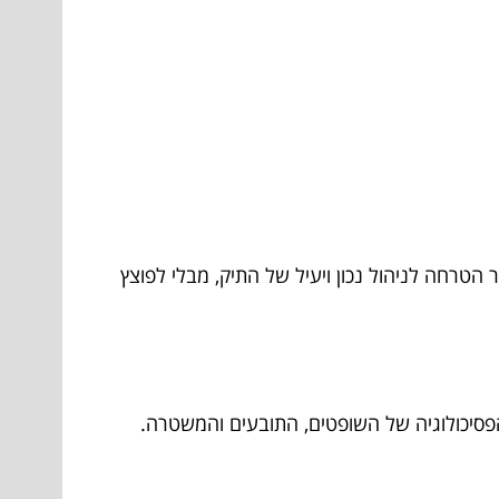
הטרחה לניהול נכון ויעיל של התיק, מבלי לפוצץ
הפסיכולוגיה של השופטים, התובעים והמשטרה.