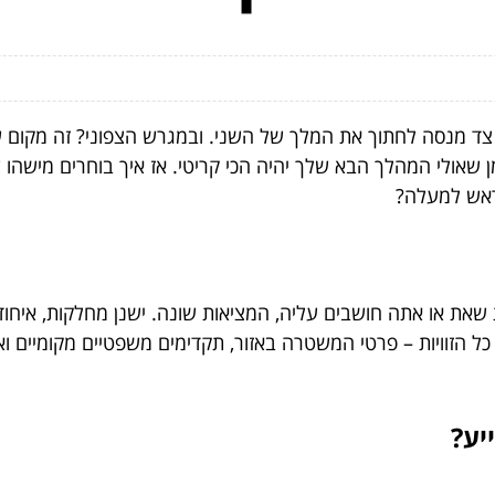
ד מנסה לחתוך את המלך של השני. ובמגרש הצפוני? זה מקום 
מן שאולי המהלך הבא שלך יהיה הכי קריטי. אז איך בוחרים מישהו ש
הראש למעלה?
 שאת או אתה חושבים עליה, המציאות שונה. ישנן מחלקות, איחו
 את כל הזוויות – פרטי המשטרה באזור, תקדימים משפטיים מקומיים 
יע?