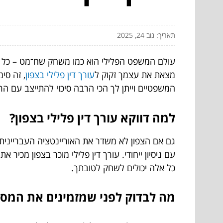
תאריך: נוב 24, 2025
עולם המשפט הפלילי הוא כמו משחק שח־מט – כל צ
מצאת את עצמך זקוק ל
עורך דין פלילי בצפון
, זה סי
המשפטיים וייתן לך הכי הרבה סיכוי להתייצב עם 
למה דווקא עורך דין פלילי בצפון?
גם אם הצפון לא משדר את האוריינטציה העבריינית
עם ניסיון ייחודי. עורך דין פלילי מוכר בצפון מכיר
כל אלה יכולים לשחק לטובתך.
מה לבדוק לפני שמזמינים את המסי