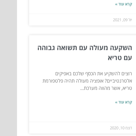
קרא עוד »
יול 09, 2021
השקעה מעולה עם תשואה גבוהה
עם טריא
רוצים להשקיע את הכסף שלכם באפיקים
אלטרנטיביים? אופציה מעולה תהיה פלטפורמת
טריא, אשר מהווה מערכת...
קרא עוד »
דצמ 10, 2020