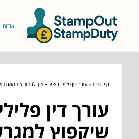
אודות
דף הבית
»
עורך דין פלילי בצפון – איך לבחור את האדם 
עורך דין פליל
שיקפוץ למגרש