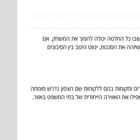
שבו כל החלטה יכולה להפוך את המשחק. אם
יזהה את הסכנות, ינווט היטב בין הסיבוכים
דים ומקומות בהם ללקוחות שם הצפון נדרש מומחה
ואפילו את האווירה הייחודית של בתי המשפט באזור.