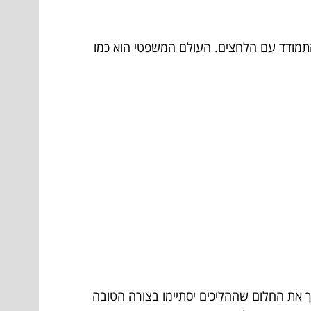
תמודד עם הלחצים. העולם המשפטי הוא כמו
 את החלום שההליכים יסתיימו בצורה הטובה