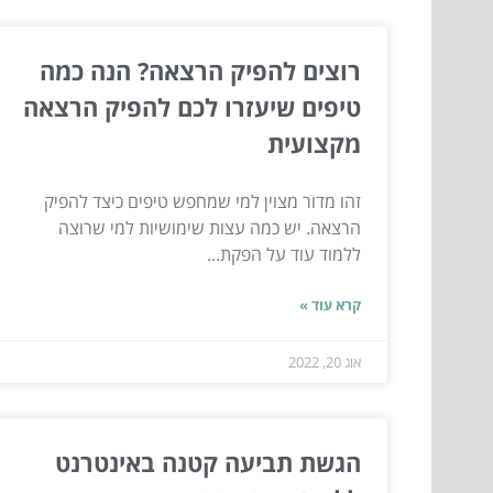
רוצים להפיק הרצאה? הנה כמה
טיפים שיעזרו לכם להפיק הרצאה
מקצועית
זהו מדור מצוין למי שמחפש טיפים כיצד להפיק
הרצאה. יש כמה עצות שימושיות למי שרוצה
ללמוד עוד על הפקת...
קרא עוד »
אוג 20, 2022
הגשת תביעה קטנה באינטרנט