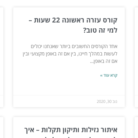
קורס עזרה ראשונה 22 שעות –
למי זה טוב?
אחד הקורסים החשובים ביותר שאנחנו יכולים
לעשות במהלך חיינו, בין אם זה באופן מקצועי ובין
אם זה באופן...
קרא עוד »
נוב 30, 2020
איתור נזילות ותיקון תקלות – איך