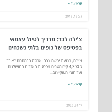
קרא עוד »
נוב 18, 2019
צ'ילה לבד: מדריך לטיול עצמאי
בפסיפס של נופים בלתי נשכחים
צ'ילה, רצועת יבשה צרה וארוכה הנמתחת לאורך
כ-4,300 קילומטרים מפסגות האנדים המושלגות
ועד חופי האוקיינוס...
קרא עוד »
יול 31, 2025