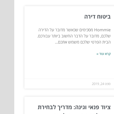
ביטוח דירה
Hommie מסכימים שכאשר מדובר על הדירה
שלכם, מדובר על הדבר החשוב ביותר עבורכם.
הבית הפרטי שלכם משמש אתכם...
קרא עוד »
ספט 24, 2019
ציוד פנאי וגינה: מדריך לבחירת