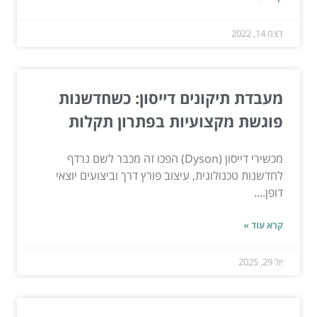
דצמ 14, 2022
מעבדת תיקונים דייסון: כשחדשנות
פוגשת מקצועיות בפתרון תקלות
מכשירי דייסון (Dyson) הפכו זה מכבר לשם נרדף
לחדשנות טכנולוגית, עיצוב פורץ דרך וביצועים יוצאי
דופן....
קרא עוד »
יול 29, 2025