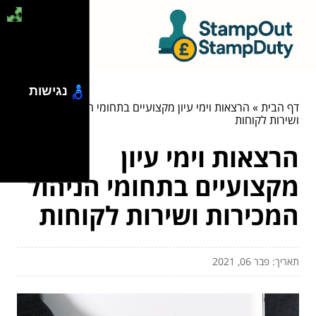
נגישות
דף הבית
»
הרצאות וימי עיון מקצועיים בתחומי הניהול המכירות
ושירות לקוחות
הרצאות וימי עיון
מקצועיים בתחומי הניהול
המכירות ושירות לקוחות
תאריך: פבר 06, 2021