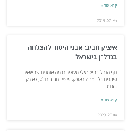
קרא עוד »
מאי 07, 2019
איציק חביב: אבני היסוד להצלחה
בנדל"ן בישראל
נוף הנדל"ן הישראלי מעוטר בכמה אומנים שהשאירו
סימנים בל יימחה באופק. איציק חביב בולט, לא רק
בזכות...
קרא עוד »
אוג 27, 2023