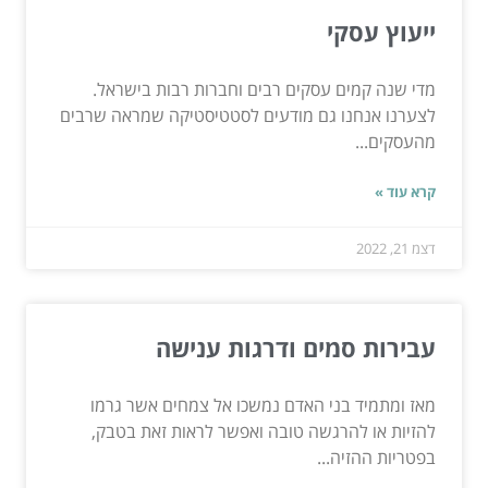
ייעוץ עסקי
מדי שנה קמים עסקים רבים וחברות רבות בישראל.
לצערנו אנחנו גם מודעים לסטטיסטיקה שמראה שרבים
מהעסקים...
קרא עוד »
דצמ 21, 2022
עבירות סמים ודרגות ענישה
מאז ומתמיד בני האדם נמשכו אל צמחים אשר גרמו
להזיות או להרגשה טובה ואפשר לראות זאת בטבק,
בפטריות ההזיה...