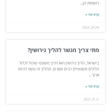
רושמות הן...
קרא עוד »
אוק 28, 2024
מתי צריך מגשר להליך גירושין?
בישראל, הליך גירושין הוא הליך משפטי שיכול לכלול
הליכים משפטיים רבים ושונים. תהליך זה עשוי להיות
ארוך...
קרא עוד »
ינו 31, 2023