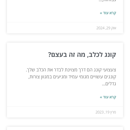
קרא עוד »
אוק 29, 2024
קונג לכלב, מה זה בעצם?
צעצועי קונג הם דרך מצוינת לבדר את הכלב שלך.
קונגים עשויים מגומי עמיד ומגיעים במגוון צורות,
גדלים...
קרא עוד »
מרץ 19, 2023