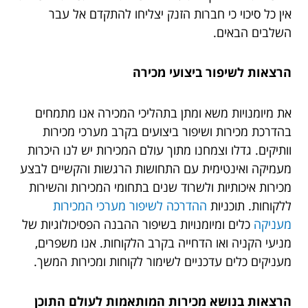
אין כל סיכוי כי חברות הזנק יצליחו להתקדם אל עבר
השלבים הבאים.
הרצאות לשיפור ביצועי מכירה
את מיומנויות משא ומתן בתהליכי המכירה אנו מתמחים
בהדרכת מכירות ושיפור ביצועים בקרב מערכי מכירות
וותיקים. גדלו וצמחנו מתוך עולם המכירות יש לנו היכרות
מעמיקה ואינטימית עם התחושות הרגשות והקשיים לבצע
מכירות איכותיות ולשרוד שנים בתחומי המכירות והשירות
ללקוחות. תוכניות
ההדרכה לשיפור מערכי המכירות
מעניקה
כלים ומיומנויות בשיפור ההבנה הפסיכולוגיות של
מניעי הקניה ואו הדחייה בקרב הלקוחות. אנו משפרים,
מעניקים כלים עדכניים לשימור לקוחות ומכירות המשך.
הרצאות בנושא מכירות המותאמות לעולם התוכן