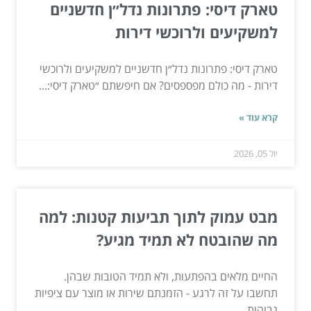
טארק דיסי: פתרונות נדל״ן חדשניים
למשקיעים ולרוכשי דירות
טארק דיסי: פתרונות נדל״ן חדשניים למשקיעים ולרוכשי
דירות - מה כולם מפספסים? אם חיפשתם ״טארק דיסי:...
קרא עוד »
יול 05, 2026
מבט עמוק לתוך תביעות קטנות: למה
מה שהובטח לא תמיד מגיע?
החיים מלאים בהפתעות, ולא תמיד הטובות שבהן.
תחשבו על זה לרגע - הזמנתם שירות או מוצר עם ציפיות
גבוהות,...