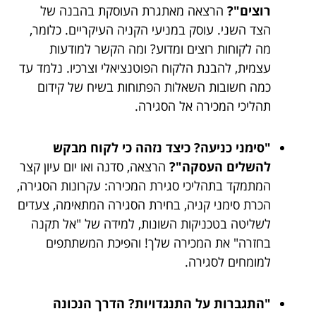
רוצים"?
הרצאה מאתגרת העוסקת בהבנה של
הצד השני. עוסק במניעי הקניה העיקריים. כלומר,
מה לקוחות רוצים ומדוע? ומה הקשר למודעות
עצמית, להבנת הלקוח הפוטנציאלי וצרכיו. נלמד עד
כמה חשובות השאלות הפתוחות בשיח של קידום
תהליכי המכירה אל הסגירה.
"סימני כניעה? כיצד נזהה כי לקוח מבקש
להשלים העסקה"?
הרצאה, סדנה ואו יום עיון קצר
המתמקד בתהליכי סגירת המכירה: עקרונות הסגירה,
הכרת סימני קניה, בחירת הסגירה המתאימה, צעדים
לשליטה בטכניקות השונות, למידה של "אל תקנה
בחזרה" את המכירה שלך! והפיכת המשתתפים
למומחים לסגירה.
"התגברות על התנגדויות? הדרך הנכונה