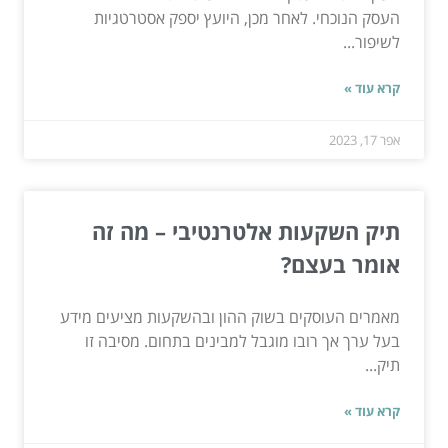
העסק הנוכחי. לאחר מכן, היועץ יספק אסטרטגיות
לשיפור...
קרא עוד »
אפר 17, 2023
תיק השקעות אלטרנטיבי – מה זה
אומר בעצם?
מאמרים העוסקים בשוק ההון ובהשקעות מציעים מידע
בעל ערך אך רובו מוגבל למבינים בתחום. מסיבה זו
תיק...
קרא עוד »