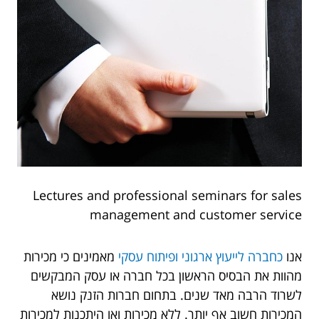
Lectures and professional seminars for sales
management and customer service
אנו
כחברה לייעוץ ארגוני ופיתוח עסקי
מאמינים כי מכירות
מהוות את הבסיס הראשון בכל חברה או עסק המבקשים
לשרוד הרבה מאד שנים. בתחום חברות הזנק נושא
המכירות חשוב אף יותר. ללא מכירות ואו היתכנות למכירות