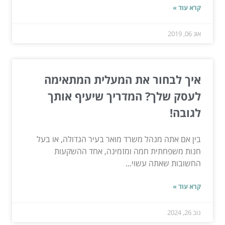
קרא עוד »
אוג 06, 2019
איך לבחור את המעלית המתאימה
לעסק שלך? המדריך שיעיף אותך
לגובה!
בין אם אתה מנהל משרד מואר בעיר הגדולה, או בעל
חנות משפחתית חמה ומזמינה, אחד ההשקעות
החשובות שאתה עשוי...
קרא עוד »
נוב 26, 2024