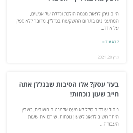
היום ניתן לראות מגמה הולכת וגדלה של אנשים,
המתעניינים בתחום ההשקעות בנדל"ן. מדובר ללא ספק
על אחד...
קרא עוד »
מרץ 20, 2021
בעל עסק? אלו הסיבות שבגללן אתה
חייב שעון נוכחות!
ניהול עובדים כולל לא מעט אלמנטים חשובים, כשבין
היתר חשוב לדאוג לשעון נוכחות, שירכז את שעות
העבודה...