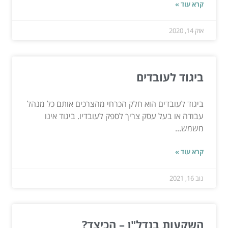
קרא עוד »
אוק 14, 2020
ביגוד לעובדים
ביגוד לעובדים הוא חלק הכרחי מהצרכים אותם כל מנהל
עבודה או בעל עסק צריך לספק לעובדיו. ביגוד אינו
משמש...
קרא עוד »
נוב 16, 2021
השקעות בנדל"ן – הכיצד?