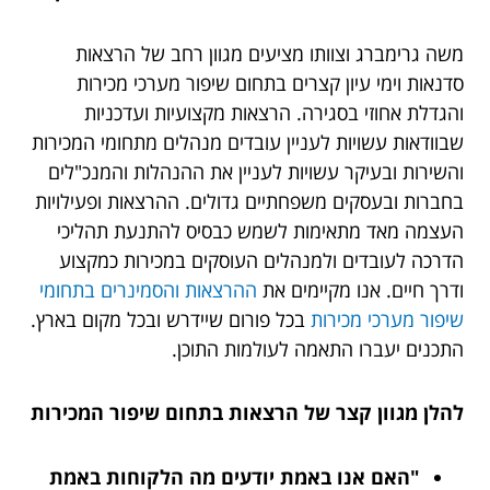
משה גרימברג וצוותו מציעים מגוון רחב של הרצאות
סדנאות וימי עיון קצרים בתחום שיפור מערכי מכירות
והגדלת אחוזי בסגירה. הרצאות מקצועיות ועדכניות
שבוודאות עשויות לעניין עובדים מנהלים מתחומי המכירות
והשירות ובעיקר עשויות לעניין את ההנהלות והמנכ"לים
בחברות ובעסקים משפחתיים גדולים. ההרצאות ופעילויות
העצמה מאד מתאימות לשמש כבסיס להתנעת תהליכי
הדרכה לעובדים ולמנהלים העוסקים במכירות כמקצוע
ודרך חיים. אנו מקיימים את
ההרצאות והסמינרים בתחומי
שיפור מערכי מכירות
בכל פורום שיידרש ובכל מקום בארץ.
התכנים יעברו התאמה לעולמות התוכן.
להלן מגוון קצר של הרצאות בתחום שיפור המכירות
"האם אנו באמת יודעים מה הלקוחות באמת