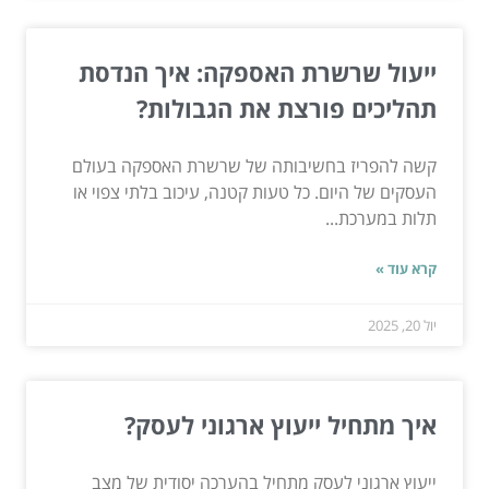
ייעול שרשרת האספקה: איך הנדסת
תהליכים פורצת את הגבולות?
קשה להפריז בחשיבותה של שרשרת האספקה בעולם
העסקים של היום. כל טעות קטנה, עיכוב בלתי צפוי או
תלות במערכת...
קרא עוד »
יול 20, 2025
איך מתחיל ייעוץ ארגוני לעסק?
ייעוץ ארגוני לעסק מתחיל בהערכה יסודית של מצב