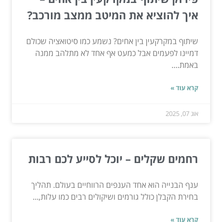
איך להוציא את המיטב ממצב מורכב?
שיתוף במקרקעין בין אחים? נשמע כמו סיטואציה שכולם
דמיינו לפעמים אבל כמעט אף אחד לא מתלהב ממנה
באמת....
קרא עוד »
אוג 07, 2025
רחמים שקלים – יוכל לסייע לכם רבות
ענף הבנייה הוא אחד הענפים הרווחיים בעולם. תהליך
בחירת הקבלן כולל גורמים ושיקולים רבים כמו עלות,...
קרא עוד »