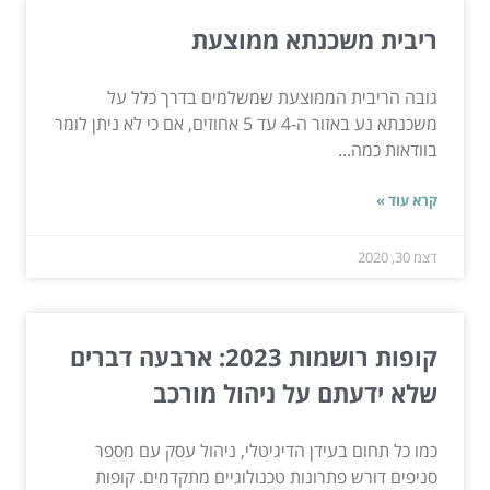
ריבית משכנתא ממוצעת
גובה הריבית הממוצעת שמשלמים בדרך כלל על
משכנתא נע באזור ה-4 עד 5 אחוזים, אם כי לא ניתן לומר
בוודאות כמה...
קרא עוד »
דצמ 30, 2020
קופות רושמות 2023: ארבעה דברים
שלא ידעתם על ניהול מורכב
כמו כל תחום בעידן הדיגיטלי, ניהול עסק עם מספר
סניפים דורש פתרונות טכנולוגיים מתקדמים. קופות