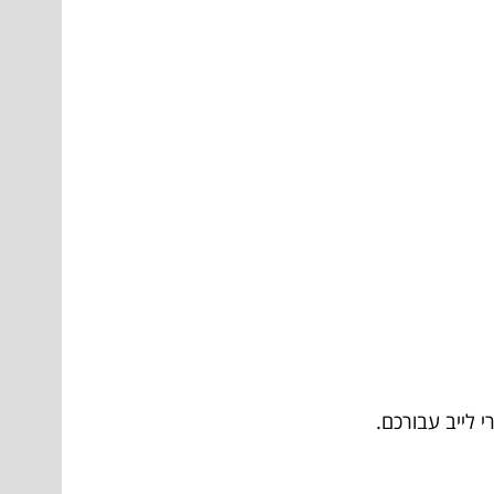
 לייב עבורכם.