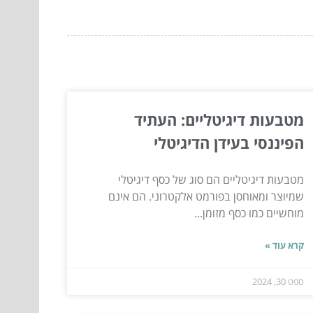
מטבעות דיגיטליים: העתיד
הפיננסי בעידן הדיגיטלי
מטבעות דיגיטליים הם סוג של כסף דיגיטלי
שמיוצר ומאוחסן בפורמט אלקטרוני. הם אינם
מוחשיים כמו כסף מזומן...
קרא עוד »
ספט 30, 2024