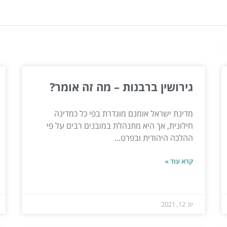
ור...
גירושין ברבנות – מה זה אומר?
מדינת ישראל אומנם מוגדרת בפי כל כמדינה
חילונית, אך היא מתנהלת במובנים רבים על פי
ההלכה היהודית ובפרט...
קרא עוד »
יונ 12, 2021