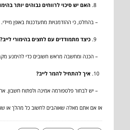
האם יש סיכוי לרווחים גבוהים יותר בהימור
– בהחלט, כי ההזדמנויות מתעדכנות באופן מיידי.
כיצד מתמודדים עם לחצים בהימורי לייב?
– הכנה ומחשבה מראש חשובים כדי להימנע מקבל
איך להתחיל להמר לייב?
– יש לבחור פלטפורמה אמינה ולפתוח חשבון. אח
אז אם אתם מאלה שאוהבים לחשוב כל מהלך או שאת