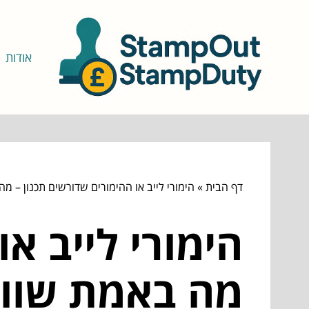
אודות
דף הבית
»
הימורי לייב או ההימורים שדורשים תכנון – 
הימורי לייב א
מה באמת שוו