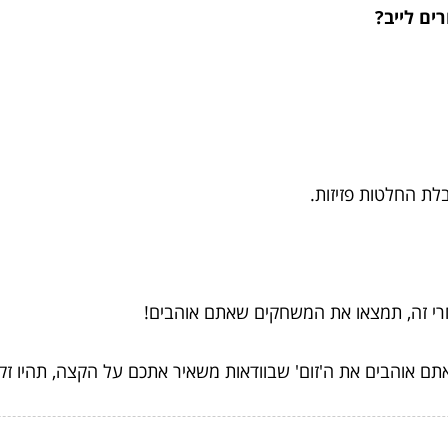
ים לייב?
ת החלטות פזיזות.
רי זה, תמצאו את המשחקים שאתם אוהבים!
ם אוהבים את ה'זום' שבוודאות משאיר אתכם על הקצה, תהיו זק