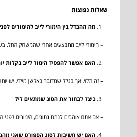
שאלות נפוצות
מה ההבדל בין הימורי לייב להימורים לפ
– הימורי לייב מתבצעים אחרי שהמשחק החל, בע
האם אפשר להפסיד הימור לייב בקלות יו
– זה תלוי, אך בגלל שמדובר באקשן מיידי, יש יות
כיצד לבחור את הסוג שמתאים לי?
– אם אתם אוהבים לנתח נתונים, הימורים לפני המשח
האם יש חשיבות לסוג הספורט שאני מהמר