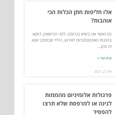
אלו חליפות חתן הכלות הכי
אוהבות?
גם כאשר אנו בשיא בגרותנו, לפני הנישואין, דווקא
בהכנות האינטנסיביות לאירוע, הילד שבתוכנו יוצא.
זה נכון...
קרא עוד »
אוק 27, 2021
פרגולות אלומיניום מהממות
לגינה או למרפסת שלא תרצו
להפסיד