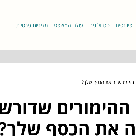
פיננסים
טכנולוגיה
עולם המשפט
מדיניות פרטיות
מה באמת שווה את הכסף שלך?
ו ההימורים שדורשי
ה את הכסף שלך?