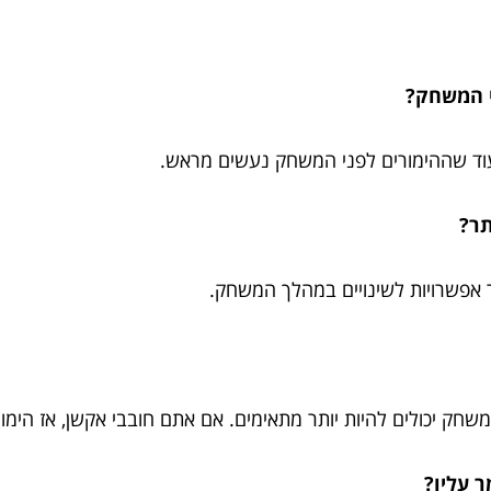
ני המשחק?
וד שההימורים לפני המשחק נעשים מראש.
תר?
ר אפשרויות לשינויים במהלך המשחק.
ק יכולים להיות יותר מתאימים. אם אתם חובבי אקשן, אז הימורי
 עליו?