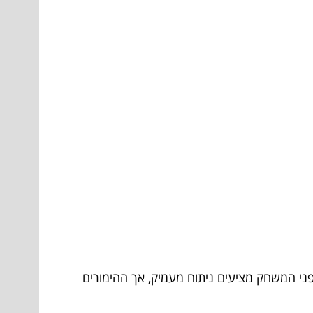
לפני המשחק מציעים ניתוח מעמיק, אך ההימורים