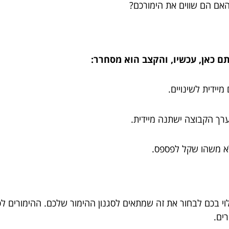
אם הם שווים את הימורכם?
אתם כאן, עכשיו, והקצב הוא מסחרר:
יידית לשינויים.
ערך הקבוצה ישתנה מיידית.
לא משהו שקל לפספס.
 תלוי בכם לבחור את זה שמתאים לסגנון ההימור שלכם. ההימורים 
רים.