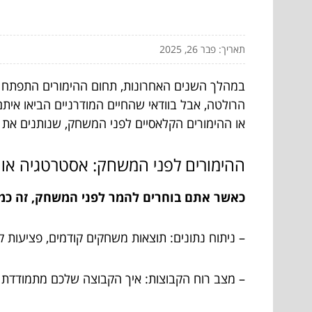
תאריך: פבר 26, 2025
במהלך השנים האחרונות, תחום ההימורים התפתח ב
הרולטה, אבל בוודאי שהחיים המודרניים הביאו אית
או ההימורים הקלאסיים לפני המשחק, שנותנים את
ההימורים לפני המשחק: אסטרטגיה או 
כאשר אתם בוחרים להמר לפני המשחק, זה כמו
– ניתוח נתונים: תוצאות משחקים קודמים, פציעות 
– מצב רוח הקבוצות: איך הקבוצה שלכם מתמודדת 