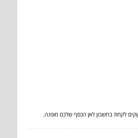
וקים לקחת בחשבון לאן הכסף שלכם מופנה.