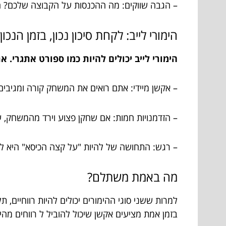
– הגבה שווקים: מה ההכנסות על הקבוצה שלכם? ה
הימורי לייב: לקחת סיכון נכון, בזמן הנכון
הימורי לייב יכולים להיות כמו ספורט אתגרי. 
– אקשן מיידי: אתם רואים את המשחק קורה ומגיבים מ
– הזדמנויות חמות: אם שחקן פצוע וירד מהמשחק, 
– רגש: התחושה של להיות "על קצה הכיסא" היא 
מה באמת משתלם?
למרות ששני סוגי ההימורים יכולים להיות רווחיים,
בזמן אמת מציעים אקשן שיכול להוביל ל רווחים מהי