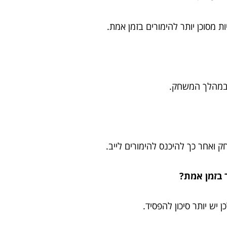
מסוכן יותר להימורים בזמן אמת.
 במהלך המשחק.
ק ואחר כך להיכנס להימורים לייב.
 בזמן אמת?
יש יותר סיכון להפסיד.