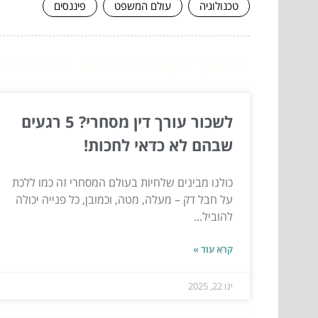
טכנולוגיה
עולם המשפט
פיננסים
המשך לעוד מאמרים שיוכלו לעז
לשכור עורך דין מסחרי? 5 רגעים
שבהם לא כדאי לחכות!
כולנו מבינים שלחיות בעולם המסחרי זה כמו ללכת
על חבל דק – מעלה, מטה, וכמובן, כל פנייה יכולה
להוביל...
קרא עוד »
ינו 22, 2025