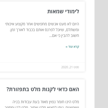
לימודי שמאות
היום לא מעט אנשים מחפשים אחר מקצוע איכותי
ומשתלם, שיוכל לפרנס אותם בכבוד לאורך זמן.
חשוב להבין כי אם...
קרא עוד »
ספט 21, 2020
האם כדאי לקנות מלט בתפזורת?
מלט הינו חומר נפוץ מאוד בעת עבודות בניה
ושיפוצים. ניתן למצוא מלט שחור, מלט לבן ומספר