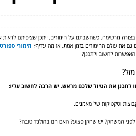
צורה מרשימה. כשחשבתם על הימורים, ייתכן שציפיתם לראות את
ם גם את עולם ההימורים בזמן אמת. אז מה עדיף?
הימורי ספורט אונלי
 האפשרות לחשוב ולתכנן?
מזל?
 לתכנן את הטיול שלכם מראש. יש הרבה לחשוב עליו:
קבוצות וטקטיקות של מאמנים.
לפני המשחק? יש שחקן פצוע? האם הם בהולנד טובה?