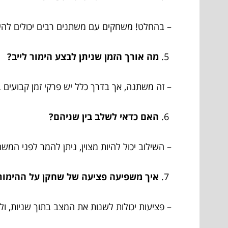
– בהחלט! משחקים עם משתנים רבים יכולים להיות 
מה אורך הזמן שניתן לבצע הימור לייב?
– זה משתנה, אך בדרך כלל יש פרקי זמן קבועים
האם כדאי לשלב בין שניהם?
– השילוב יכול להיות מצוין, ניתן להמר לפני המשח
איך משפיעה פציעה של שחקן על ההימור
– פציעות יכולות לשנות את המצב בתוך שניות, ולכן 