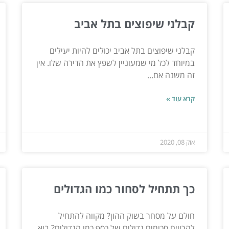
קבלני שיפוצים בתל אביב
קבלני שיפוצים בתל אביב יכולים להיות יעילים
במיוחד לכל מי שמעוניין לשפץ את הדירה שלו. אין
זה משנה אם...
קרא עוד »
אוק 08, 2020
כך תתחיל לסחור כמו הגדולים
חולם על מסחר בשוק ההון? מקווה להתחיל
להרוויח סכומים גדולים של כסף כמו הגדולים? בוא