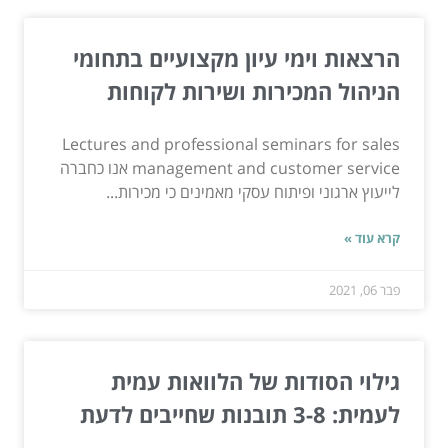
הרצאות וימי עיון מקצועיים בתחומי
הניהול המכירות ושירות לקוחות
Lectures and professional seminars for sales
management and customer service אנו כחברה
לייעוץ ארגוני ופיתוח עסקי מאמינים כי מכירות...
קרא עוד »
פבר 06, 2021
גילוי הסודות של הלוואות עמית
לעמית: 3-8 תובנות שחייבים לדעת