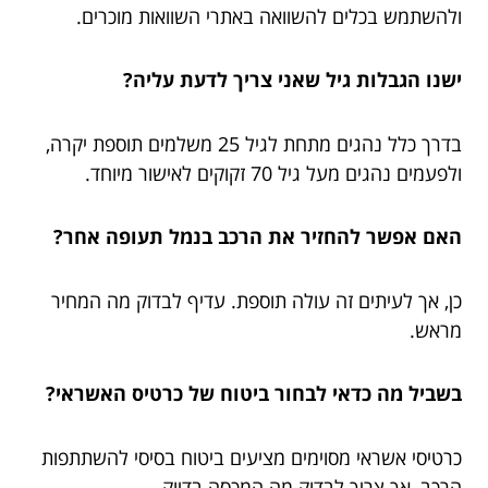
ולהשתמש בכלים להשוואה באתרי השוואות מוכרים.
ישנו הגבלות גיל שאני צריך לדעת עליה?
בדרך כלל נהגים מתחת לגיל 25 משלמים תוספת יקרה,
ולפעמים נהגים מעל גיל 70 זקוקים לאישור מיוחד.
האם אפשר להחזיר את הרכב בנמל תעופה אחר?
כן, אך לעיתים זה עולה תוספת. עדיף לבדוק מה המחיר
מראש.
בשביל מה כדאי לבחור ביטוח של כרטיס האשראי?
כרטיסי אשראי מסוימים מציעים ביטוח בסיסי להשתתפות
הרכב, אך צריך לבדוק מה המכסה בדיוק.