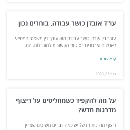
עו"ד אובדן כושר עבודה, בוחרים נכון
עורך דין אובדן כושר עבודה הוא עורך דין משפטי המסייע
לאנשים וארגונים בסוגיות הקשורות למוגבלות. הם...
קרא עוד »
מרץ 06, 2023
על מה להקפיד כשמחליטים על ריצוף
מדרגות חדש?
ריצוף מדרגות חדש? יש כמה דברים חשובים שצריך