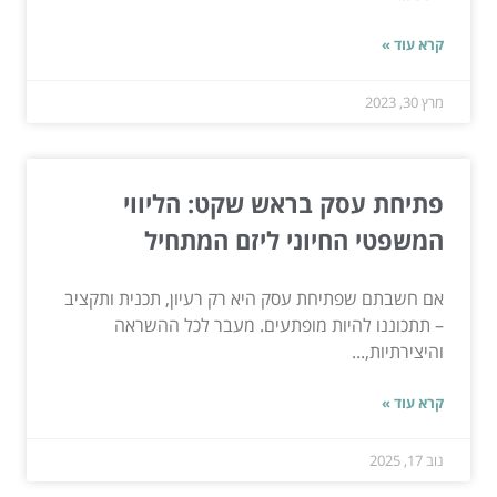
קרא עוד »
מרץ 30, 2023
פתיחת עסק בראש שקט: הליווי
המשפטי החיוני ליזם המתחיל
אם חשבתם שפתיחת עסק היא רק רעיון, תכנית ותקציב
– תתכוננו להיות מופתעים. מעבר לכל ההשראה
והיצירתיות,...
קרא עוד »
נוב 17, 2025