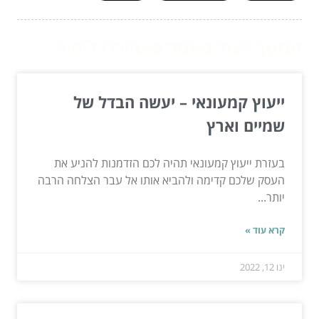
המשך לעוד מאמרים שיוכלו לעזור...
ייעוץ קמעונאי – יעשה הבדל של
שמיים וארץ
בעזרת ייעוץ קמעונאי תהיה לכם הזדמנות להניע את
העסק שלכם קדימה ולהביא אותו אל עבר הצלחה הרבה
יותר...
קרא עוד »
ינו 12, 2022