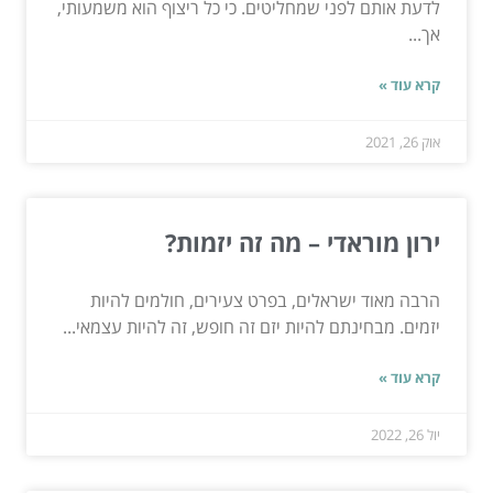
לדעת אותם לפני שמחליטים. כי כל ריצוף הוא משמעותי,
אך...
קרא עוד »
אוק 26, 2021
ירון מוראדי – מה זה יזמות?
הרבה מאוד ישראלים, בפרט צעירים, חולמים להיות
יזמים. מבחינתם להיות יזם זה חופש, זה להיות עצמאי...
קרא עוד »
יול 26, 2022