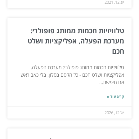
יונ 12, 2021
טלוויזיות חכמות ממותג פופולרי:
מערכת הפעלה, אפליקציות ושלט
חכם
טלוויזיות חכמות ממותג פופולרי: מערכת הפעלה,
אפליקציות ושלט חכם - כל הקסם בסלון, בלי כאב ראש
אם חיפשת...
קרא עוד »
יול 12, 2026