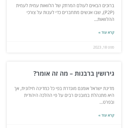
ברוכים הבאים לעולם המרתק של הלוואות עמית לעמית
(P2P), שבו אנשים מתחברים כדי לענות על צורכי
ההלוואות...
קרא עוד »
ספט 18, 2023
גירושין ברבנות – מה זה אומר?
מדינת ישראל אומנם מוגדרת בפי כל כמדינה חילונית, אך
היא מתנהלת במובנים רבים על פי ההלכה היהודית
ובפרט...
קרא עוד »