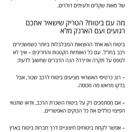
של מאות שקלים ולעיתים דולרים.
מה עם ביטוח? הטריק שישאיר אתכם
רגועים ועם הארנק מלא
ביטוח הוא אחד ההוצאות המבלבלות ביותר כשמשכירים
רכב בחו"ל. עם כל האותיות הקטנות והחריגים – איך לא
לטפס על תקרה אדירה? הנה הדברים שחשוב לדעת:
– רוב כרטיסי האשראי מציעים ביטוח לרכב שכור, אבל
בדקו מראש מה מכוסה.
– אם מסתמכים רק על ביטוח השכרת הרכב, וודאו שתנאי
הפיצוי כוללים את כל הנזקים האפשריים.
– אפשר לקחת ביטוחים חיצוניים דרך חברות ביטוח בארץ