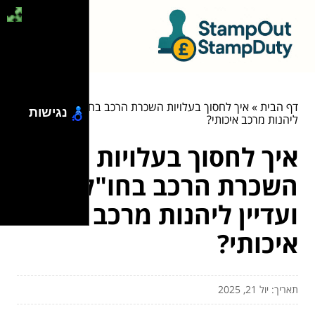
דף הבית
»
איך לחסוך בעלויות השכרת הרכב בחו"ל ועדיין
נגישות
ליהנות מרכב איכותי?
איך לחסוך בעלויות
השכרת הרכב בחו"ל
ועדיין ליהנות מרכב
איכותי?
תאריך: יול 21, 2025