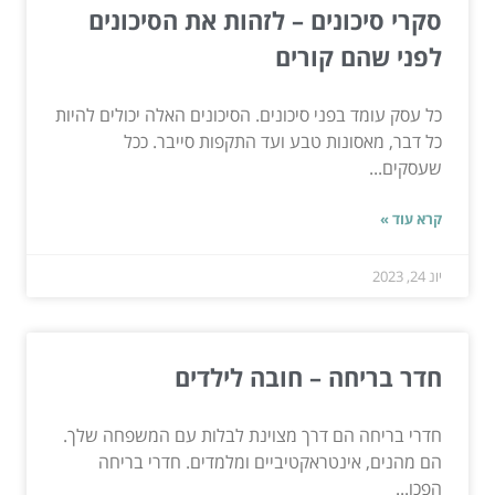
סקרי סיכונים – לזהות את הסיכונים
לפני שהם קורים
כל עסק עומד בפני סיכונים. הסיכונים האלה יכולים להיות
כל דבר, מאסונות טבע ועד התקפות סייבר. ככל
שעסקים...
קרא עוד »
יונ 24, 2023
חדר בריחה – חובה לילדים
חדרי בריחה הם דרך מצוינת לבלות עם המשפחה שלך.
הם מהנים, אינטראקטיביים ומלמדים. חדרי בריחה
הפכו...