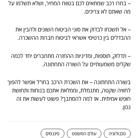
– בחרו רכב שמתאים לכם בטווח המחיר, ושלא תשלמו על
מה שאתם לא צריכים.
– אל תשכחו לבדוק את סוגי הביטוח השונים ולהבין את
ההבדלים בין כרטיסי אשראי לביטוח חברות ההשכרה.
– תדלוק, תוספות, ומדיניות ההחזרה מתחברים יחד לכמה
שקלים משמעותיים על השורה התחתונה.
בשורה התחתונה – את השכרת הרכב בחו"ל אפשר להפוך
לחוויה שקטה, מתגמלת, וממלאת אתכם בנוחות ותחושת
חופש אמיתית. אז למה להסתבך? פשוט לעשות את זה
נכון.
טכנולוגיה
עולם המשפט
פיננסים