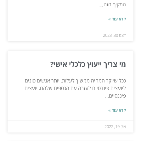
המקיף הזה,...
קרא עוד »
דצמ 30, 2023
מי צריך ייעוץ כלכלי אישי?
ככל שיוקר המחיה ממשיך לעלות, יותר אנשים פונים
ליועצים פיננסיים לעזרה עם הכספים שלהם. יועצים
פיננסיים...
קרא עוד »
אוק 19, 2022