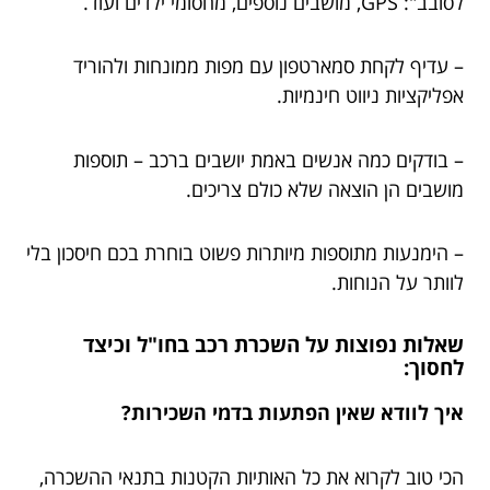
לסובב": GPS, מושבים נוספים, מחסומי ילדים ועוד.
– עדיף לקחת סמארטפון עם מפות ממונחות ולהוריד
אפליקציות ניווט חינמיות.
– בודקים כמה אנשים באמת יושבים ברכב – תוספות
מושבים הן הוצאה שלא כולם צריכים.
– הימנעות מתוספות מיותרות פשוט בוחרת בכם חיסכון בלי
לוותר על הנוחות.
שאלות נפוצות על השכרת רכב בחו"ל וכיצד
לחסוך:
איך לוודא שאין הפתעות בדמי השכירות?
הכי טוב לקרוא את כל האותיות הקטנות בתנאי ההשכרה,