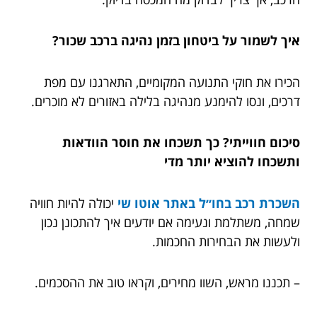
איך לשמור על ביטחון בזמן נהיגה ברכב שכור?
הכירו את חוקי התנועה המקומיים, התארגנו עם מפת
דרכים, ונסו להימנע מנהיגה בלילה באזורים לא מוכרים.
סיכום חווייתי? כך תשכחו את חוסר הוודאות
ותשכחו להוציא יותר מדי
השכרת רכב בחו״ל באתר אוטו שי
יכולה להיות חוויה
שמחה, משתלמת ונעימה אם יודעים איך להתכונן נכון
ולעשות את הבחירות החכמות.
– תכננו מראש, השוו מחירים, וקראו טוב את ההסכמים.