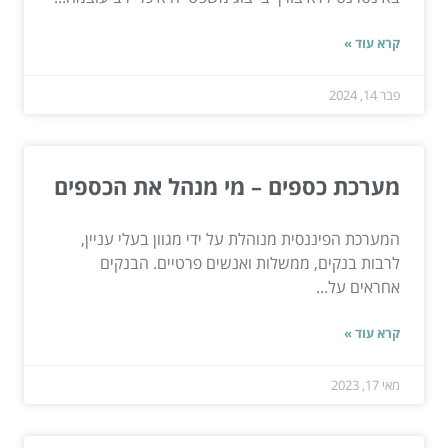
קרא עוד »
פבר 14, 2024
מערכת כספים – מי מנהל את הכספים
המערכת הפיננסית מנוהלת על ידי מגוון בעלי עניין,
לרבות בנקים, ממשלות ואנשים פרטיים. הבנקים
אחראים על...
קרא עוד »
מאי 17, 2023