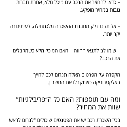
– כדאי להחזיר את הרכב עם מיכל מלא, אחרת חברות
גובות במחיר מופקע.
– אל תקנו דלק מחברת ההשכרה מלכתחילה, לעיתים זה
יקר יותר.
– שימו לב לתנאי החוזה – האם המיכל מלא כשמקבלים
את הרכב?
הקפדה על הפרטים האלה תגרום לכם לחייך
באלקטרוניקה כשתקבלו את החשבון.
ומה עם תוספות? האם כל ה’’פריבילגיות’’
שוות את המחיר?
בכל השכרת רכב יש את הפטנטים שיכולים "לגרום לראש