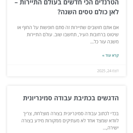
הטרנדים הכי חדשים בעולם התיירות –
לאן כולם טסים השנה?
אם אתם חושבים שתיירות זה סתם חופשות על החוף או
שיטוט ברחובות העיר, תחשבו שוב. עולם התיירות
משנה עור כל...
קרא עוד »
דצמ 24, 2025
הדגשים בכתיבת עבודה סמינריונית
בכדי לכתוב עבודה סמינריונית בצורה מוצלחת, צריך
לוודא שמצד אחד לא מעתיקים ממקורות מידע בצורה
ישירה,...