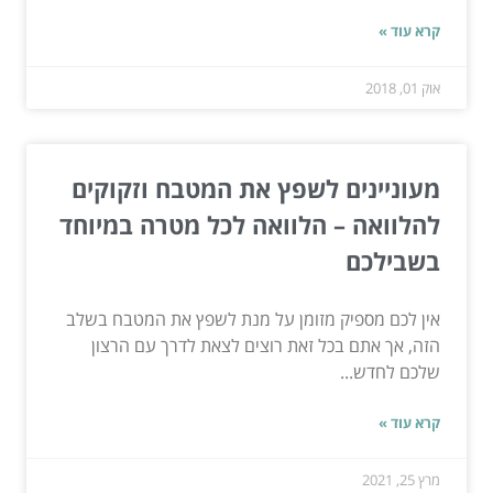
קרא עוד »
אוק 01, 2018
מעוניינים לשפץ את המטבח וזקוקים
להלוואה – הלוואה לכל מטרה במיוחד
בשבילכם
אין לכם מספיק מזומן על מנת לשפץ את המטבח בשלב
הזה, אך אתם בכל זאת רוצים לצאת לדרך עם הרצון
שלכם לחדש...
קרא עוד »
מרץ 25, 2021