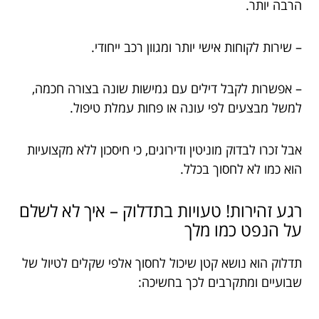
הרבה יותר.
– שירות לקוחות אישי יותר ומגוון רכב ייחודי.
– אפשרות לקבל דילים עם גמישות שונה בצורה חכמה,
למשל מבצעים לפי עונה או פחות עמלת טיפול.
אבל זכרו לבדוק מוניטין ודירוגים, כי חיסכון ללא מקצועיות
הוא כמו לא לחסוך בכלל.
רגע זהירות! טעויות בתדלוק – איך לא לשלם
על הנפט כמו מלך
תדלוק הוא נושא קטן שיכול לחסוך אלפי שקלים לטיול של
שבועיים ומתקרבים לכך בחשיכה: