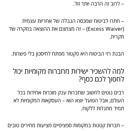
– לרוב זה הרבה יותר זול.
– חתרו לביטוח שמכסה הגבלה של אחריות עצמית
(Excess Waiver) – זה מצמצם את ההוצאה במקרה של
תקרית.
הבנת רזי הביטוח היא פקטור מפתח לחיסכון בלי פשרות.
למה להשכיר ישירות מחברות מקומיות יכול
לחסוך לכם כסף?
רבים נוטים לחשוב שחברות ענק מוכרות אחידות בכל
העולם, אבל הפועל יוצא הוא – העסקאות המקומיות לא
תמיד מתגלות ללקוח.
– חברות קטנות במקומות ספציפיים מציעות מחירים טובים