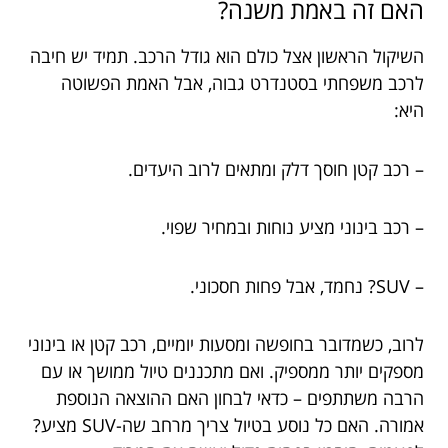
האם זה באמת משנה?
השיקול הראשון אצל כולם הוא גודל הרכב. תמיד יש חיבה
לרכב משפחתי בסטנדרט גבוה, אבל האמת הפשוטה
היא:
– רכב קטן חוסך דלק ומתאים לרוב היעדים.
– רכב בינוני מציע נוחות ובמחיר שפוי.
– SUV? נחמד, אבל פחות חסכוני.
לרוב, כשמדובר בחופשה ומסעות יומיים, רכב קטן או בינוני
מספקים יותר ממספיק. ואם מתכננים טיול ממושך או עם
הרבה משתתפים – כדאי לבחון האם ההוצאה הנוספת
אמורה. האם כל נוסע בטיול צריך מרחב שה-SUV מציע?