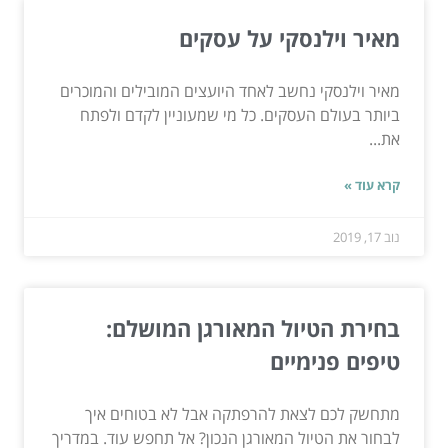
מאיר וילנסקי על עסקים
מאיר וילנסקי נחשב לאחד היועצים המובילים והמוכרים
ביותר בעולם העסקים. כל מי שמעוניין לקדם ולפתח
את...
קרא עוד »
נוב 17, 2019
בחירת הטיול המאורגן המושלם:
טיפים פנימיים
מתחשק לכם לצאת להרפתקה אבל לא בטוחים איך
לבחור את הטיול המאורגן הנכון? אל תחפש עוד. במדריך