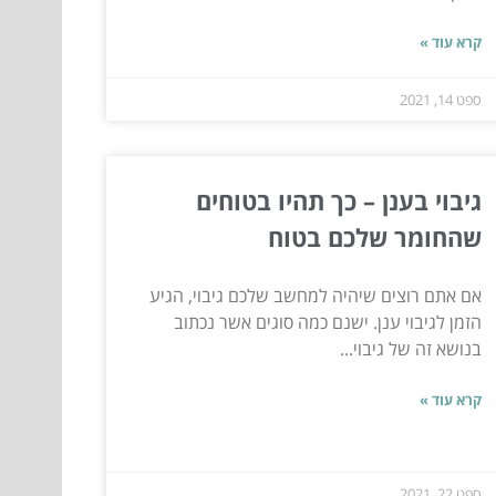
קרא עוד »
ספט 14, 2021
גיבוי בענן – כך תהיו בטוחים
שהחומר שלכם בטוח
אם אתם רוצים שיהיה למחשב שלכם גיבוי, הגיע
הזמן לגיבוי ענן. ישנם כמה סוגים אשר נכתוב
בנושא זה של גיבוי...
קרא עוד »
ספט 22, 2021