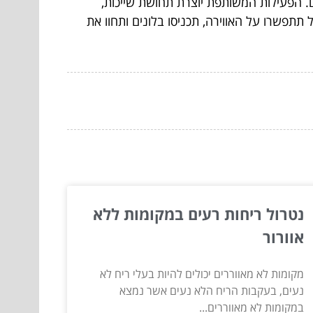
. הפעילות המשותפת יוצרת תחושת שייכות,
תפשרו על האווירה, תכניסו בלונים ותחוו את
נטרול ריחות רעים במקומות ללא
אוורור
מקומות לא מאווררים יכולים להיות בעלי ריח לא
נעים, בעקבות הריח הלא נעים אשר נמצא
במקומות לא מאווררים...