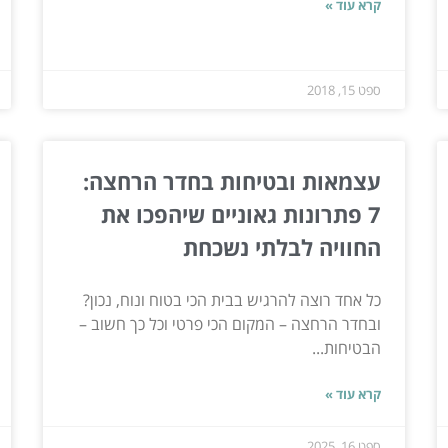
קרא עוד »
ספט 15, 2018
עצמאות ובטיחות בחדר הרחצה:
7 פתרונות גאוניים שיהפכו את
החוויה לבלתי נשכחת
כל אחד רוצה להרגיש בבית הכי בטוח ונוח, נכון?
ובחדר הרחצה – המקום הכי פרטי וכל כך חשוב –
הבטיחות...
קרא עוד »
ספט 16, 2025