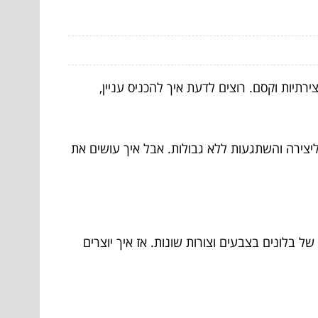
רתיות וקסם. רוצים לדעת איך להכניס עניין,
יצירה והשתגעות ללא גבולות. אבל איך עושים את
ל בלונים בצבעים וצורות שונות. אז איך יוצרים