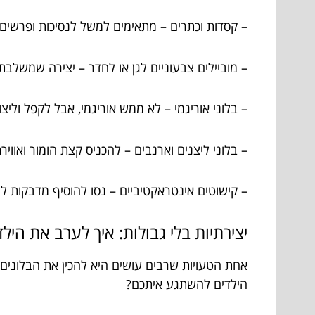
– קסדות וכתרים – מתאימים למשל לנסיכות ופרשים 
– מוביילים צבעוניים לגן או לחדר – יצירה שמשלבת 
– בלוני אוריגמי – לא ממש אוריגמי, אבל לקפל וליצור
– בלוני ליצנים וארנבים – להכניס קצת הומור ואוויר
– קישוטים אינטראקטיביים – נסו להוסיף מדבקות ל
יצירתיות בלי גבולות: איך לערב את היל
אחת הטעויות שרבים עושים היא להכין את הבלונים מ
הילדים להשתגע איתכם?