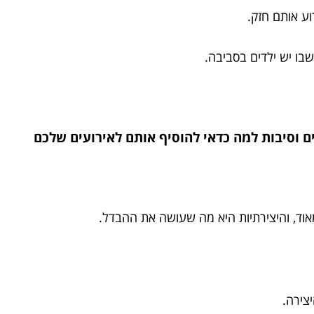
וע אותם חזק.
בו יש ילדים בסביבה.
אוד, והיצירתיות היא מה שעושה את ההבדל.
צירה.