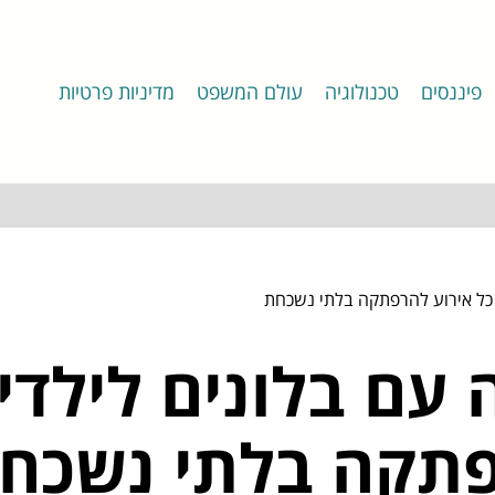
פיננסים
טכנולוגיה
עולם המשפט
מדיניות פרטיות
ך כל אירוע להרפתקה בלתי נשכחת
ה עם בלונים לילדי
פתקה בלתי נשכח