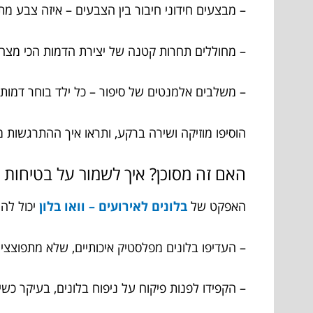
– מבצעים חידוני חיבור בין הצבעים – איזה צבע מת
– מחוללים תחרות קטנה של יצירת הדמות הכי מצחיק
– משלבים אלמנטים של סיפור – כל ילד בוחר דמות מב
הוסיפו מוזיקה ושירה ברקע, ותראו איך ההתרגשות 
האם זה מסוכן? איך לשמור על בטיחות 
האפקט של
בלונים לאירועים – וואו בלון
יכול לה
– העדיפו בלונים מפלסטיק איכותיים, שלא מתפוצצי
– הקפידו לפנות פיקוח על ניפוח בלונים, בעיקר כשי