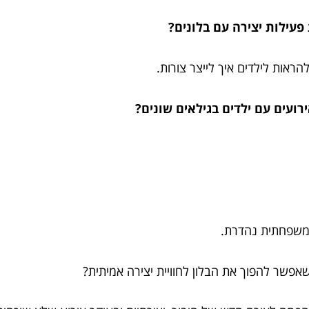
פעילות יצירה עם בלונים?
ראות לילדים איך לייצר צורות.
רועים עם ילדים בגילאים שונים?
ה משפחתית נהדרת.
אפשר להפוך את הבלון לחוויית יצירה אמיתית?