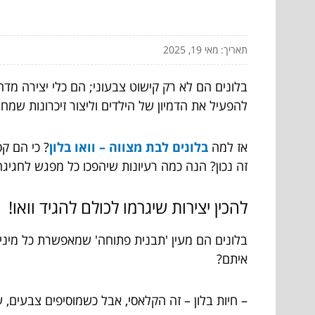
תאריך: מאי 19, 2025
בלונים הם לא רק קישוט צבעוני; הם כלי יצירה מדהי
להפעיל את הדמיון של הילדים וליצור זיכרונות שמח
אז למה
בלונים לבת מצווה – וואו בלון
? כי הם ק
זה נכון? הנה כמה רעיונות שיהפכו כל מפגש לחגיג
להכין יצירות שיגרמו לכולם להגיד וואו!
בלונים הם מעין 'תבנית פתוחה' שמאפשרת כל מיני אפ
איתם?
– חיות בלון – זה הקלאסי, אבל כשמוסיפים צבעים, עי