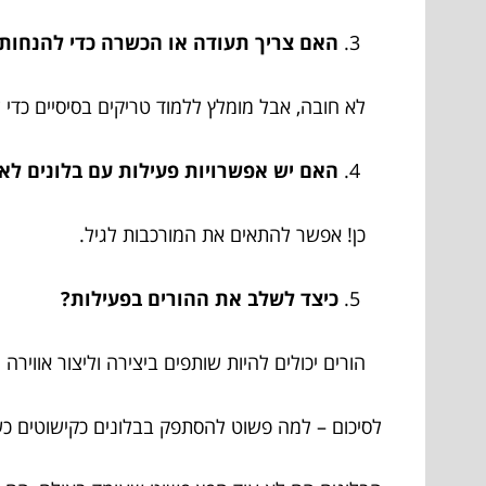
האם צריך תעודה או הכשרה כדי להנחות 
לא חובה, אבל מומלץ ללמוד טריקים בסיסיים כדי לה
האם יש אפשרויות פעילות עם בלונים לאי
כן! אפשר להתאים את המורכבות לגיל.
כיצד לשלב את ההורים בפעילות?
הורים יכולים להיות שותפים ביצירה וליצור אוויר
לסיכום – למה פשוט להסתפק בבלונים כקישוטים כש