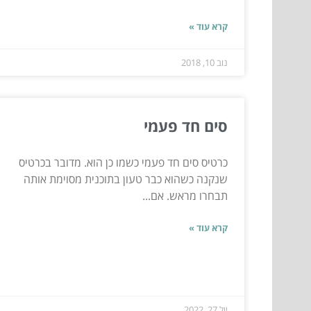
קרא עוד »
נוב 10, 2018
סים חד פעמי
כרטיס סים חד פעמי כשמו כן הוא. מדובר בכרטיס
שנקנה כשהוא כבר טעון בתוכנית מסוימת אותה
תבחרו מראש. אם...
קרא עוד »
יול 27, 2022