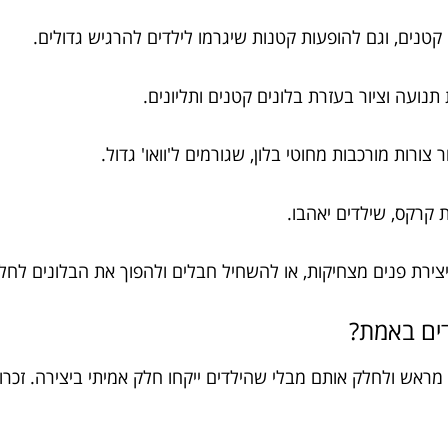
קטנים, וגם להופעות קטנות שיגרמו לילדים להרגיש גדולים.
תנועה וציור בעזרת בלונים קטנים ותליונים.
 צורות מורכבות מחוטי בלון, שגורמים ל'וואו' גדול.
ת קרקס, שילדים יאהבו.
יצירת פנים מצחיקות, או להשחיל חבלים ולהפוך את הבלונים לח
דים באמת?
ראש ולחלק אותם מבלי שהילדים ייקחו חלק אמיתי ביצירה. זכרו: