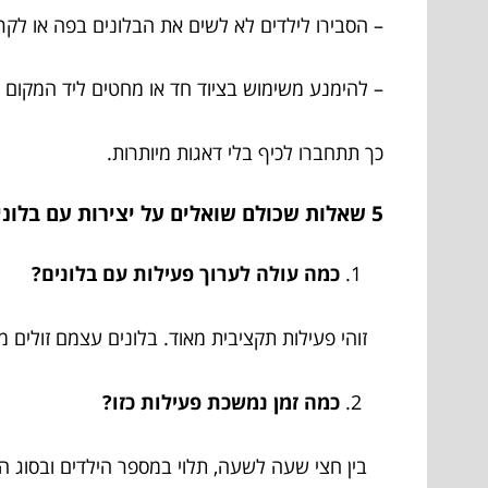
– הסבירו לילדים לא לשים את הבלונים בפה או לקר
– להימנע משימוש בציוד חד או מחטים ליד המקום ש
כך תתחברו לכיף בלי דאגות מיותרות.
5 שאלות שכולם שואלים על יצירות עם בלונים וסיבות למה כדאי להוסיף אותם לאירועים שלכם
כמה עולה לערוך פעילות עם בלונים?
זוהי פעילות תקציבית מאוד. בלונים עצמם זולים מ
כמה זמן נמשכת פעילות כזו?
בין חצי שעה לשעה, תלוי במספר הילדים ובסוג הי