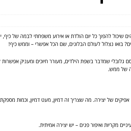
ם שיכול להפוך כל יום הולדת או אירוע משפחתי לבמה של כיף, יצי
ים? בואו נצלול לעולם הבלונים, שם הכל אפשרי – וממש כיף!
סם גלובלי שמדבר בשפת הילדים, מעורר חיוכים ומעניק אפשרות ל
ה של ממש.
יקים של יצירה. מה שצריך זה דמיון, מעט דמיון, וכמות מספקת ש
ניים מקריות ואיפור פנים – יש יצירה אמיתית.