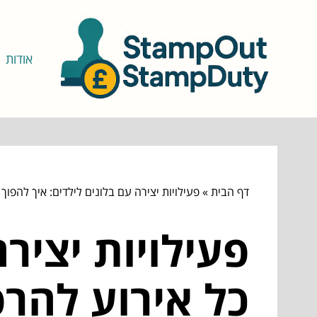
אודות
דף הבית
»
פעילויות יצירה עם בלונים לילדים: איך להפו
פעילויות יציר
כל אירוע להר