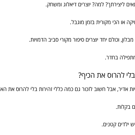
אים ליצירתך? למה? יוצרים דיאלוג ומשחק.
ה או הכי מקורית בזמן מוגבל.
לון, וכולם יחד יוצרים סיפור מקורי סביב הדמויות.
מתפילה בחדר.
בלי להרוס את הכיף?
יות אדיר, אבל חשוב לזכור גם כמה כללי זהירות בלי להרוס את האוו
ם בקלות.
ש ילדים קטנים.