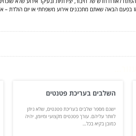
פתח לאורח חדש של חיבור, יצירתיות ובעיקר אירוע שלא שוכחים
 בפעם הבאה שאתם מתכננים אירוע משפחתי או יום הולדת – אל ת
ור...
השלבים בעריכת פטנטים
ישנם מספר שלבים בעריכת פטנטים, שלא ניתן
לוותר עליהם. עורך פטנטים מקצועי ומיומן, יהיה
כמובן בקיא בכל...